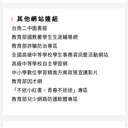
其他網站連結
台南二中圖書館
教育部國教署學生生涯輔導網
教育部詐騙防治專區
全國高級中等學校學生事務資訊暨活動網站
高級中等學校自主學習網
中小學數位學習精進方案政策宣講影片
教育部因才網
「不迷小紅書，青春不迷途」專區
教育部兒少網路防護軟體專區