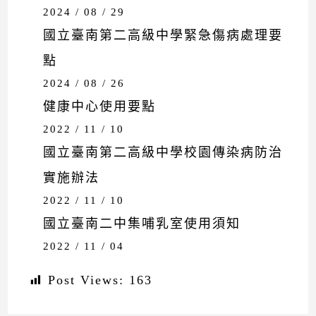
2024 / 08 / 29
國立臺南第二高級中學緊急傷病處理要
點
2024 / 08 / 26
健康中心使用要點
2022 / 11 / 10
國立臺南第二高級中學校園傳染病防治
實施辦法
2022 / 11 / 10
國立臺南二中集哺乳室使用須知
2022 / 11 / 04
Post Views:
163