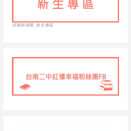
另開新視窗_新生專區