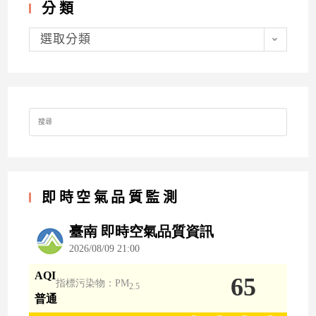
分類
分
類
選取分類
Search
for:
即時空氣品質監測