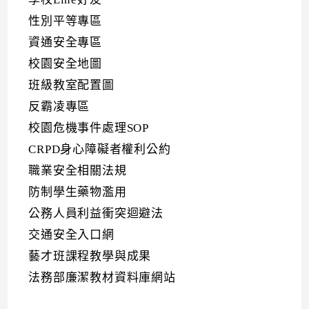
性別平等專區
資通安全專區
校園安全地圖
班級教室配置圖
反霸凌專區
校園危機事件處理SOP
CRPD身心障礙者權利公約
職業安全相關法規
防制學生藥物濫用
公務人員利益衝突迴避法
交通安全入口網
藝才班課程教學與成果
法務部廉潔教材資料庫網站