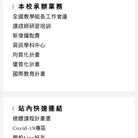
本校承辦業務
全國教學組長工作會議
課諮師研習培訓
新增鐘點費
資訊學科中心
均質化計畫
優質化計畫
國際教育計畫
站內快速連結
總體課程計畫書
Covid-19專區
學校Line好友