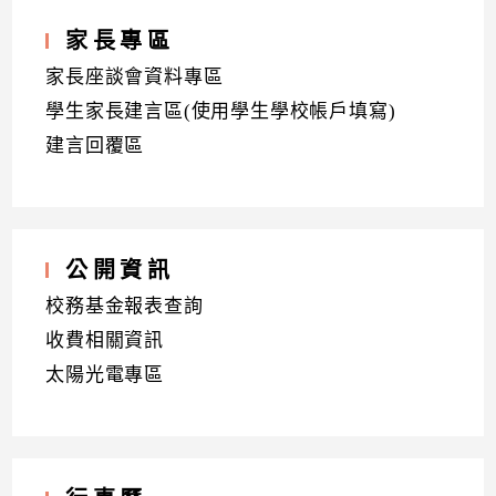
家長專區
家長座談會資料專區
學生家長建言區(使用學生學校帳戶填寫)
建言回覆區
公開資訊
校務基金報表查詢
收費相關資訊
太陽光電專區