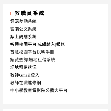
教職員系統
雲端差勤系統
雲端公文系統
線上請購系統
智慧校園平台|成績輸入|報修
智慧校園平台說明手冊
館藏查詢|場地租借系統
場地租借狀況
教師Gmail登入
教師在職進修網
中小學教室電影院公播大平台