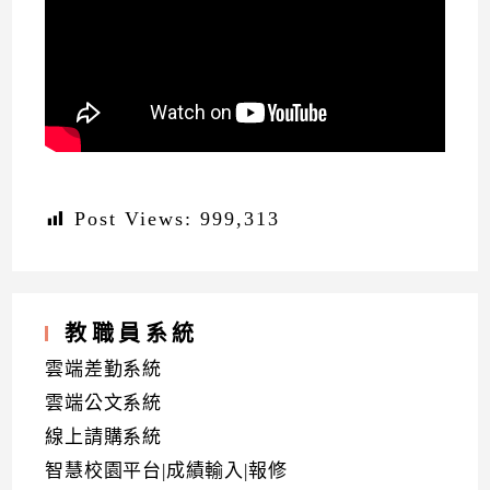
Post Views:
999,313
教職員系統
雲端差勤系統
雲端公文系統
線上請購系統
智慧校園平台|成績輸入|報修