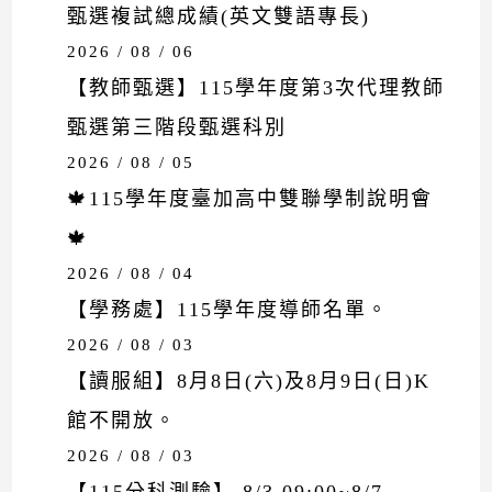
甄選複試總成績(英文雙語專長)
2026 / 08 / 06
【教師甄選】115學年度第3次代理教師
甄選第三階段甄選科別
2026 / 08 / 05
🍁115學年度臺加高中雙聯學制說明會
🍁
2026 / 08 / 04
【學務處】115學年度導師名單。
2026 / 08 / 03
【讀服組】8月8日(六)及8月9日(日)K
館不開放。
2026 / 08 / 03