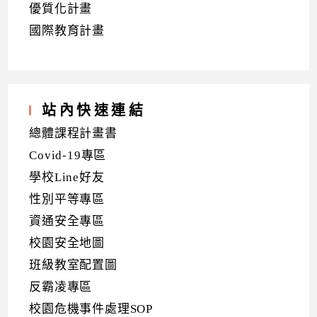
優質化計畫
國際教育計畫
站內快速連結
總體課程計畫書
Covid-19專區
學校Line好友
性別平等專區
資通安全專區
校園安全地圖
班級教室配置圖
反霸凌專區
校園危機事件處理SOP