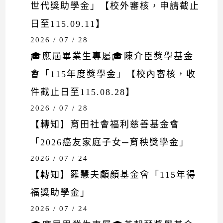
世代獎助學金」【校外審核，申請截止
日至115.09.11】
2026 / 07 / 28
🎓應屆畢業生專屬🎓陳介臣獎學基金
會「115年度獎學金」【校內審核，收
件截止日至115.08.28】
2026 / 07 / 28
【轉知】育田社會福利慈善基金會
「2026癌友家庭子女─育秧獎學金」
2026 / 07 / 24
【轉知】羅慧夫顱顏基金會「115年得
福獎助學金」
2026 / 07 / 24