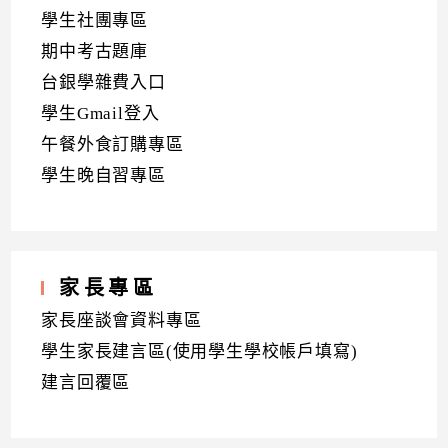
學生社團專區
期中考古題庫
台銀學雜費入口
學生Gmail登入
午餐外食訂購專區
學生晚自習專區
家長專區
家長座談會資料專區
學生家長建言區(使用學生學校帳戶填寫)
建言回覆區