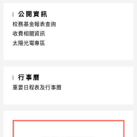
公開資訊
校務基金報表查詢
收費相關資訊
太陽光電專區
行事曆
重要日程表及行事曆