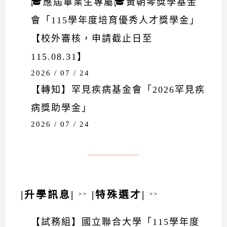
🎓應屆畢業生專屬🎓黃朝琴獎學基金
會「115學年度培育優秀人才獎學金」
【校外審核，申請截止日至
115.08.31】
2026 / 07 / 24
【轉知】罕見疾病基金會「2026罕見疾
病獎助學金」
2026 / 07 / 24
|升學訊息|
|特殊選才|
>>
>>
【試務組】國立聯合大學「115學年度