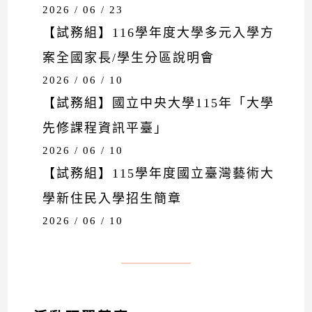
2026 / 06 / 23
【試務組】116學年度大學多元入學方
案全國家長/學生分區說明會
2026 / 06 / 10
【試務組】國立中央大學115年「大學
先修課程資訊平臺」
2026 / 06 / 10
【試務組】115學年度國立臺灣藝術大
學新住民入學招生簡章
2026 / 06 / 10