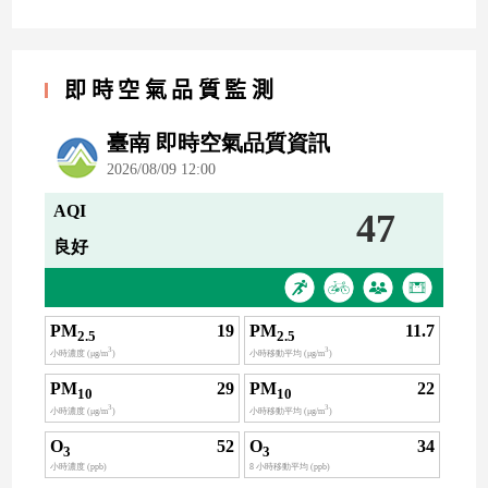
即時空氣品質監測