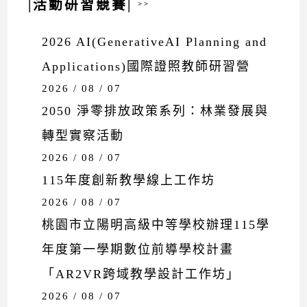
|活動研習競賽|
>>
2026 AI(GenerativeAI Planning and
Applications)國際證照教師研習營
2026 / 08 / 07
2050 淨零排放政策系列：林業發展與
轉型實察活動
2026 / 08 / 07
115年度創新教學線上工作坊
2026 / 08 / 07
桃園市立陽明高級中等學校辦理115學
年度第一學期數位前導學校計畫
「AR2VR跨域教學設計工作坊」
2026 / 08 / 07