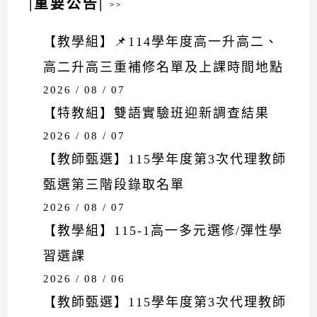
|重要公告|
>>
【教學組】📌114學年度高一升高二、
高二升高三重補修名單及上課時間地點
2026 / 08 / 07
【特教組】雙語實驗班迎新調查結果
2026 / 08 / 07
【教師甄選】115學年度第3次代理教師
甄選第三階段錄取名單
2026 / 08 / 07
【教學組】115-1高一多元選修/彈性學
習選課
2026 / 08 / 06
【教師甄選】115學年度第3次代理教師