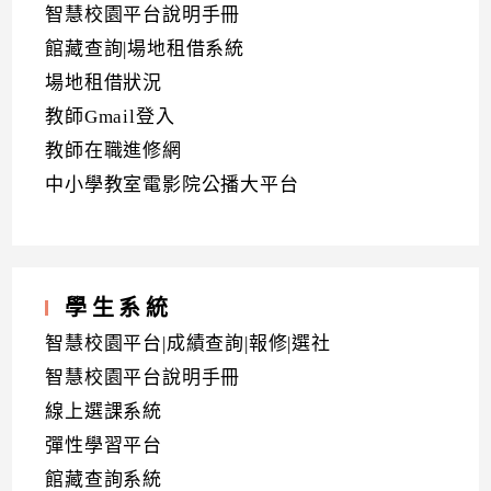
智慧校園平台說明手冊
館藏查詢|場地租借系統
場地租借狀況
教師Gmail登入
教師在職進修網
中小學教室電影院公播大平台
學生系統
智慧校園平台|成績查詢|報修|選社
智慧校園平台說明手冊
線上選課系統
彈性學習平台
館藏查詢系統