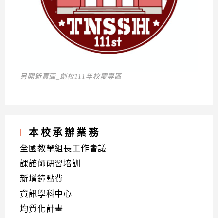
另開新頁面_創校111年校慶專區
本校承辦業務
全國教學組長工作會議
課諮師研習培訓
新增鐘點費
資訊學科中心
均質化計畫