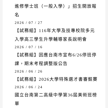
進修學士班（一般入學）」招生開放報
名
2026 / 07 / 27
【試務組】116年大學及技專校院多元
入學高三學生升學輔導家長說明會
2026 / 07 / 16
【試務組】因應台南市宣布6/26停班停
課，期末考程調整版公告
2026 / 06 / 26
【試務組】2026大學特殊選才書審競賽
2026 / 06 / 24
國立台南第二高級中學第36屆美術班榜
單