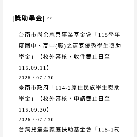
|獎助學金|
>>
台南市尚余慈善事業基金會「115學年
度國中、高中(職)之清寒優秀學生獎助
學金」【校外審核，收件截止日至
115.09.11】
2026 / 07 / 30
臺南市政府「114-2原住民族學生獎助
學金」【校外審核，申請截止日至
115.09.30】
2026 / 07 / 30
台灣兒童暨家庭扶助基金會「115-1韌