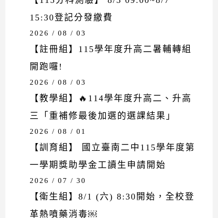
【115分科測驗】 8/3 09:00~8/7
15:30登記分發繳費
2026 / 08 / 03
【註冊組】115學年度升高二暑輔轉組
開跑囉!
2026 / 08 / 03
【教學組】🔥114學年度升高二、升高
三「重補修最後加選的選課結果」
2026 / 08 / 01
【訓育組】 國立臺南二中115學年度第
一學期獎助學金工讀生申請開始
2026 / 07 / 30
【衛生組】8/1 (六) 8:30開始，全校登
革熱噴藥消毒￼