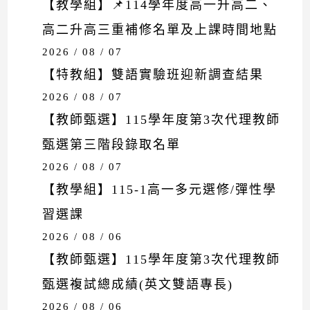
【教學組】📌114學年度高一升高二、
高二升高三重補修名單及上課時間地點
2026 / 08 / 07
【特教組】雙語實驗班迎新調查結果
2026 / 08 / 07
【教師甄選】115學年度第3次代理教師
甄選第三階段錄取名單
2026 / 08 / 07
【教學組】115-1高一多元選修/彈性學
習選課
2026 / 08 / 06
【教師甄選】115學年度第3次代理教師
甄選複試總成績(英文雙語專長)
2026 / 08 / 06