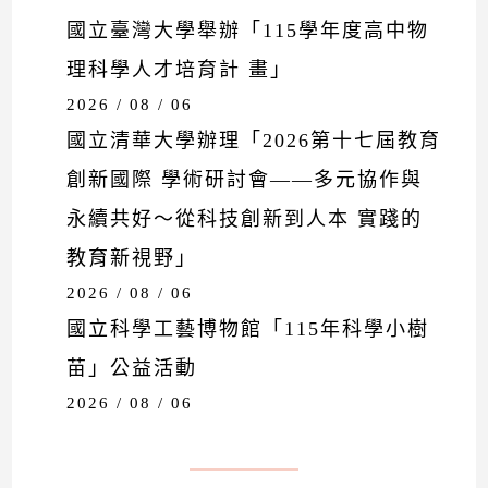
國立臺灣大學舉辦「115學年度高中物
理科學人才培育計 畫」
2026 / 08 / 06
國立清華大學辦理「2026第十七屆教育
創新國際 學術研討會——多元協作與
永續共好～從科技創新到人本 實踐的
教育新視野」
2026 / 08 / 06
國立科學工藝博物館「115年科學小樹
苗」公益活動
2026 / 08 / 06