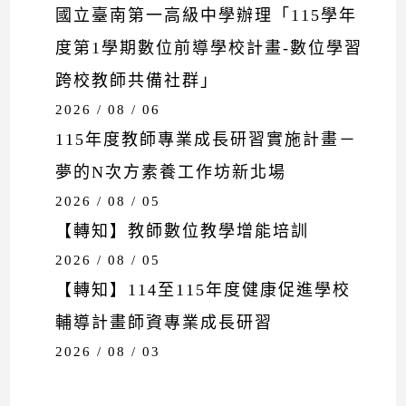
國立臺南第一高級中學辦理「115學年
度第1學期數位前導學校計畫-數位學習
跨校教師共備社群」
2026 / 08 / 06
115年度教師專業成長研習實施計畫－
夢的N次方素養工作坊新北場
2026 / 08 / 05
【轉知】教師數位教學增能培訓
2026 / 08 / 05
【轉知】114至115年度健康促進學校
輔導計畫師資專業成長研習
2026 / 08 / 03