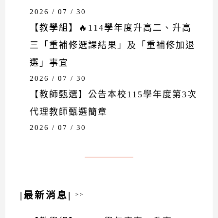
2026 / 07 / 30
【教學組】🔥114學年度升高二、升高
三「重補修選課結果」及「重補修加退
選」事宜
2026 / 07 / 30
【教師甄選】公告本校115學年度第3次
代理教師甄選簡章
2026 / 07 / 30
|最新消息|
>>