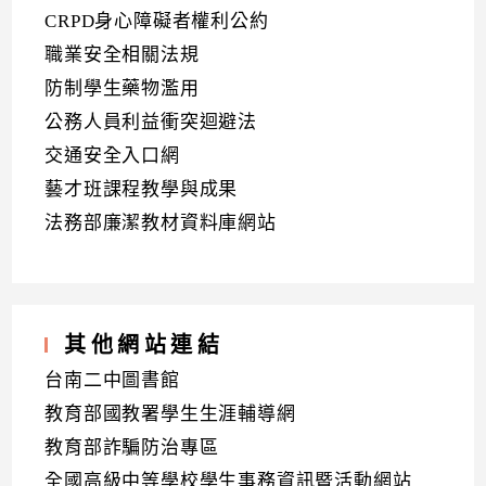
CRPD身心障礙者權利公約
職業安全相關法規
防制學生藥物濫用
公務人員利益衝突迴避法
交通安全入口網
藝才班課程教學與成果
法務部廉潔教材資料庫網站
其他網站連結
台南二中圖書館
教育部國教署學生生涯輔導網
教育部詐騙防治專區
全國高級中等學校學生事務資訊暨活動網站