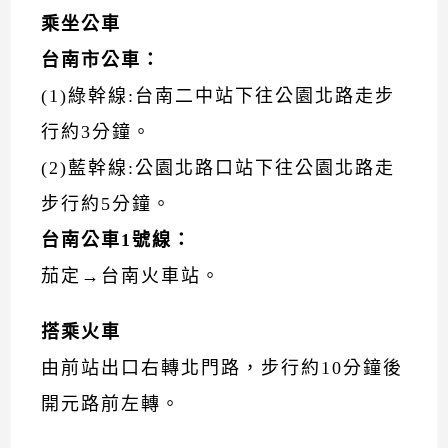
乘坐公車
台南市公車：
(1)綠幹線:台南二中站下往公園北路走步
行約3分鐘。
(2)藍幹線:公園北路口站下往公園北路走
步行約5分鐘。
台南公車1號線：
茄定→台南火車站。
搭乘火車
由前站出口右轉北門路，步行約10分鐘後
開元路前左轉。