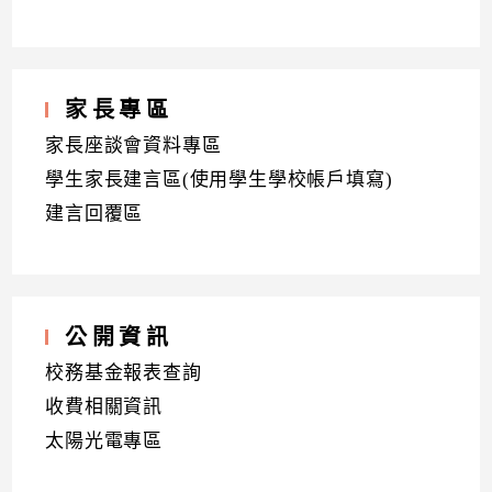
家長專區
家長座談會資料專區
學生家長建言區(使用學生學校帳戶填寫)
建言回覆區
公開資訊
校務基金報表查詢
收費相關資訊
太陽光電專區