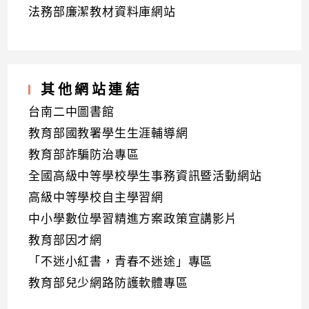
法務部廉潔教材資料庫網站
其他網站連結
台南二中圖書館
教育部國教署學生生涯輔導網
教育部詐騙防治專區
全國高級中等學校學生事務資訊暨活動網站
高級中等學校自主學習網
中小學數位學習精進方案政策宣講影片
教育部因才網
「不迷小紅書，青春不迷途」專區
教育部兒少網路防護軟體專區