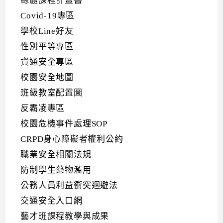
總體課程計畫書
Covid-19專區
學校Line好友
性別平等專區
資通安全專區
校園安全地圖
班級教室配置圖
反霸凌專區
校園危機事件處理SOP
CRPD身心障礙者權利公約
職業安全相關法規
防制學生藥物濫用
公務人員利益衝突迴避法
交通安全入口網
藝才班課程教學與成果