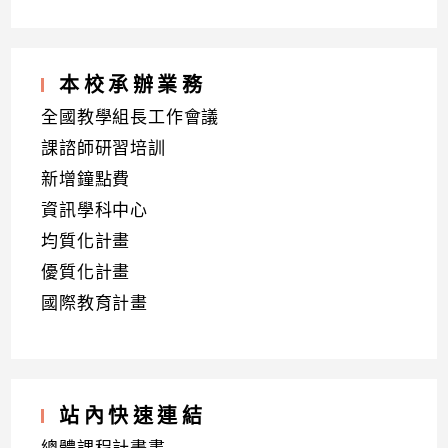
本校承辦業務
全國教學組長工作會議
課諮師研習培訓
新增鐘點費
資訊學科中心
均質化計畫
優質化計畫
國際教育計畫
站內快速連結