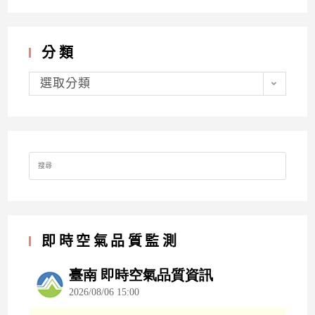
分類
分
類
選取分類
Search
for:
即時空氣品質監測