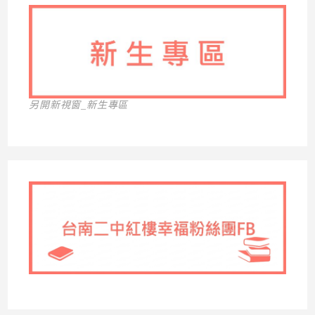
另開新視窗_新生專區