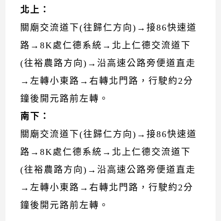
北上：
關廟交流道下(往歸仁方向)→接86快速道
路→8K處仁德系統→北上仁德交流道下
(往裕農路方向)→沿高速公路旁便道直走
→左轉小東路→右轉北門路，行駛約2分
鐘後開元路前左轉。
南下：
關廟交流道下(往歸仁方向)→接86快速道
路→8K處仁德系統→北上仁德交流道下
(往裕農路方向)→沿高速公路旁便道直走
→左轉小東路→右轉北門路，行駛約2分
鐘後開元路前左轉。