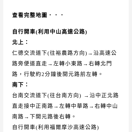
查看完整地圖．．．
自行開車
(
利用中山高速公路
)
北上
：
仁德交流道下(往裕農路方向)→沿高速公
路旁便道直走→左轉小東路→右轉北門
路，行駛約2分鐘後開元路前左轉。
南下：
台南交流道下(往台南方向) →沿中正北路
直走接中正南路→左轉中華路→右轉中山
南路→下開元路後右轉。
自行開車(利用福爾摩沙高速公路)