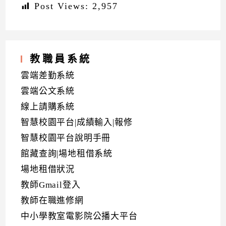
Post Views:
2,957
教職員系統
雲端差勤系統
雲端公文系統
線上請購系統
智慧校園平台|成績輸入|報修
智慧校園平台說明手冊
館藏查詢|場地租借系統
場地租借狀況
教師Gmail登入
教師在職進修網
中小學教室電影院公播大平台