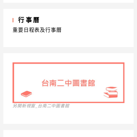
行事曆
重要日程表及行事曆
另開新視窗_台南二中圖書館