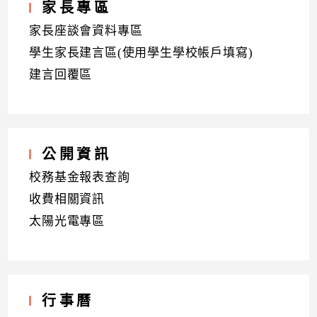
家長專區
家長座談會資料專區
學生家長建言區(使用學生學校帳戶填寫)
建言回覆區
公開資訊
校務基金報表查詢
收費相關資訊
太陽光電專區
行事曆