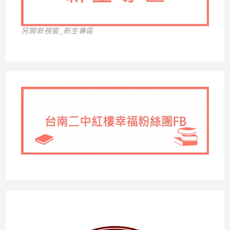
另開新視窗_新生專區