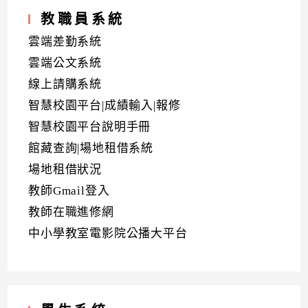
教職員系統
雲端差勤系統
雲端公文系統
線上請購系統
智慧校園平台|成績輸入|報修
智慧校園平台說明手冊
館藏查詢|場地租借系統
場地租借狀況
教師Gmail登入
教師在職進修網
中小學教室電影院公播大平台