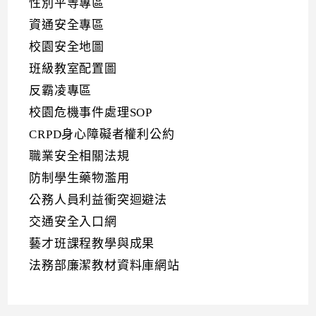
性別平等專區
資通安全專區
校園安全地圖
班級教室配置圖
反霸凌專區
校園危機事件處理SOP
CRPD身心障礙者權利公約
職業安全相關法規
防制學生藥物濫用
公務人員利益衝突迴避法
交通安全入口網
藝才班課程教學與成果
法務部廉潔教材資料庫網站