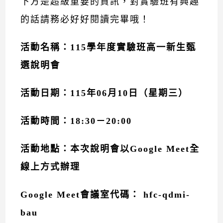
下方是超級重要的資訊，對實驗班有興趣
的話請務必好好閱讀完畢哦！
活動名稱：115學年度實驗班高一新生甄
選說明會
活動日期：115年06月10日（星期三）
活動時間：18:30－20:00
活動地點：本次說明會以
Google Meet
全
線上方式辦理
Google Meet會議室代碼： hfc-qdmi-
bau