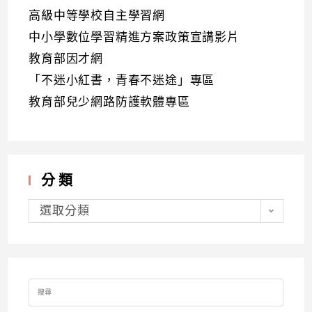
高級中等學校自主學習網
中小學數位學習精進方案政策宣講影片
教育部因才網
「不迷小紅書，青春不迷途」專區
教育部兒少網路防護軟體專區
分類
分
類
選取分類
Search
for: