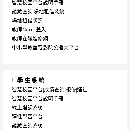
智慧校園平台說明手冊
館藏查詢|場地租借系統
場地租借狀況
教師Gmail登入
教師在職進修網
中小學教室電影院公播大平台
學生系統
智慧校園平台|成績查詢|報修|選社
智慧校園平台說明手冊
線上選課系統
彈性學習平台
館藏查詢系統