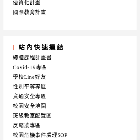
優質化計畫
國際教育計畫
站內快速連結
總體課程計畫書
Covid-19專區
學校Line好友
性別平等專區
資通安全專區
校園安全地圖
班級教室配置圖
反霸凌專區
校園危機事件處理SOP