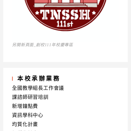
另開新頁面_創校111年校慶專區
本校承辦業務
全國教學組長工作會議
課諮師研習培訓
新增鐘點費
資訊學科中心
均質化計畫