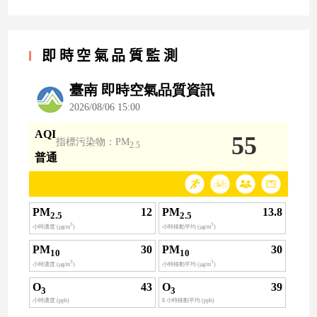
即時空氣品質監測