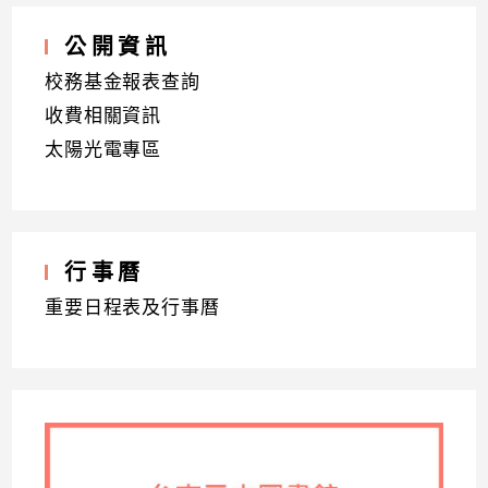
公開資訊
校務基金報表查詢
收費相關資訊
太陽光電專區
行事曆
重要日程表及行事曆