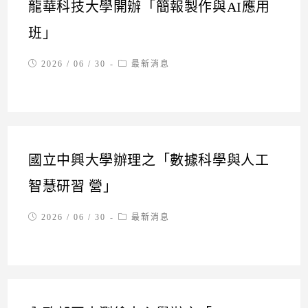
龍華科技大學開辦「簡報製作與AI應用
班」
Post
Post
2026 / 06 / 30
最新消息
published:
category:
國立中興大學辦理之「數據科學與人工
智慧研習 營」
Post
Post
2026 / 06 / 30
最新消息
published:
category: