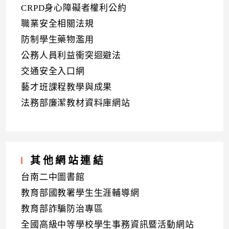
CRPD身心障礙者權利公約
職業安全相關法規
防制學生藥物濫用
公務人員利益衝突迴避法
交通安全入口網
藝才班課程教學與成果
法務部廉潔教材資料庫網站
其他網站連結
台南二中圖書館
教育部國教署學生生涯輔導網
教育部詐騙防治專區
全國高級中等學校學生事務資訊暨活動網站