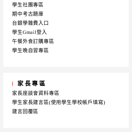
學生社團專區
期中考古題庫
台銀學雜費入口
學生Gmail登入
午餐外食訂購專區
學生晚自習專區
家長專區
家長座談會資料專區
學生家長建言區(使用學生學校帳戶填寫)
建言回覆區