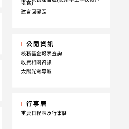
填寫)
建言回覆區
公開資訊
校務基金報表查詢
收費相關資訊
太陽光電專區
行事曆
重要日程表及行事曆