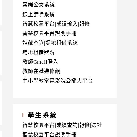
雲端公文系統
線上請購系統
智慧校園平台|成績輸入|報修
智慧校園平台說明手冊
館藏查詢|場地租借系統
場地租借狀況
教師Gmail登入
教師在職進修網
中小學教室電影院公播大平台
學生系統
智慧校園平台|成績查詢|報修|選社
智慧校園平台說明手冊