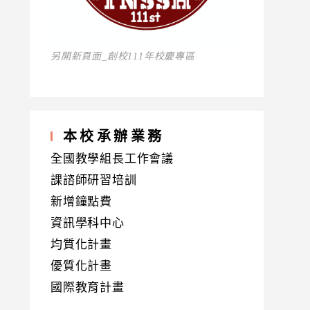
另開新頁面_創校111年校慶專區
本校承辦業務
全國教學組長工作會議
課諮師研習培訓
新增鐘點費
資訊學科中心
均質化計畫
優質化計畫
國際教育計畫