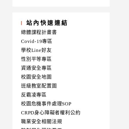
站內快速連結
總體課程計畫書
Covid-19專區
學校Line好友
性別平等專區
資通安全專區
校園安全地圖
班級教室配置圖
反霸凌專區
校園危機事件處理SOP
CRPD身心障礙者權利公約
職業安全相關法規