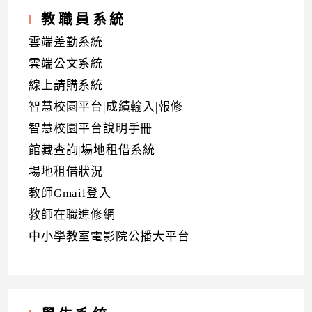
教職員系統
雲端差勤系統
雲端公文系統
線上請購系統
智慧校園平台|成績輸入|報修
智慧校園平台說明手冊
館藏查詢|場地租借系統
場地租借狀況
教師Gmail登入
教師在職進修網
中小學教室電影院公播大平台