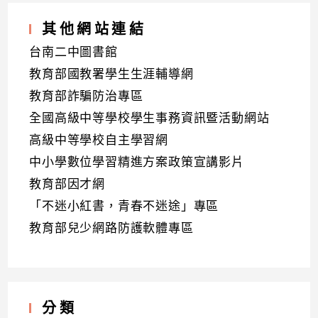
其他網站連結
台南二中圖書館
教育部國教署學生生涯輔導網
教育部詐騙防治專區
全國高級中等學校學生事務資訊暨活動網站
高級中等學校自主學習網
中小學數位學習精進方案政策宣講影片
教育部因才網
「不迷小紅書，青春不迷途」專區
教育部兒少網路防護軟體專區
分類