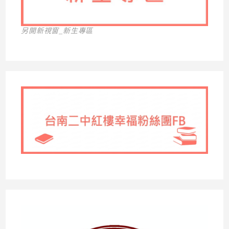
另開新視窗_新生專區