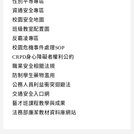
性別平等專區
資通安全專區
校園安全地圖
班級教室配置圖
反霸凌專區
校園危機事件處理SOP
CRPD身心障礙者權利公約
職業安全相關法規
防制學生藥物濫用
公務人員利益衝突迴避法
交通安全入口網
藝才班課程教學與成果
法務部廉潔教材資料庫網站