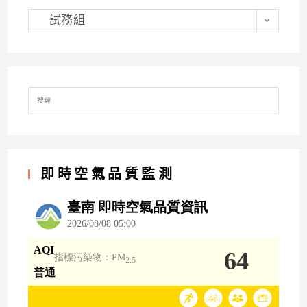
分
類
試務組
Search
for:
即時空氣品質監測