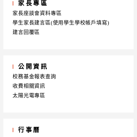
家長專區
家長座談會資料專區
學生家長建言區(使用學生學校帳戶填寫)
建言回覆區
公開資訊
校務基金報表查詢
收費相關資訊
太陽光電專區
行事曆