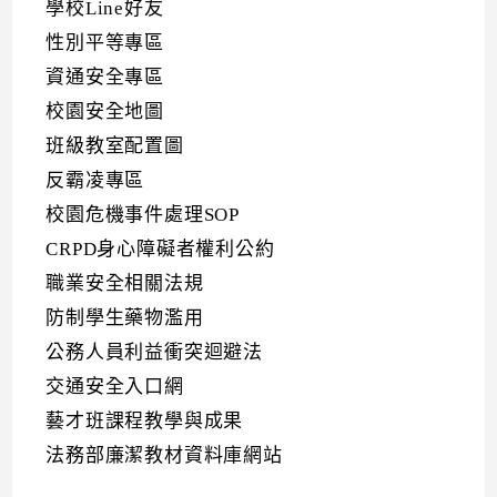
學校Line好友
性別平等專區
資通安全專區
校園安全地圖
班級教室配置圖
反霸凌專區
校園危機事件處理SOP
CRPD身心障礙者權利公約
職業安全相關法規
防制學生藥物濫用
公務人員利益衝突迴避法
交通安全入口網
藝才班課程教學與成果
法務部廉潔教材資料庫網站