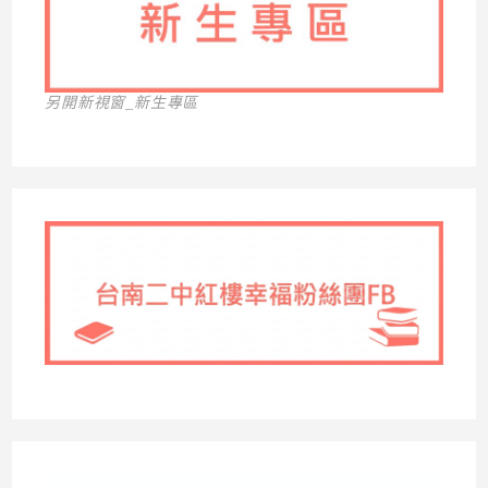
另開新視窗_新生專區