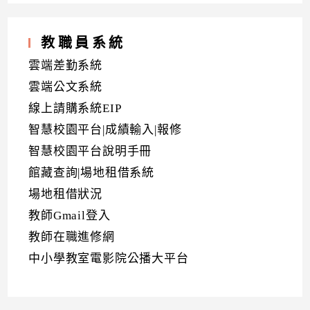
教職員系統
雲端差勤系統
雲端公文系統
線上請購系統EIP
智慧校園平台|成績輸入|報修
智慧校園平台說明手冊
館藏查詢|場地租借系統
場地租借狀況
教師Gmail登入
教師在職進修網
中小學教室電影院公播大平台