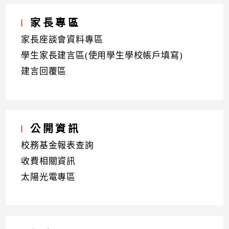
家長專區
家長座談會資料專區
學生家長建言區(使用學生學校帳戶填寫)
建言回覆區
公開資訊
校務基金報表查詢
收費相關資訊
太陽光電專區