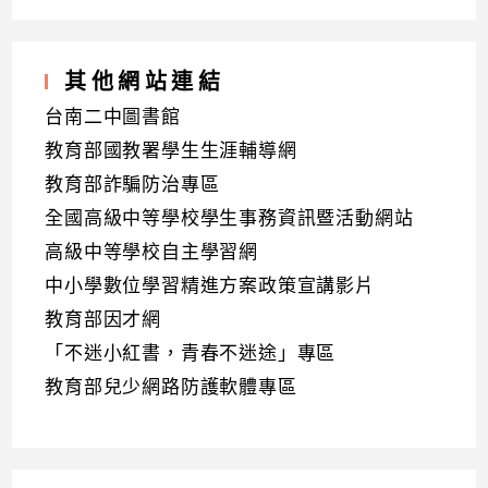
其他網站連結
台南二中圖書館
教育部國教署學生生涯輔導網
教育部詐騙防治專區
全國高級中等學校學生事務資訊暨活動網站
高級中等學校自主學習網
中小學數位學習精進方案政策宣講影片
教育部因才網
「不迷小紅書，青春不迷途」專區
教育部兒少網路防護軟體專區