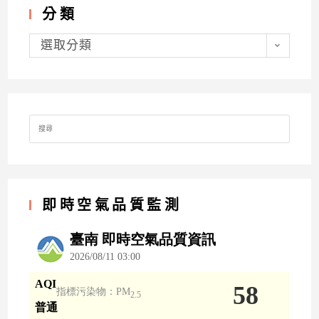
分類
分
類
選取分類
Search
for:
即時空氣品質監測