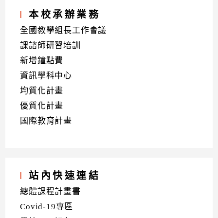
本校承辦業務
全國教學組長工作會議
課諮師研習培訓
新增鐘點費
資訊學科中心
均質化計畫
優質化計畫
國際教育計畫
站內快速連結
總體課程計畫書
Covid-19專區