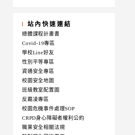
站內快速連結
總體課程計畫書
Covid-19專區
學校Line好友
性別平等專區
資通安全專區
校園安全地圖
班級教室配置圖
反霸凌專區
校園危機事件處理SOP
CRPD身心障礙者權利公約
職業安全相關法規