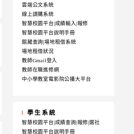
雲端公文系統
線上請購系統
智慧校園平台|成績輸入|報修
智慧校園平台說明手冊
館藏查詢|場地租借系統
場地租借狀況
教師Gmail登入
教師在職進修網
中小學教室電影院公播大平台
學生系統
智慧校園平台|成績查詢|報修|選社
智慧校園平台說明手冊