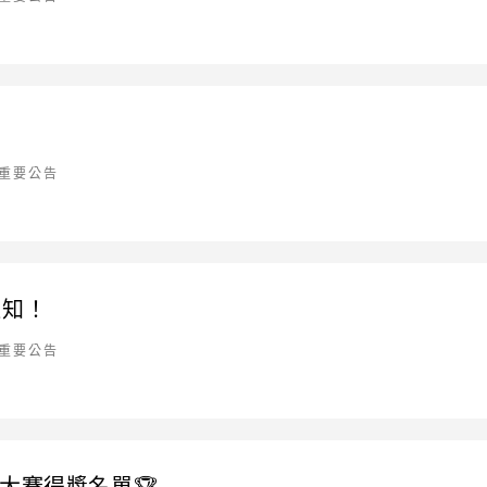
重要公告
通知！
重要公告