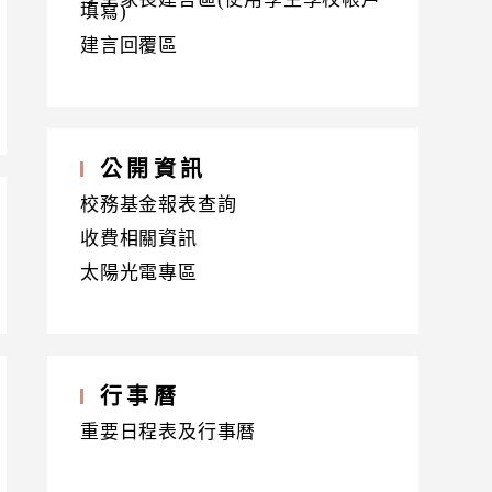
填寫)
建言回覆區
公開資訊
校務基金報表查詢
收費相關資訊
太陽光電專區
行事曆
重要日程表及行事曆