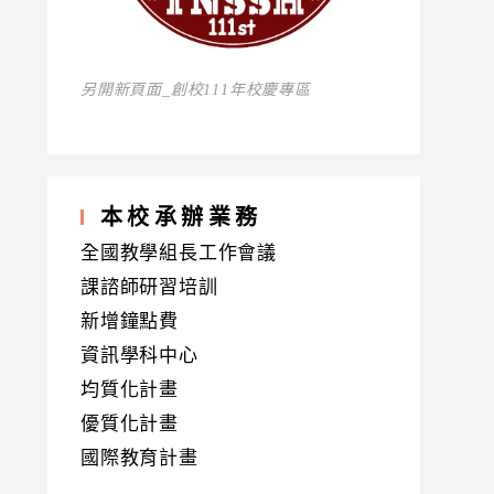
另開新頁面_創校111年校慶專區
本校承辦業務
全國教學組長工作會議
課諮師研習培訓
新增鐘點費
資訊學科中心
均質化計畫
優質化計畫
國際教育計畫