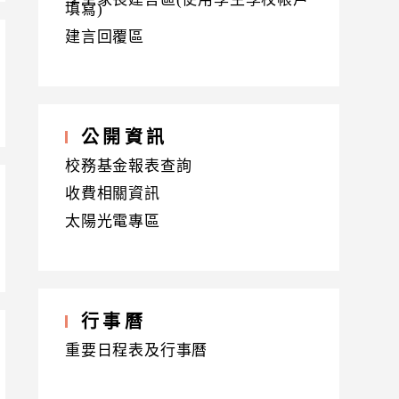
填寫)
建言回覆區
公開資訊
校務基金報表查詢
收費相關資訊
太陽光電專區
行事曆
重要日程表及行事曆