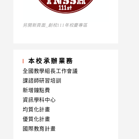
另開新頁面_創校111年校慶專區
本校承辦業務
全國教學組長工作會議
課諮師研習培訓
新增鐘點費
資訊學科中心
均質化計畫
優質化計畫
國際教育計畫