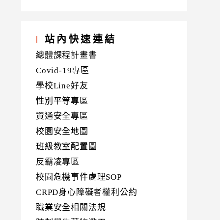
站內快速連結
總體課程計畫書
Covid-19專區
學校Line好友
性別平等專區
資通安全專區
校園安全地圖
班級教室配置圖
反霸凌專區
校園危機事件處理SOP
CRPD身心障礙者權利公約
職業安全相關法規