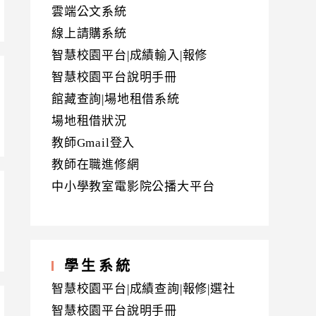
雲端公文系統
線上請購系統
智慧校園平台|成績輸入|報修
智慧校園平台說明手冊
館藏查詢|場地租借系統
場地租借狀況
教師Gmail登入
教師在職進修網
中小學教室電影院公播大平台
學生系統
智慧校園平台|成績查詢|報修|選社
智慧校園平台說明手冊