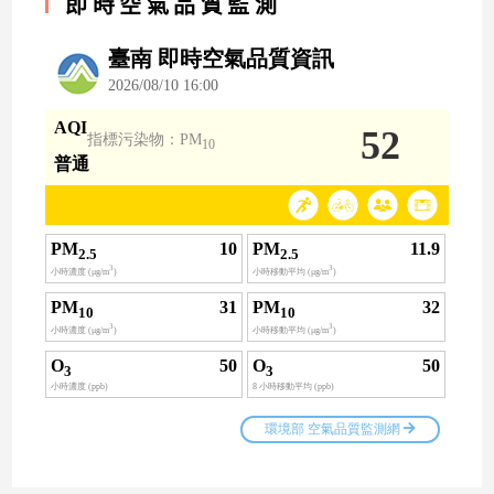
即時空氣品質監測