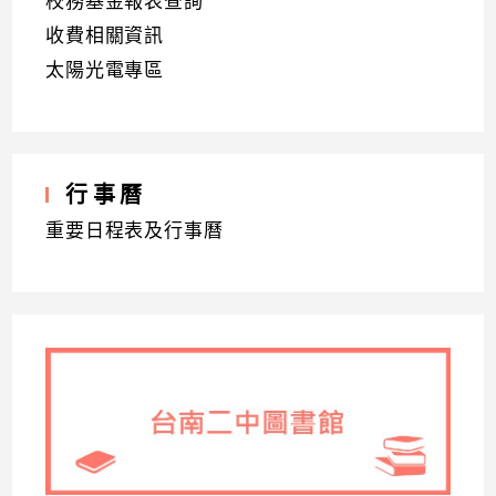
校務基金報表查詢
收費相關資訊
太陽光電專區
行事曆
重要日程表及行事曆