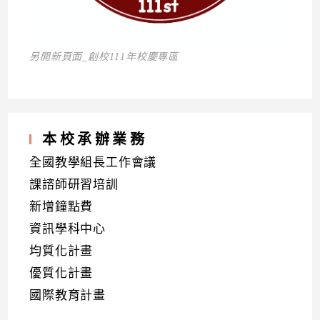
另開新頁面_創校111年校慶專區
本校承辦業務
全國教學組長工作會議
課諮師研習培訓
新增鐘點費
資訊學科中心
均質化計畫
優質化計畫
國際教育計畫