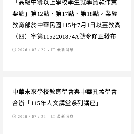
「高級中等以上學校學生就學貸款作業
要點」第12點、第17點、第18點，業經
教育部於中華民國115年7月1日以臺教高
（四）字第1152201874A號令修正發布
Post
Post
2026 / 07 / 22
最新消息
published:
category:
中華未來學校教育學會與中華孔孟學會
合辦「115年人文講堂系列講座」
Post
Post
2026 / 07 / 22
最新消息
published:
category: