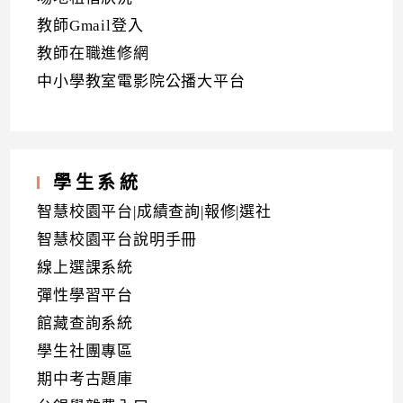
教師Gmail登入
教師在職進修網
中小學教室電影院公播大平台
學生系統
智慧校園平台|成績查詢|報修|選社
智慧校園平台說明手冊
線上選課系統
彈性學習平台
館藏查詢系統
學生社團專區
期中考古題庫