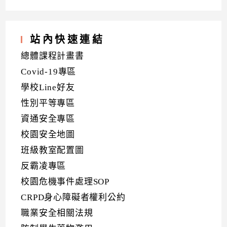
站內快速連結
總體課程計畫書
Covid-19專區
學校Line好友
性別平等專區
資通安全專區
校園安全地圖
班級教室配置圖
反霸凌專區
校園危機事件處理SOP
CRPD身心障礙者權利公約
職業安全相關法規