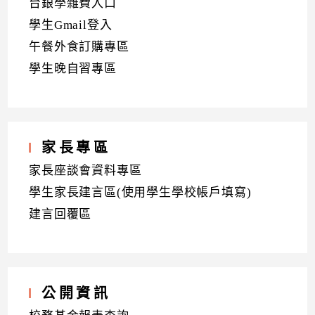
台銀學雜費入口
學生Gmail登入
午餐外食訂購專區
學生晚自習專區
家長專區
家長座談會資料專區
學生家長建言區(使用學生學校帳戶填寫)
建言回覆區
公開資訊