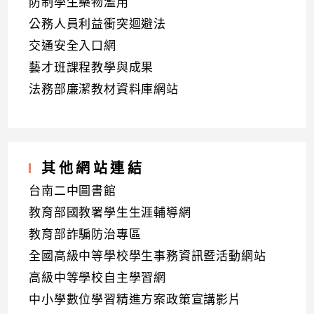
防制學生藥物濫用
公務人員利益衝突迴避法
交通安全入口網
藝才班課程教學與成果
法務部廉潔教材資料庫網站
其他網站連結
台南二中圖書館
教育部國教署學生生涯輔導網
教育部詐騙防治專區
全國高級中等學校學生事務資訊暨活動網站
高級中等學校自主學習網
中小學數位學習精進方案政策宣講影片