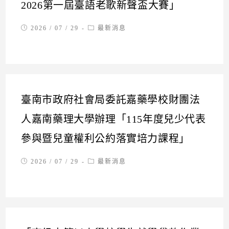
2026第一屆臺語老歌新聲盃大賽」
Post
Post
2026 / 07 / 29
最新消息
published:
category:
臺南市政府社會局委託嘉藥學校財團法
人嘉南藥理大學辦理「115年度兒少代表
參與暨兒童權利公約落實培力課程」
Post
Post
2026 / 07 / 29
最新消息
published:
category: