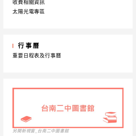
收費相關資訊
太陽光電專區
行事曆
重要日程表及行事曆
另開新視窗_台南二中圖書館