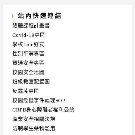
站內快速連結
總體課程計畫書
Covid-19專區
學校Line好友
性別平等專區
資通安全專區
校園安全地圖
班級教室配置圖
反霸凌專區
校園危機事件處理SOP
CRPD身心障礙者權利公約
職業安全相關法規
防制學生藥物濫用