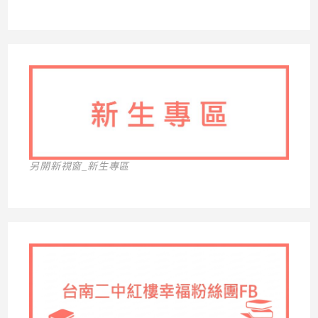
另開新視窗_新生專區