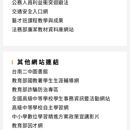
公務人員利益衝突迴避法
交通安全入口網
藝才班課程教學與成果
法務部廉潔教材資料庫網站
其他網站連結
台南二中圖書館
教育部國教署學生生涯輔導網
教育部詐騙防治專區
全國高級中等學校學生事務資訊暨活動網站
高級中等學校自主學習網
中小學數位學習精進方案政策宣講影片
教育部因才網