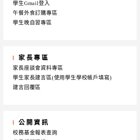
學生Gmail登入
午餐外食訂購專區
學生晚自習專區
家長專區
家長座談會資料專區
學生家長建言區(使用學生學校帳戶填寫)
建言回覆區
公開資訊
校務基金報表查詢