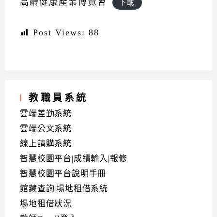
高齡健康產業博覽會
下載
Post Views:
88
教職員系統
雲端差勤系統
雲端公文系統
線上請購系統
智慧校園平台|成績輸入|報修
智慧校園平台說明手冊
館藏查詢|場地租借系統
場地租借狀況