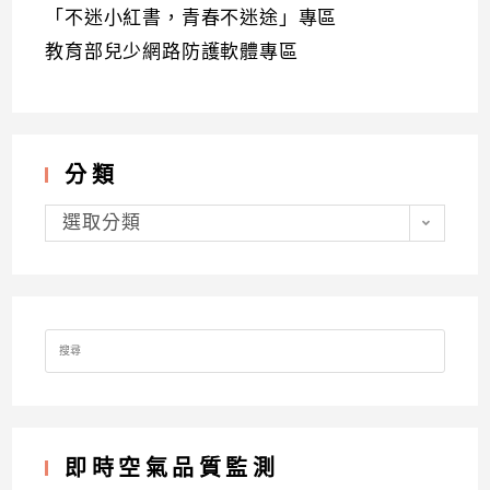
「不迷小紅書，青春不迷途」專區
教育部兒少網路防護軟體專區
分類
分
類
選取分類
Search
for:
即時空氣品質監測