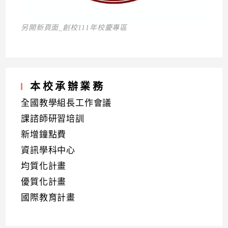
另開新頁面_創校111年校慶專區
本校承辦業務
全國教學組長工作會議
課諮師研習培訓
新增鐘點費
資訊學科中心
均質化計畫
優質化計畫
國際教育計畫