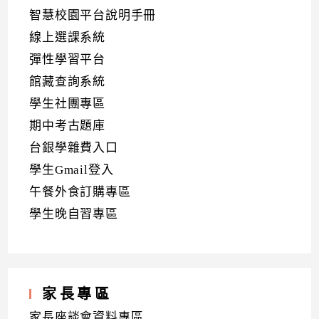
智慧校園平台說明手冊
線上選課系統
彈性學習平台
館藏查詢系統
學生社團專區
期中考古題庫
台銀學雜費入口
學生Gmail登入
午餐外食訂購專區
學生晚自習專區
家長專區
家長座談會資料專區