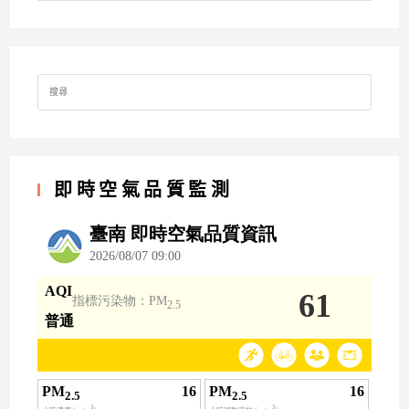
Search
for:
即時空氣品質監測