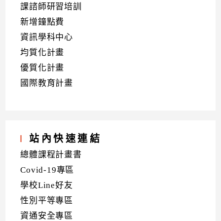
課諮師研習培訓
新增鐘點費
資訊學科中心
均質化計畫
優質化計畫
國際教育計畫
站內快速連結
總體課程計畫書
Covid-19專區
學校Line好友
性別平等專區
資通安全專區