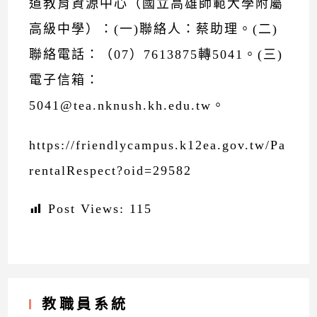
道教育資源中心（國立高雄師範大學附屬
高級中學）：(一)聯絡人：蔡助理。(二)
聯絡電話：（07）7613875轉5041。(三)
電子信箱：
5041@tea.nknush.kh.edu.tw。
https://friendlycampus.k12ea.gov.tw/Pa
rentalRespect?oid=29582
Post Views:
115
教職員系統