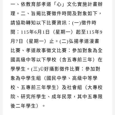
一、依教育部孝道「心」文化實施計畫辦
理。二、旨揭比賽徵件時間及對象如下，
請協助轉知以下比賽資訊：(一)徵件時
間：115年6月1日（星期一）起至115年9
月7日（星期一）止。(二)弘揚孝道漫畫
比賽、孝道故事徵文比賽：參加對象為全
國高級中等以下學校（含五專前三年）在
學學生。(三)Ü好攝影徵件比賽：參加對
象為中學生組（國民中學、高級中等學
校、五專前三年學生）及社會組（大專校
院、研究所學生、成年民眾，其中五專限
後二年學生）。