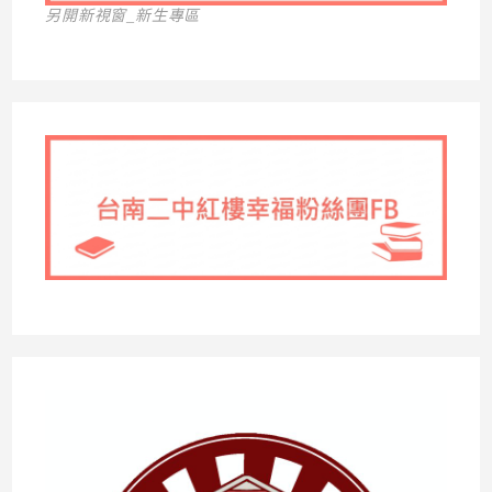
另開新視窗_新生專區