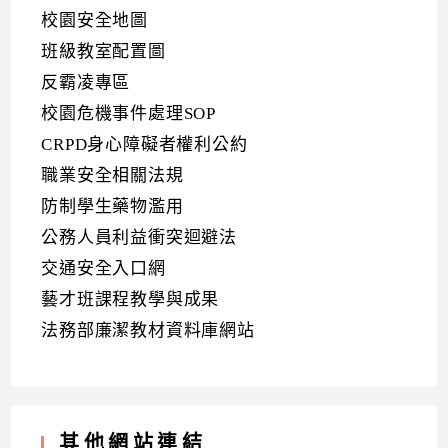
校園安全地圖
班級教室配置圖
反霸凌專區
校園危機事件處理SOP
CRPD身心障礙者權利公約
職業安全相關法規
防制學生藥物濫用
公務人員利益衝突迴避法
交通安全入口網
藝才班課程教學與成果
法務部廉潔教材資料庫網站
其他網站連結