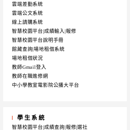
雲端差勤系統
雲端公文系統
線上請購系統
智慧校園平台|成績輸入|報修
智慧校園平台說明手冊
館藏查詢|場地租借系統
場地租借狀況
教師Gmail登入
教師在職進修網
中小學教室電影院公播大平台
學生系統
智慧校園平台|成績查詢|報修|選社