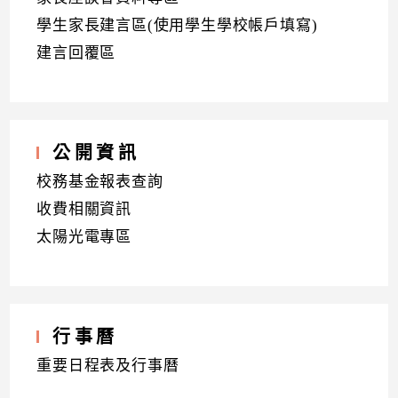
學生家長建言區(使用學生學校帳戶填寫)
建言回覆區
公開資訊
校務基金報表查詢
收費相關資訊
太陽光電專區
行事曆
重要日程表及行事曆