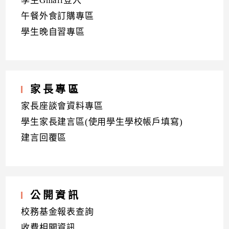
學生Gmail登入
午餐外食訂購專區
學生晚自習專區
家長專區
家長座談會資料專區
學生家長建言區(使用學生學校帳戶填寫)
建言回覆區
公開資訊
校務基金報表查詢
收費相關資訊