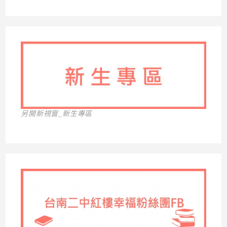
另開新視窗_新生專區