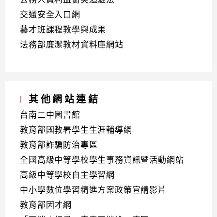
交通安全入口網
藝才班課程教學與成果
法務部廉潔教材資料庫網站
其他網站連結
台南二中圖書館
教育部國教署學生生涯輔導網
教育部詐騙防治專區
全國高級中等學校學生事務資訊暨活動網站
高級中等學校自主學習網
中小學數位學習精進方案政策宣講影片
教育部因才網