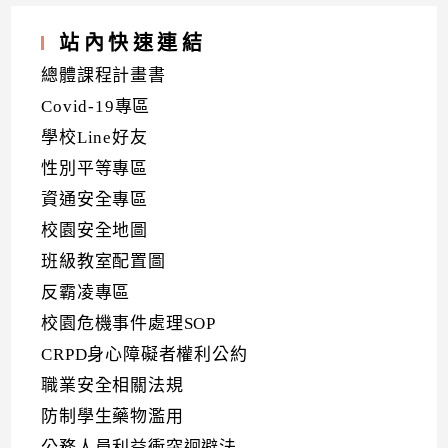
站內快速連結
總體課程計畫書
Covid-19專區
學校Line好友
性別平等專區
資通安全專區
校園安全地圖
班級教室配置圖
反霸凌專區
校園危機事件處理SOP
CRPD身心障礙者權利公約
職業安全相關法規
防制學生藥物濫用
公務人員利益衝突迴避法