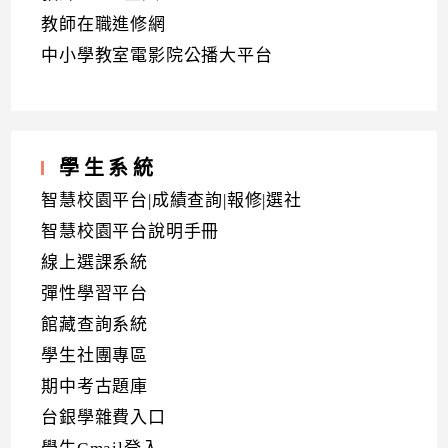
教師在職進修網
中小學教室電影院公播大平台
學生系統
智慧校園平台|成績查詢|報修|選社
智慧校園平台說明手冊
線上選課系統
彈性學習平台
館藏查詢系統
學生社團專區
期中考古題庫
台銀學雜費入口