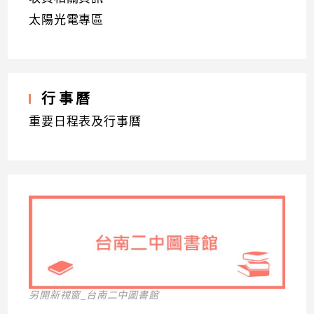
太陽光電專區
行事曆
重要日程表及行事曆
另開新視窗_台南二中圖書館