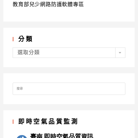
教育部兒少網路防護軟體專區
分類
分
類
選取分類
Search
for:
即時空氣品質監測