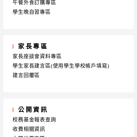
午餐外食訂購專區
學生晚自習專區
家長專區
家長座談會資料專區
學生家長建言區(使用學生學校帳戶填寫)
建言回覆區
公開資訊
校務基金報表查詢
收費相關資訊