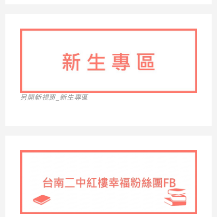
另開新視窗_新生專區