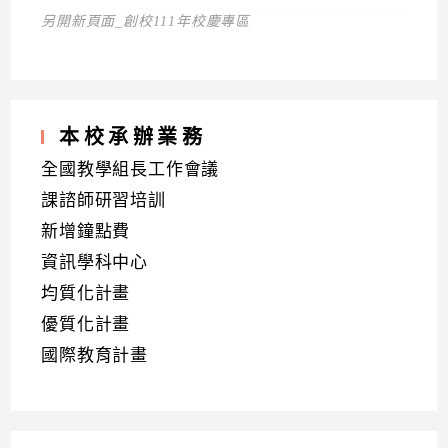
另開新頁面_創校111年校慶專區
本校承辦業務
全國教學組長工作會議
課諮師研習培訓
新增鐘點費
資訊學科中心
均質化計畫
優質化計畫
國際教育計畫