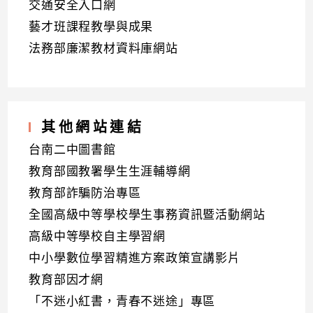
交通安全入口網
藝才班課程教學與成果
法務部廉潔教材資料庫網站
其他網站連結
台南二中圖書館
教育部國教署學生生涯輔導網
教育部詐騙防治專區
全國高級中等學校學生事務資訊暨活動網站
高級中等學校自主學習網
中小學數位學習精進方案政策宣講影片
教育部因才網
「不迷小紅書，青春不迷途」專區