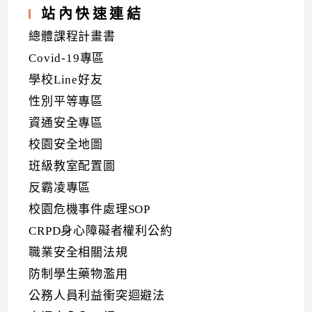
站內快速連結
總體課程計畫書
Covid-19專區
學校Line好友
性別平等專區
資通安全專區
校園安全地圖
班級教室配置圖
反霸凌專區
校園危機事件處理SOP
CRPD身心障礙者權利公約
職業安全相關法規
防制學生藥物濫用
公務人員利益衝突迴避法