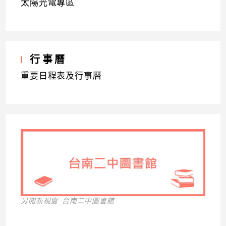
太陽光電專區
行事曆
重要日程表及行事曆
另開新視窗_台南二中圖書館