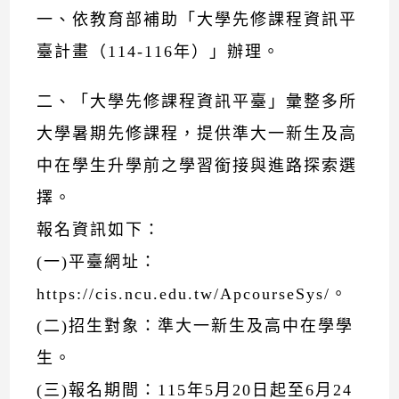
一、依教育部補助「大學先修課程資訊平
臺計畫（114-116年）」辦理。
二、「大學先修課程資訊平臺」彙整多所
大學暑期先修課程，提供準大一新生及高
中在學生升學前之學習銜接與進路探索選
擇。
報名資訊如下：
(一)平臺網址：
https://cis.ncu.edu.tw/ApcourseSys/。
(二)招生對象：準大一新生及高中在學學
生。
(三)報名期間：115年5月20日起至6月24