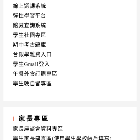
線上選課系統
彈性學習平台
館藏查詢系統
學生社團專區
期中考古題庫
台銀學雜費入口
學生Gmail登入
午餐外食訂購專區
學生晚自習專區
家長專區
家長座談會資料專區
學生家長建言區(使用學生學校帳戶填寫)