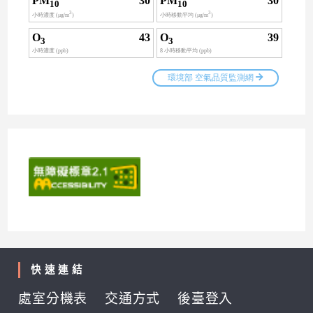
快速連結
處室分機表
交通方式
後臺登入