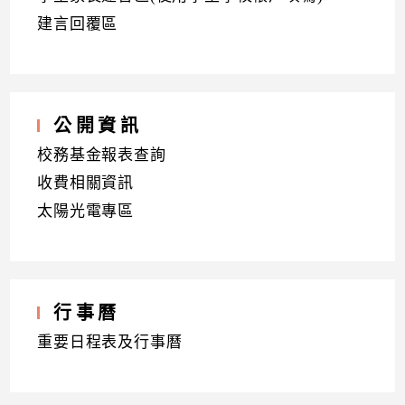
建言回覆區
公開資訊
校務基金報表查詢
收費相關資訊
太陽光電專區
行事曆
重要日程表及行事曆