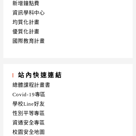
新增鐘點費
資訊學科中心
均質化計畫
優質化計畫
國際教育計畫
站內快速連結
總體課程計畫書
Covid-19專區
學校Line好友
性別平等專區
資通安全專區
校園安全地圖