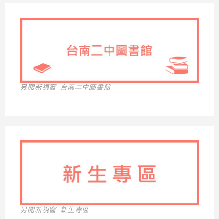
另開新視窗_台南二中圖書館
另開新視窗_新生專區