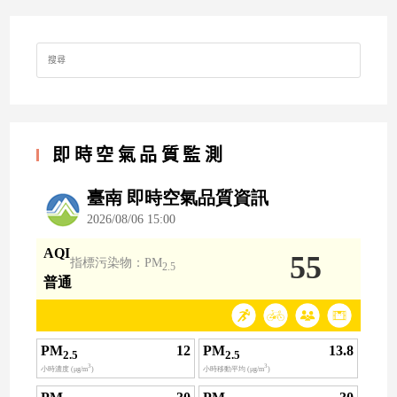
Search
for:
即時空氣品質監測