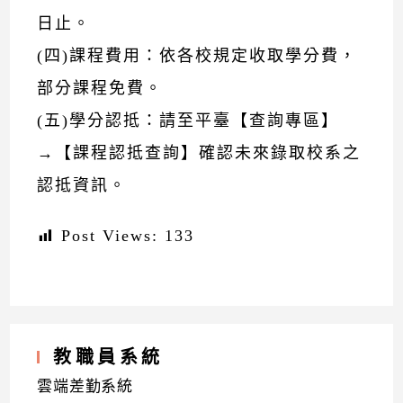
日止。
(四)課程費用：依各校規定收取學分費，
部分課程免費。
(五)學分認抵：請至平臺【查詢專區】
→【課程認抵查詢】確認未來錄取校系之
認抵資訊。
Post Views:
133
教職員系統
雲端差勤系統