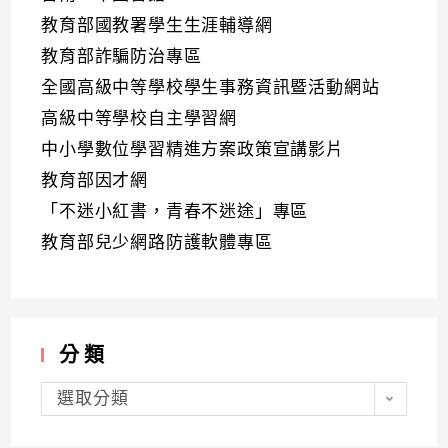
教育部國教署學生生涯輔導網
教育部詐騙防治專區
全國高級中等學校學生事務資訊暨活動網站
高級中等學校自主學習網
中小學數位學習精進方案政策宣講影片
教育部因才網
「不迷小紅書，青春不迷途」專區
教育部兒少網路防護軟體專區
分類
分
類
選取分類