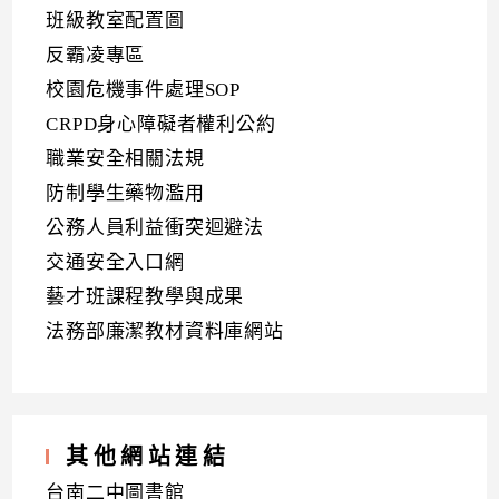
班級教室配置圖
反霸凌專區
校園危機事件處理SOP
CRPD身心障礙者權利公約
職業安全相關法規
防制學生藥物濫用
公務人員利益衝突迴避法
交通安全入口網
藝才班課程教學與成果
法務部廉潔教材資料庫網站
其他網站連結
台南二中圖書館