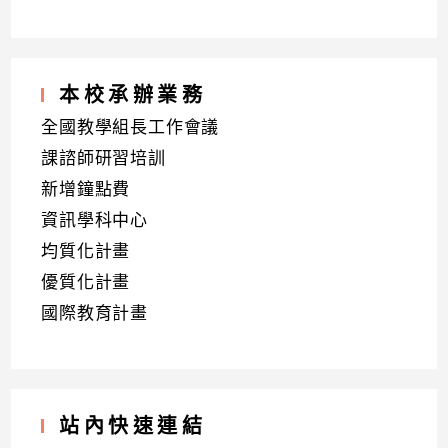
本校承辦業務
全國教學組長工作會議
課諮師研習培訓
新增鐘點費
資訊學科中心
均質化計畫
優質化計畫
國際教育計畫
站內快速連結