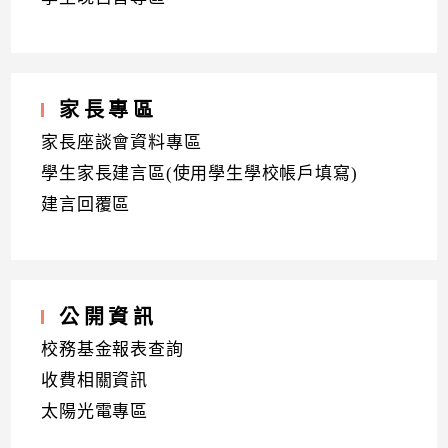
家長專區
家長座談會資料專區
學生家長建言區(使用學生學校帳戶填寫)
建言回覆區
公開資訊
校務基金報表查詢
收費相關資訊
太陽光電專區