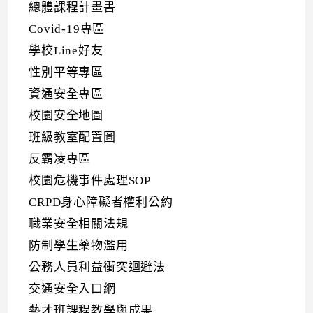
總體課程計畫書
Covid-19專區
學校Line好友
性別平等專區
資通安全專區
校園安全地圖
班級教室配置圖
反霸凌專區
校園危機事件處理SOP
CRPD身心障礙者權利公約
職業安全相關法規
防制學生藥物濫用
公務人員利益衝突迴避法
交通安全入口網
藝才班課程教學與成果