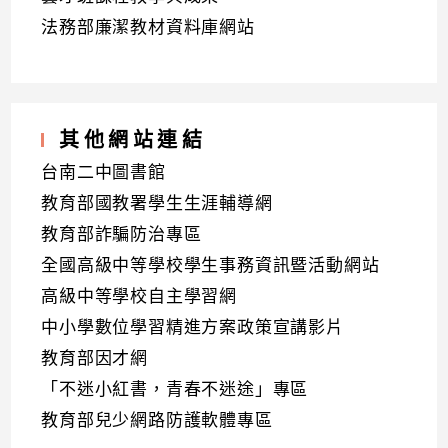
法務部廉潔教材資料庫網站
其他網站連結
台南二中圖書館
教育部國教署學生生涯輔導網
教育部詐騙防治專區
全國高級中等學校學生事務資訊暨活動網站
高級中等學校自主學習網
中小學數位學習精進方案政策宣講影片
教育部因才網
「不迷小紅書，青春不迷途」專區
教育部兒少網路防護軟體專區