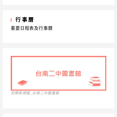
行事曆
重要日程表及行事曆
另開新視窗_台南二中圖書館