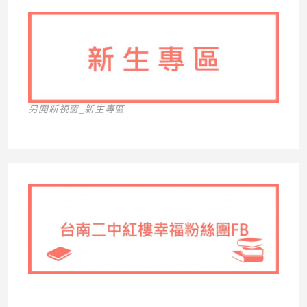
另開新視窗_新生專區