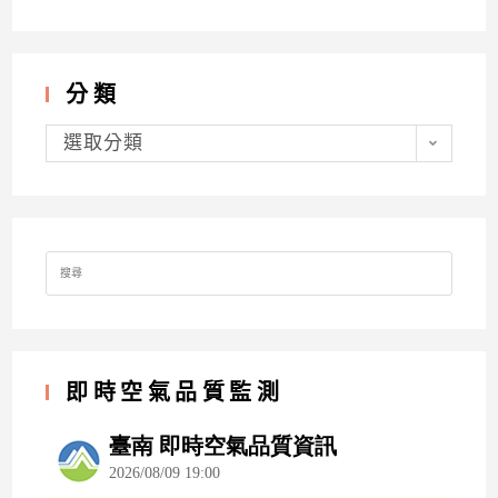
分類
分
類
選取分類
Search
for:
即時空氣品質監測