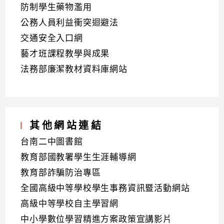
防制學生藥物濫用
公務人員利益衝突迴避法
交通安全入口網
藝才班課程教學與成果
法務部廉潔教材資料庫網站
其他網站連結
台南二中圖書館
教育部國教署學生生涯輔導網
教育部詐騙防治專區
全國高級中等學校學生事務資訊暨活動網站
高級中等學校自主學習網
中小學數位學習精進方案政策宣講影片