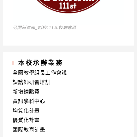
另開新頁面_創校111年校慶專區
本校承辦業務
全國教學組長工作會議
課諮師研習培訓
新增鐘點費
資訊學科中心
均質化計畫
優質化計畫
國際教育計畫