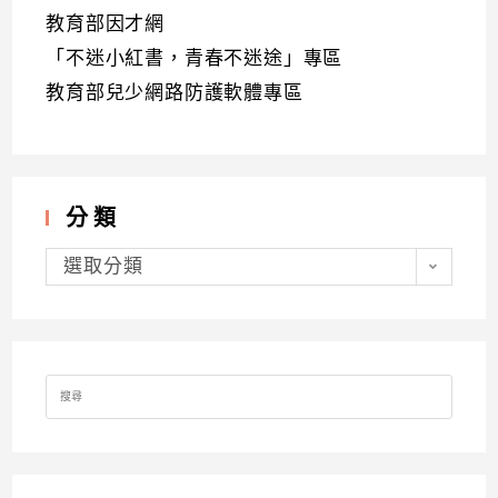
教育部因才網
「不迷小紅書，青春不迷途」專區
教育部兒少網路防護軟體專區
分類
分
類
選取分類
Search
for: