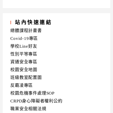
站內快速連結
總體課程計畫書
Covid-19專區
學校Line好友
性別平等專區
資通安全專區
校園安全地圖
班級教室配置圖
反霸凌專區
校園危機事件處理SOP
CRPD身心障礙者權利公約
職業安全相關法規