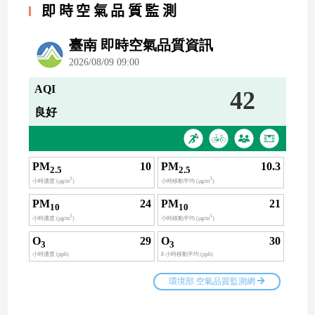
即時空氣品質監測