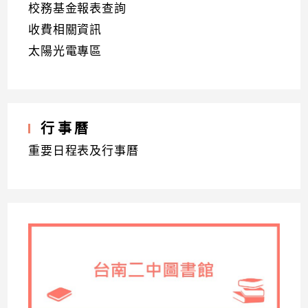
校務基金報表查詢
收費相關資訊
太陽光電專區
行事曆
重要日程表及行事曆