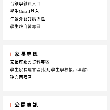
台銀學雜費入口
學生Gmail登入
午餐外食訂購專區
學生晚自習專區
家長專區
家長座談會資料專區
學生家長建言區(使用學生學校帳戶填寫)
建言回覆區
公開資訊