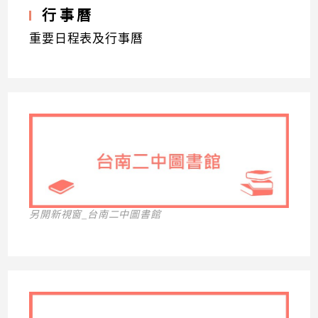
行事曆
重要日程表及行事曆
另開新視窗_台南二中圖書館