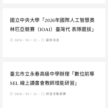
國立中央大學「2026年國際人工智慧奧
林匹亞競賽（IOAI）臺灣代 表隊選拔」
Post
Post
2026 / 05 / 22
最新消息
published:
category:
臺北市立永春高級中學辦理「數位前導
SEL 線上讀書會教師增能研習」
Post
Post
2026 / 05 / 22
研習活動競賽
published:
category: