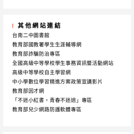
其他網站連結
台南二中圖書館
教育部國教署學生生涯輔導網
教育部詐騙防治專區
全國高級中等學校學生事務資訊暨活動網站
高級中等學校自主學習網
中小學數位學習精進方案政策宣講影片
教育部因才網
「不迷小紅書，青春不迷途」專區
教育部兒少網路防護軟體專區