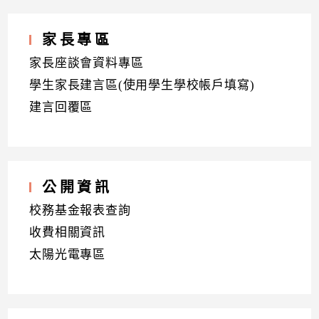
家長專區
家長座談會資料專區
學生家長建言區(使用學生學校帳戶填寫)
建言回覆區
公開資訊
校務基金報表查詢
收費相關資訊
太陽光電專區