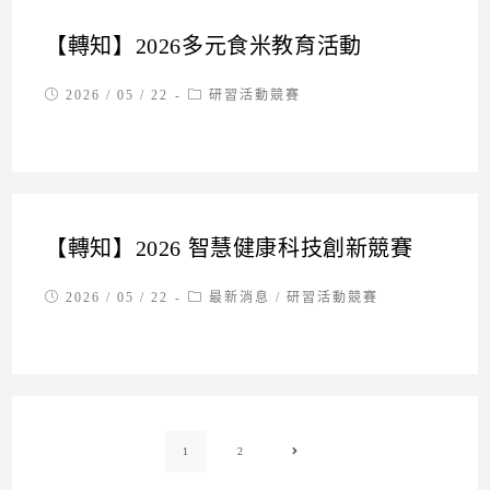
【轉知】2026多元食米教育活動
Post
Post
2026 / 05 / 22
研習活動競賽
published:
category:
【轉知】2026 智慧健康科技創新競賽
Post
Post
2026 / 05 / 22
最新消息
/
研習活動競賽
published:
category:
1
2
Go to the next page