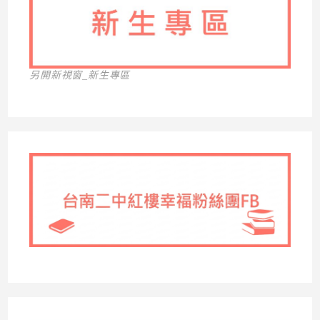
另開新視窗_新生專區