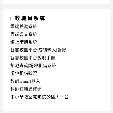
教職員系統
雲端差勤系統
雲端公文系統
線上請購系統
智慧校園平台|成績輸入|報修
智慧校園平台說明手冊
館藏查詢|場地租借系統
場地租借狀況
教師Gmail登入
教師在職進修網
中小學教室電影院公播大平台