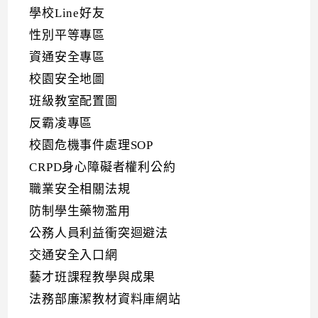
學校Line好友
性別平等專區
資通安全專區
校園安全地圖
班級教室配置圖
反霸凌專區
校園危機事件處理SOP
CRPD身心障礙者權利公約
職業安全相關法規
防制學生藥物濫用
公務人員利益衝突迴避法
交通安全入口網
藝才班課程教學與成果
法務部廉潔教材資料庫網站