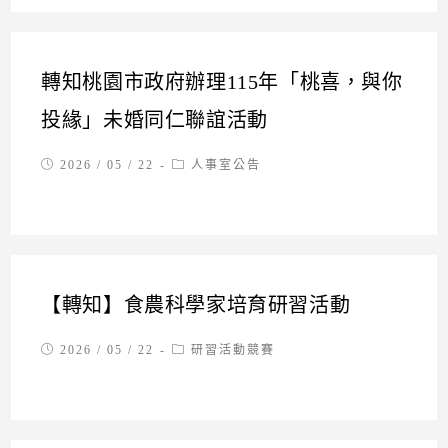
轉知桃園市政府辦理115年「桃喜，與你
投緣」未婚同仁聯誼活動
Post
Post
2026 / 05 / 22
人事室公告
published:
category:
【轉知】食農科學家培育研習活動
Post
Post
2026 / 05 / 22
研習活動競賽
published:
category: