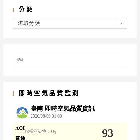
分類
分
類
選取分類
Search
for:
即時空氣品質監測