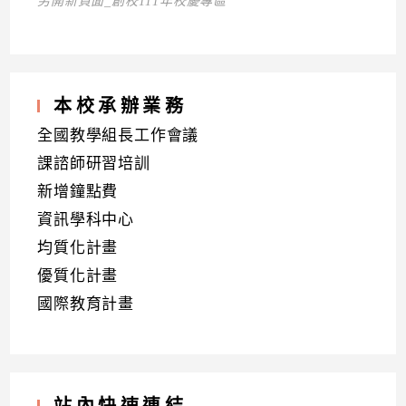
另開新頁面_創校111年校慶專區
本校承辦業務
全國教學組長工作會議
課諮師研習培訓
新增鐘點費
資訊學科中心
均質化計畫
優質化計畫
國際教育計畫
站內快速連結