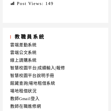
Post Views:
149
教職員系統
雲端差勤系統
雲端公文系統
線上請購系統
智慧校園平台|成績輸入|報修
智慧校園平台說明手冊
館藏查詢|場地租借系統
場地租借狀況
教師Gmail登入
教師在職進修網