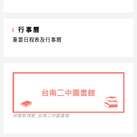
行事曆
重要日程表及行事曆
另開新視窗_台南二中圖書館