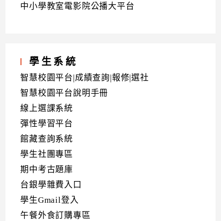
中小學教室電影院公播大平台
學生系統
智慧校園平台|成績查詢|報修|選社
智慧校園平台說明手冊
線上選課系統
彈性學習平台
館藏查詢系統
學生社團專區
期中考古題庫
台銀學雜費入口
學生Gmail登入
午餐外食訂購專區