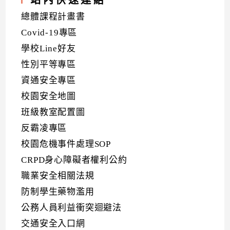
總體課程計畫書
Covid-19專區
學校Line好友
性別平等專區
資通安全專區
校園安全地圖
班級教室配置圖
反霸凌專區
校園危機事件處理SOP
CRPD身心障礙者權利公約
職業安全相關法規
防制學生藥物濫用
公務人員利益衝突迴避法
交通安全入口網