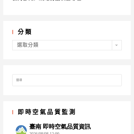
分類
分
類
選取分類
Search
for:
即時空氣品質監測