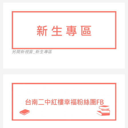
另開新視窗_新生專區