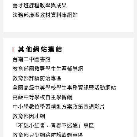
藝才班課程教學與成果
法務部廉潔教材資料庫網站
其他網站連結
台南二中圖書館
教育部國教署學生生涯輔導網
教育部詐騙防治專區
全國高級中等學校學生事務資訊暨活動網站
高級中等學校自主學習網
中小學數位學習精進方案政策宣講影片
教育部因才網
「不迷小紅書，青春不迷途」專區
教育部兒少網路防護軟體專區