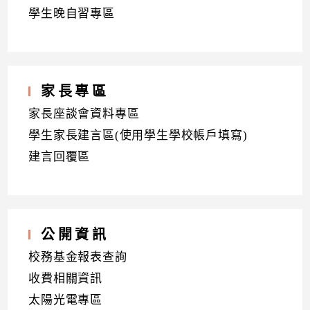
學生晚自習專區
家長專區
家長座談會資料專區
學生家長建言區(使用學生學校帳戶填寫)
建言回覆區
公開資訊
校務基金報表查詢
收費相關資訊
太陽光電專區