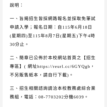
說明：
一、旨揭招生皆採網路報名並採取免筆試
申請入學；報名日期：自115年6月18日
(星期四)至115年8月7日(星期五)下午4時
30分止。
二、簡章已公佈於本校網站首頁之【招生
專區】( 網址https://reurl.cc/6GYQgb，
不另販售紙本，請自行下載)。
三、招生相關諮詢請洽本校教務處綜合業
務組，電話：08-7703202分機6039。