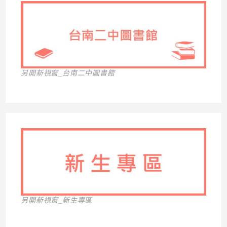
另開新視窗_台南二中圖書館
另開新視窗_新生專區