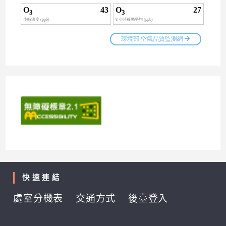
快速連結
處室分機表
交通方式
後臺登入