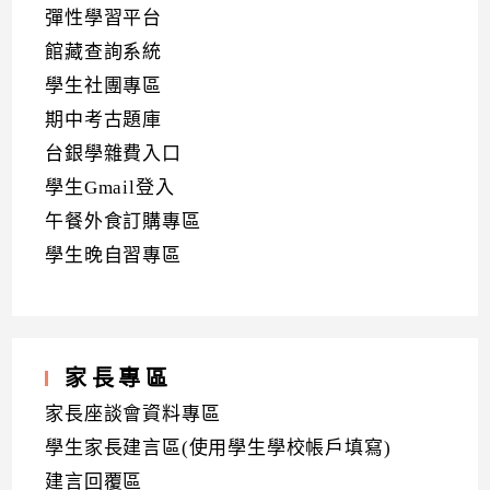
彈性學習平台
館藏查詢系統
學生社團專區
期中考古題庫
台銀學雜費入口
學生Gmail登入
午餐外食訂購專區
學生晚自習專區
家長專區
家長座談會資料專區
學生家長建言區(使用學生學校帳戶填寫)
建言回覆區