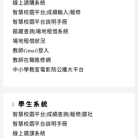
線上請購系統
智慧校園平台|成績輸入|報修
智慧校園平台說明手冊
館藏查詢|場地租借系統
場地租借狀況
教師Gmail登入
教師在職進修網
中小學教室電影院公播大平台
學生系統
智慧校園平台|成績查詢|報修|選社
智慧校園平台說明手冊
線上選課系統