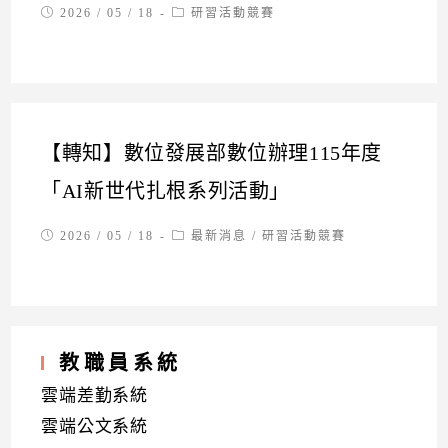
Post
Post
2026 / 05 / 18
研習活動競賽
published:
category:
【轉知】數位發展部數位辦理115年度
「AI新世代扎根系列活動」
Post
Post
2026 / 05 / 18
最新消息
/
研習活動競賽
published:
category:
教職員系統
雲端差勤系統
雲端公文系統