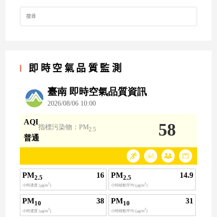
Search
for:
即時空氣品質監測