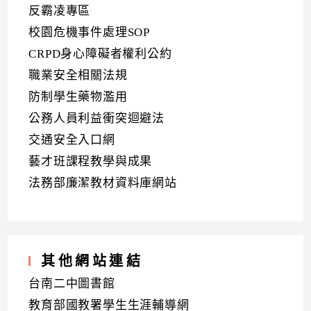
反霸凌專區
校園危機事件處理SOP
CRPD身心障礙者權利公約
職業安全相關法規
防制學生藥物濫用
公務人員利益衝突迴避法
交通安全入口網
藝才班課程教學與成果
法務部廉潔教材資料庫網站
其他網站連結
台南二中圖書館
教育部國教署學生生涯輔導網