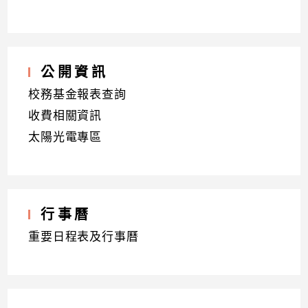
公開資訊
校務基金報表查詢
收費相關資訊
太陽光電專區
行事曆
重要日程表及行事曆