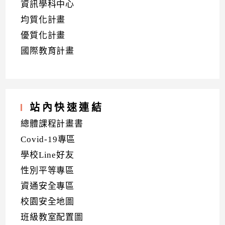
資訊學科中心
均質化計畫
優質化計畫
國際教育計畫
站內快速連結
總體課程計畫書
Covid-19專區
學校Line好友
性別平等專區
資通安全專區
校園安全地圖
班級教室配置圖