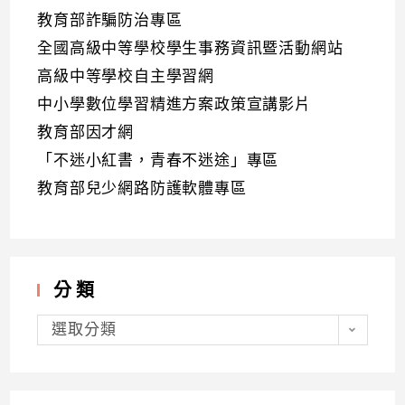
教育部詐騙防治專區
全國高級中等學校學生事務資訊暨活動網站
高級中等學校自主學習網
中小學數位學習精進方案政策宣講影片
教育部因才網
「不迷小紅書，青春不迷途」專區
教育部兒少網路防護軟體專區
分類
分
類
選取分類