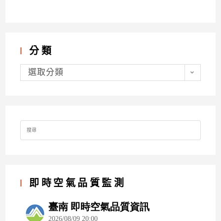
分類
分
類
選取分類
Search
for:
即時空氣品質監測