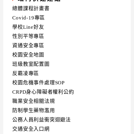
總體課程計畫書
Covid-19專區
學校Line好友
性別平等專區
資通安全專區
校園安全地圖
班級教室配置圖
反霸凌專區
校園危機事件處理SOP
CRPD身心障礙者權利公約
職業安全相關法規
防制學生藥物濫用
公務人員利益衝突迴避法
交通安全入口網