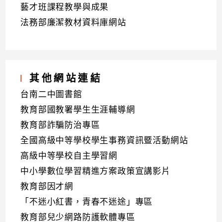
藝才班課程教學與成果
法務部廉潔教材資料庫網站
其他網站連結
台南二中圖書館
教育部國教署學生生涯輔導網
教育部詐騙防治專區
全國高級中等學校學生事務資訊暨活動網站
高級中等學校自主學習網
中小學數位學習精進方案政策宣講影片
教育部因才網
「不迷小紅書，青春不迷途」專區
教育部兒少網路防護軟體專區