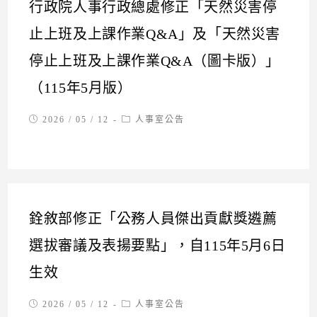
行政院人事行政總處修正「天然災害停
止上班及上課作業Q&A」及「天然災害
停止上班及上課作業Q&A（圖卡版）」
（115年5月版）
Post
Post
2026 / 05 / 12
人事室公告
published:
category:
銓敘部修正「公務人員傑出貢獻獎遴薦
選拔審議及表揚要點」，自115年5月6日
生效
Post
Post
2026 / 05 / 12
人事室公告
published:
category: