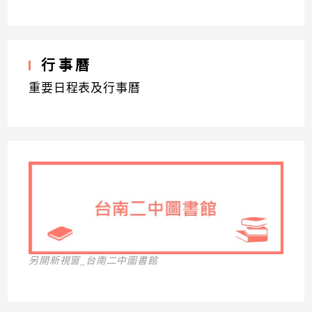
行事曆
重要日程表及行事曆
另開新視窗_台南二中圖書館