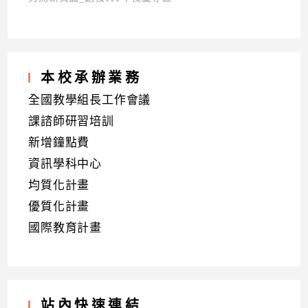
本校承辦業務
全國教學組長工作會議
課諮師研習培訓
新增鐘點費
資訊學科中心
均質化計畫
優質化計畫
國際教育計畫
站內快速連結