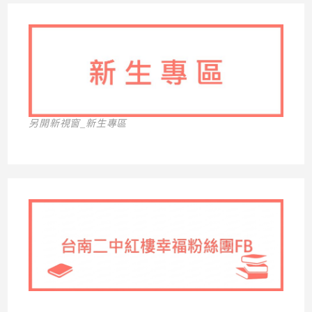
另開新視窗_新生專區