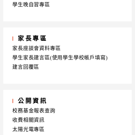
學生晚自習專區
家長專區
家長座談會資料專區
學生家長建言區(使用學生學校帳戶填寫)
建言回覆區
公開資訊
校務基金報表查詢
收費相關資訊
太陽光電專區