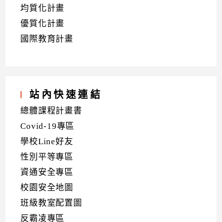
均質化計畫
優質化計畫
國際教育計畫
站內快速連結
總體課程計畫書
Covid-19專區
學校Line好友
性別平等專區
資通安全專區
校園安全地圖
班級教室配置圖
反霸凌專區