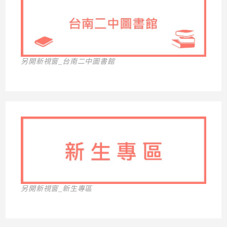
另開新視窗_台南二中圖書館
另開新視窗_新生專區