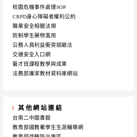
校園危機事件處理SOP
CRPD身心障礙者權利公約
職業安全相關法規
防制學生藥物濫用
公務人員利益衝突迴避法
交通安全入口網
藝才班課程教學與成果
法務部廉潔教材資料庫網站
其他網站連結
台南二中圖書館
教育部國教署學生生涯輔導網
教育部詐騙防治專區