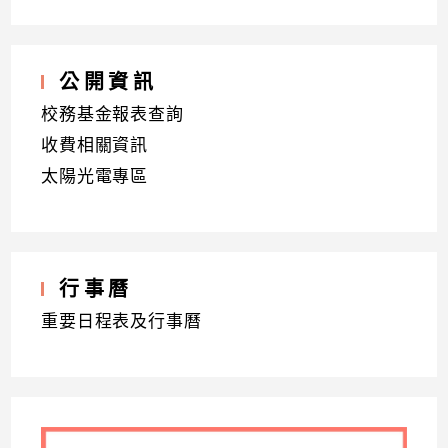
公開資訊
校務基金報表查詢
收費相關資訊
太陽光電專區
行事曆
重要日程表及行事曆