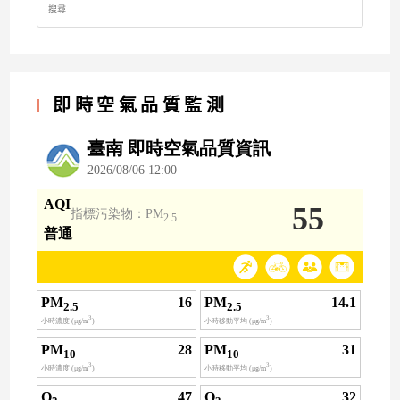
for:
即時空氣品質監測