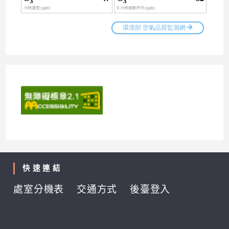
快速連結
處室分機表
交通方式
後臺登入