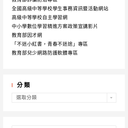
全國高級中等學校學生事務資訊暨活動網站
高級中等學校自主學習網
中小學數位學習精進方案政策宣講影片
教育部因才網
「不迷小紅書，青春不迷途」專區
教育部兒少網路防護軟體專區
分類
分
類
選取分類
Search