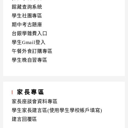
館藏查詢系統
學生社團專區
期中考古題庫
台銀學雜費入口
學生Gmail登入
午餐外食訂購專區
學生晚自習專區
家長專區
家長座談會資料專區
學生家長建言區(使用學生學校帳戶填寫)
建言回覆區