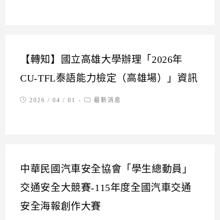
【轉知】國立高雄大學辦理「2026年
CU-TFL泰語能力檢定（高雄場）」資訊
Post
Post
2026 / 04 / 01
最新消息
published:
category:
中華民國汽車安全協會「學生總動員」
交通安全大競賽-115年度全國汽車交通
安全海報創作大賽