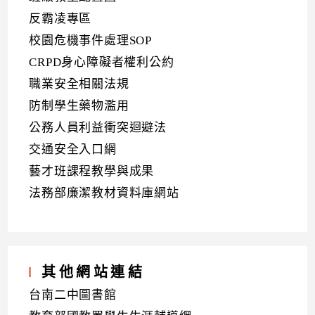
反霸凌專區
校園危機事件處理SOP
CRPD身心障礙者權利公約
職業安全相關法規
防制學生藥物濫用
公務人員利益衝突迴避法
交通安全入口網
藝才班課程教學與成果
法務部廉潔教材資料庫網站
其他網站連結
台南二中圖書館