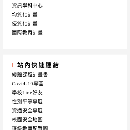
資訊學科中心
均質化計畫
優質化計畫
國際教育計畫
站內快速連結
總體課程計畫書
Covid-19專區
學校Line好友
性別平等專區
資通安全專區
校園安全地圖
班級教室配置圖