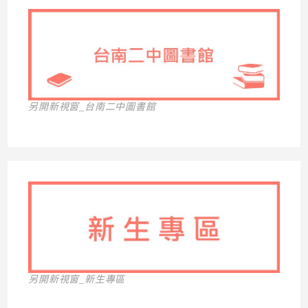
另開新視窗_台南二中圖書館
另開新視窗_新生專區