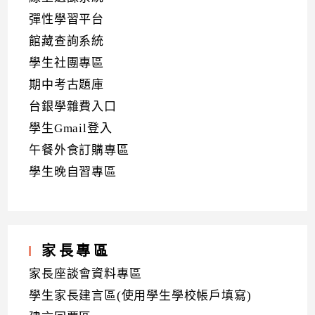
彈性學習平台
館藏查詢系統
學生社團專區
期中考古題庫
台銀學雜費入口
學生Gmail登入
午餐外食訂購專區
學生晚自習專區
家長專區
家長座談會資料專區
學生家長建言區(使用學生學校帳戶填寫)