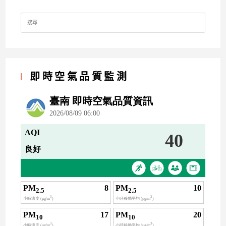
Search
for:
即時空氣品質監測