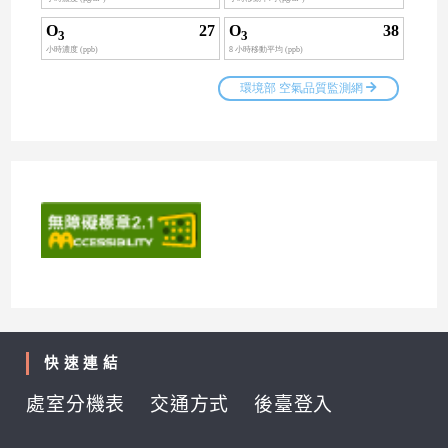
快速連結
處室分機表
交通方式
後臺登入