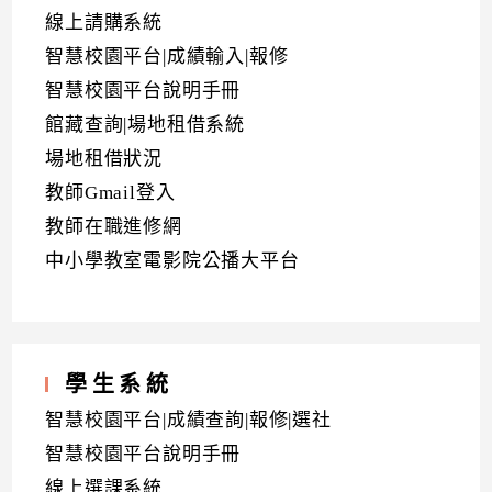
線上請購系統
智慧校園平台|成績輸入|報修
智慧校園平台說明手冊
館藏查詢|場地租借系統
場地租借狀況
教師Gmail登入
教師在職進修網
中小學教室電影院公播大平台
學生系統
智慧校園平台|成績查詢|報修|選社
智慧校園平台說明手冊
線上選課系統