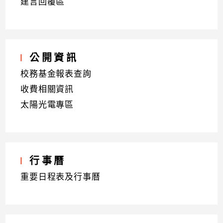
建言回覆區
公開資訊
校務基金報表查詢
收費相關資訊
太陽光電專區
行事曆
重要日程表及行事曆