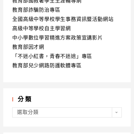
教育部國教署學生生涯輔導網
教育部詐騙防治專區
全國高級中等學校學生事務資訊暨活動網站
高級中等學校自主學習網
中小學數位學習精進方案政策宣講影片
教育部因才網
「不迷小紅書，青春不迷途」專區
教育部兒少網路防護軟體專區
分類
分
類
選取分類