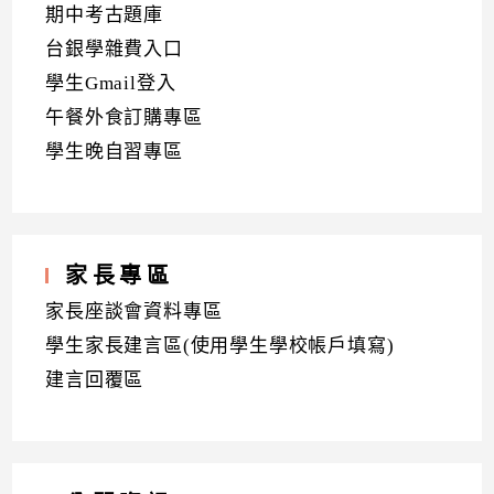
期中考古題庫
台銀學雜費入口
學生Gmail登入
午餐外食訂購專區
學生晚自習專區
家長專區
家長座談會資料專區
學生家長建言區(使用學生學校帳戶填寫)
建言回覆區