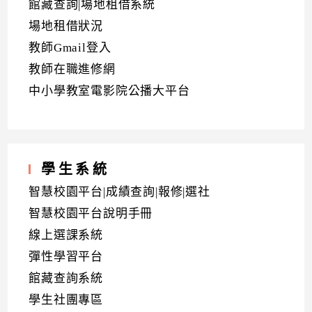
館藏查詢|場地租借系統
場地租借狀況
教師Gmail登入
教師在職進修網
中小學教室電影院公播大平台
學生系統
智慧校園平台|成績查詢|報修|選社
智慧校園平台說明手冊
線上選課系統
彈性學習平台
館藏查詢系統
學生社團專區