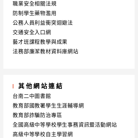
職業安全相關法規
防制學生藥物濫用
公務人員利益衝突迴避法
交通安全入口網
藝才班課程教學與成果
法務部廉潔教材資料庫網站
其他網站連結
台南二中圖書館
教育部國教署學生生涯輔導網
教育部詐騙防治專區
全國高級中等學校學生事務資訊暨活動網站
高級中等學校自主學習網