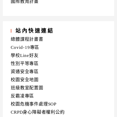
國際教育計畫
站內快速連結
總體課程計畫書
Covid-19專區
學校Line好友
性別平等專區
資通安全專區
校園安全地圖
班級教室配置圖
反霸凌專區
校園危機事件處理SOP
CRPD身心障礙者權利公約