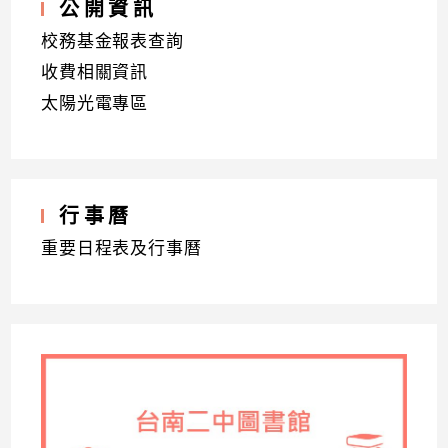
公開資訊
校務基金報表查詢
收費相關資訊
太陽光電專區
行事曆
重要日程表及行事曆