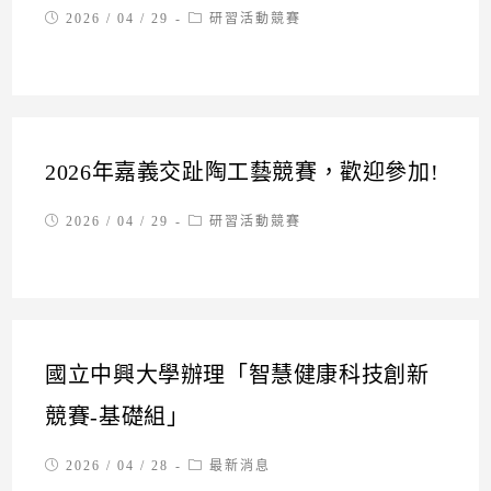
Post
Post
2026 / 04 / 29
研習活動競賽
published:
category:
2026年嘉義交趾陶工藝競賽，歡迎參加!
Post
Post
2026 / 04 / 29
研習活動競賽
published:
category:
國立中興大學辦理「智慧健康科技創新
競賽-基礎組」
Post
Post
2026 / 04 / 28
最新消息
published:
category: