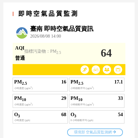
即時空氣品質監測