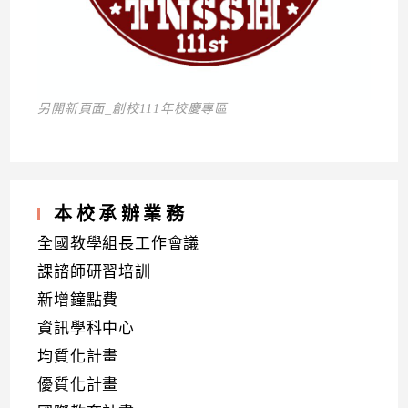
另開新頁面_創校111年校慶專區
本校承辦業務
全國教學組長工作會議
課諮師研習培訓
新增鐘點費
資訊學科中心
均質化計畫
優質化計畫