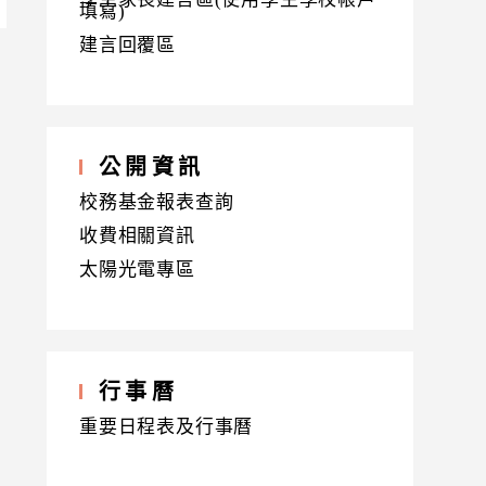
填寫)
建言回覆區
公開資訊
校務基金報表查詢
收費相關資訊
太陽光電專區
行事曆
重要日程表及行事曆