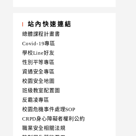
站內快速連結
總體課程計畫書
Covid-19專區
學校Line好友
性別平等專區
資通安全專區
校園安全地圖
班級教室配置圖
反霸凌專區
校園危機事件處理SOP
CRPD身心障礙者權利公約
職業安全相關法規