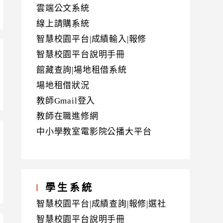
雲端公文系統
線上請購系統
智慧校園平台|成績輸入|報修
智慧校園平台說明手冊
館藏查詢|場地租借系統
場地租借狀況
教師Gmail登入
教師在職進修網
中小學教室電影院公播大平台
學生系統
智慧校園平台|成績查詢|報修|選社
智慧校園平台說明手冊