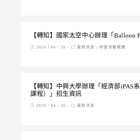
published:
category:
【轉知】國家太空中心辦理「Balloon Po
Post
Post
2026 / 04 / 28
最新消息
/
研習活動競賽
published:
category:
【轉知】中興大學辦理「經濟部iPAS
課程）」招生資訊
Post
Post
2026 / 04 / 28
最新消息
published:
category: