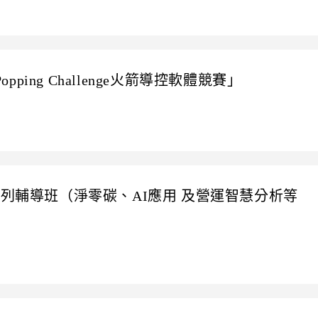
pping Challenge火箭導控軟體競賽」
系列輔導班（淨零碳、AI應用 及營運智慧分析等