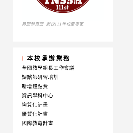
另開新頁面_創校111年校慶專區
本校承辦業務
全國教學組長工作會議
課諮師研習培訓
新增鐘點費
資訊學科中心
均質化計畫
優質化計畫
國際教育計畫