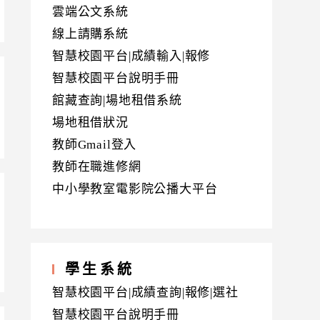
雲端公文系統
線上請購系統
智慧校園平台|成績輸入|報修
智慧校園平台說明手冊
館藏查詢|場地租借系統
場地租借狀況
教師Gmail登入
教師在職進修網
中小學教室電影院公播大平台
學生系統
智慧校園平台|成績查詢|報修|選社
智慧校園平台說明手冊