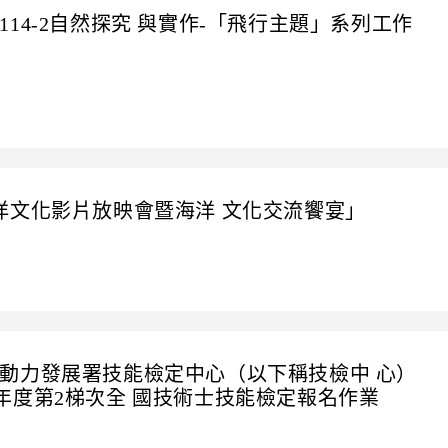
14-2自然探究 與實作-「飛行主題」系列工作
洋文化影片放映會暨海洋 文化交流饗宴」
動力發展署技能檢定中心（以下稱技檢中 心）
15年度第2梯次全 國技術士技能檢定報名作業