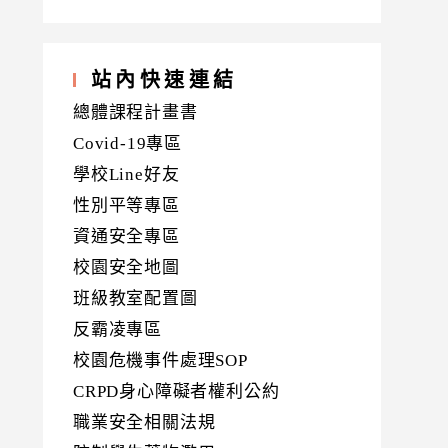
站內快速連結
總體課程計畫書
Covid-19專區
學校Line好友
性別平等專區
資通安全專區
校園安全地圖
班級教室配置圖
反霸凌專區
校園危機事件處理SOP
CRPD身心障礙者權利公約
職業安全相關法規