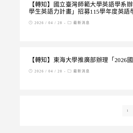
【轉知】國立臺灣師範大學英語學系辦
學生英語力計畫」招募115學年度英語
Post
Post
2026 / 04 / 28
最新消息
published:
category:
【轉知】東海大學推廣部辦理「2026
Post
Post
2026 / 04 / 28
最新消息
published:
category:
1