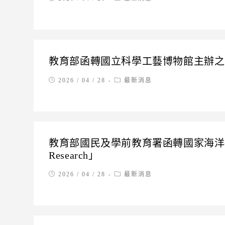
published:
category:
教育部函轉國立科學工藝博物館主辦之1
Post
Post
2026 / 04 / 28
最新消息
published:
category:
教育部國民及學前教育署函轉國家海洋研
Research」
Post
Post
2026 / 04 / 28
最新消息
published:
category: