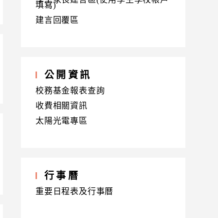
填寫)
建言回覆區
公開資訊
校務基金報表查詢
收費相關資訊
太陽光電專區
行事曆
重要日程表及行事曆