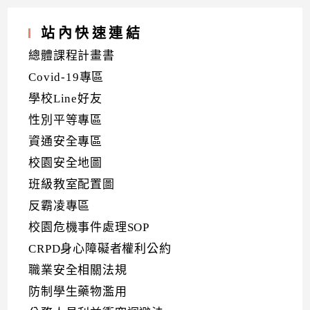
站內快速連結
總體課程計畫書
Covid-19專區
學校Line好友
性別平等專區
資通安全專區
校園安全地圖
班級教室配置圖
反霸凌專區
校園危機事件處理SOP
CRPD身心障礙者權利公約
職業安全相關法規
防制學生藥物濫用