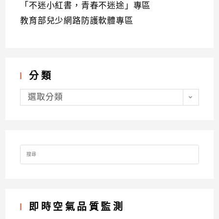
「不迷小紅書，青春不迷途」專區
教育部兒少網路防護軟體專區
分類
分
類
選取分類
Search
for:
即時空氣品質監測