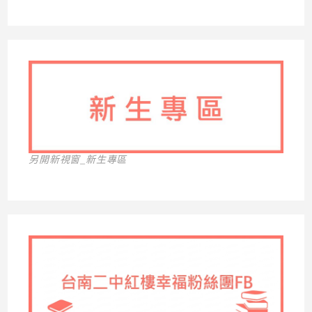
另開新視窗_新生專區