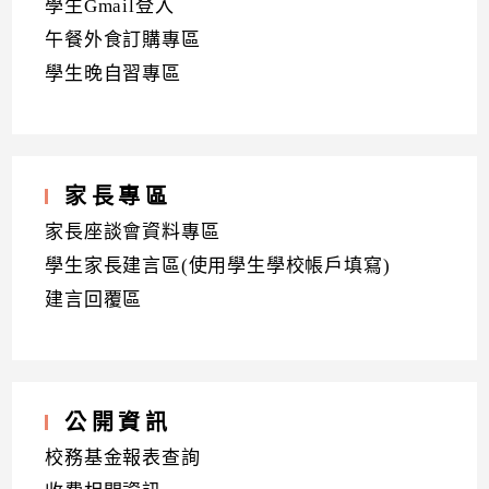
學生Gmail登入
午餐外食訂購專區
學生晚自習專區
家長專區
家長座談會資料專區
學生家長建言區(使用學生學校帳戶填寫)
建言回覆區
公開資訊
校務基金報表查詢