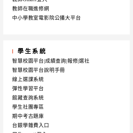
教師在職進修網
中小學教室電影院公播大平台
學生系統
智慧校園平台|成績查詢|報修|選社
智慧校園平台說明手冊
線上選課系統
彈性學習平台
館藏查詢系統
學生社團專區
期中考古題庫
台銀學雜費入口