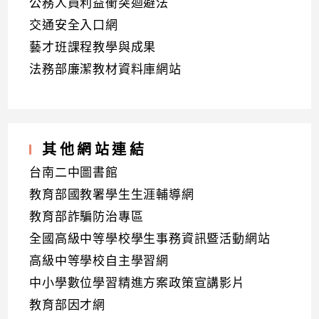
公務人員利益衝突迴避法
交通安全入口網
藝才班課程教學與成果
法務部廉潔教材資料庫網站
其他網站連結
台南二中圖書館
教育部國教署學生生涯輔導網
教育部詐騙防治專區
全國高級中等學校學生事務資訊暨活動網站
高級中等學校自主學習網
中小學數位學習精進方案政策宣講影片
教育部因才網