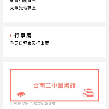
收費相關資訊
太陽光電專區
行事曆
重要日程表及行事曆
另開新視窗_台南二中圖書館