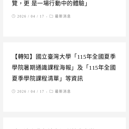
覽，更 是一場行動中的體驗」
Post
Post
2026 / 04 / 17
最新消息
published:
category:
【轉知】國立臺灣大學「115年全國夏季
學院暑期通識課程海報」及「115年全國
夏季學院課程清單」等資訊
Post
Post
2026 / 04 / 17
最新消息
published:
category: