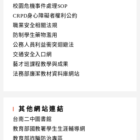
校園危機事件處理SOP
CRPD身心障礙者權利公約
職業安全相關法規
防制學生藥物濫用
公務人員利益衝突迴避法
交通安全入口網
藝才班課程教學與成果
法務部廉潔教材資料庫網站
其他網站連結
台南二中圖書館
教育部國教署學生生涯輔導網
教育部詐騙防治專區