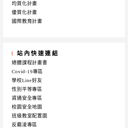
均質化計畫
優質化計畫
國際教育計畫
站內快速連結
總體課程計畫書
Covid-19專區
學校Line好友
性別平等專區
資通安全專區
校園安全地圖
班級教室配置圖
反霸凌專區