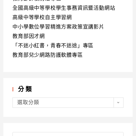
全國高級中等學校學生事務資訊暨活動網站
高級中等學校自主學習網
中小學數位學習精進方案政策宣講影片
教育部因才網
「不迷小紅書，青春不迷途」專區
教育部兒少網路防護軟體專區
分類
分
類
選取分類
Search