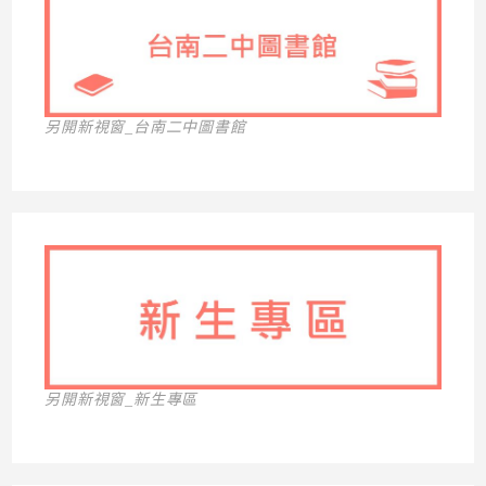
另開新視窗_台南二中圖書館
另開新視窗_新生專區