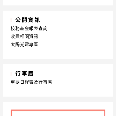
公開資訊
校務基金報表查詢
收費相關資訊
太陽光電專區
行事曆
重要日程表及行事曆