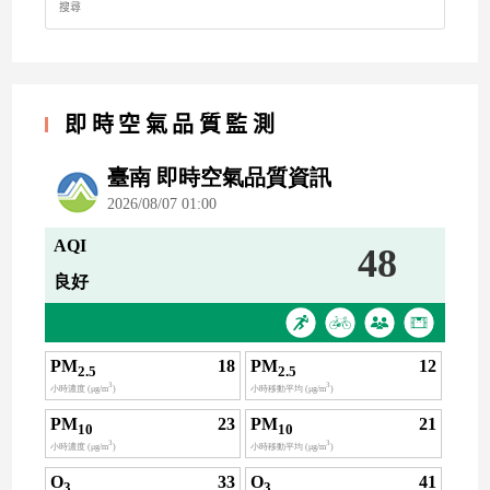
for:
即時空氣品質監測