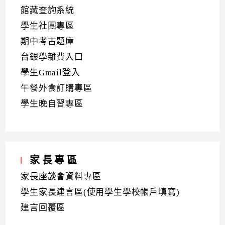
館藏查詢系統
學生社團專區
期中考古題庫
台銀學雜費入口
學生Gmail登入
午餐外食訂購專區
學生晚自習專區
家長專區
家長座談會資料專區
學生家長建言區(使用學生學校帳戶填寫)
建言回覆區