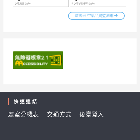
快速連結
處室分機表
交通方式
後臺登入