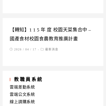
category:
【轉知】1 1 5 年 度 校園天菜集合中 –
國產食材校園食農教育推廣計畫
Post
Post
2026 / 04 / 17
最新消息
published:
category:
教職員系統
雲端差勤系統
雲端公文系統
線上請購系統