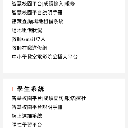
智慧校園平台|成績輸入|報修
智慧校園平台說明手冊
館藏查詢|場地租借系統
場地租借狀況
教師Gmail登入
教師在職進修網
中小學教室電影院公播大平台
學生系統
智慧校園平台|成績查詢|報修|選社
智慧校園平台說明手冊
線上選課系統
彈性學習平台