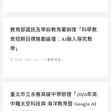
教育部國民及學前教育署辦理「科學教
育短期目標推動論壇：AI融入探究教
學」
Post
Post
2026 / 04 / 16
最新消息
published:
category:
臺北市立永春高級中學辦理「2026年高
中職太空科技與 海洋教育暨 Google AI