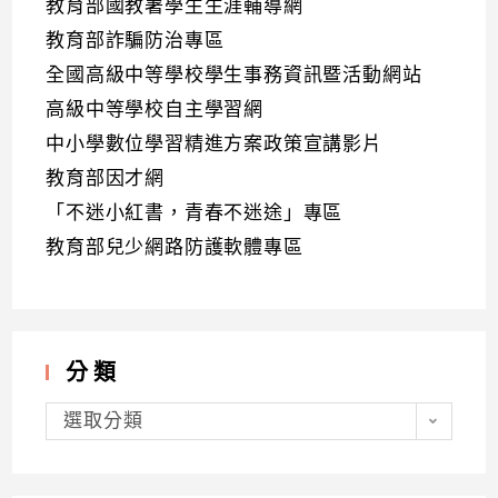
教育部國教署學生生涯輔導網
教育部詐騙防治專區
全國高級中等學校學生事務資訊暨活動網站
高級中等學校自主學習網
中小學數位學習精進方案政策宣講影片
教育部因才網
「不迷小紅書，青春不迷途」專區
教育部兒少網路防護軟體專區
分類
分
類
選取分類