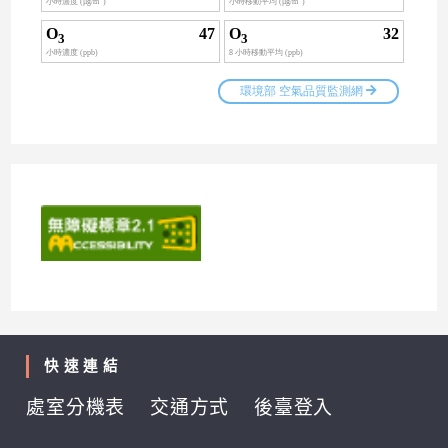
快速連結
處室分機表
交通方式
後臺登入