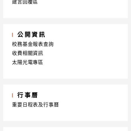
建言回覆區
公開資訊
校務基金報表查詢
收費相關資訊
太陽光電專區
行事曆
重要日程表及行事曆