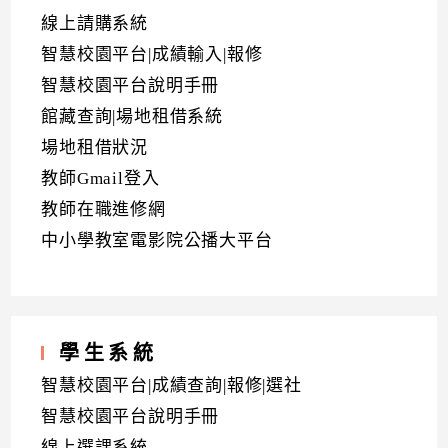
線上請購系統
智慧校園平台|成績輸入|報修
智慧校園平台說明手冊
館藏查詢|場地租借系統
場地租借狀況
教師Gmail登入
教師在職進修網
中小學教室電影院公播大平台
學生系統
智慧校園平台|成績查詢|報修|選社
智慧校園平台說明手冊
線上選課系統