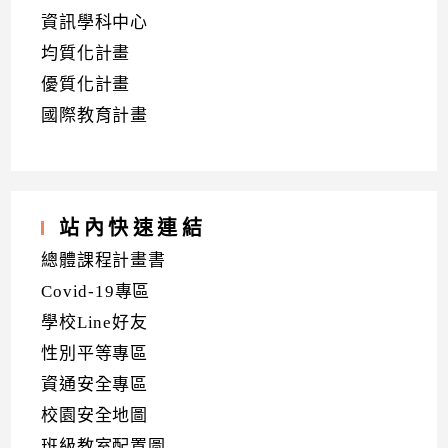
資訊學科中心
均質化計畫
優質化計畫
國際教育計畫
站內快速連結
總體課程計畫書
Covid-19專區
學校Line好友
性別平等專區
資通安全專區
校園安全地圖
班級教室配置圖