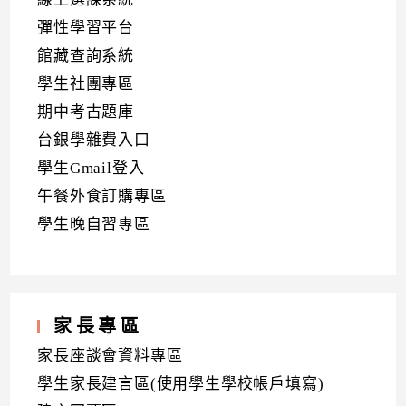
彈性學習平台
館藏查詢系統
學生社團專區
期中考古題庫
台銀學雜費入口
學生Gmail登入
午餐外食訂購專區
學生晚自習專區
家長專區
家長座談會資料專區
學生家長建言區(使用學生學校帳戶填寫)