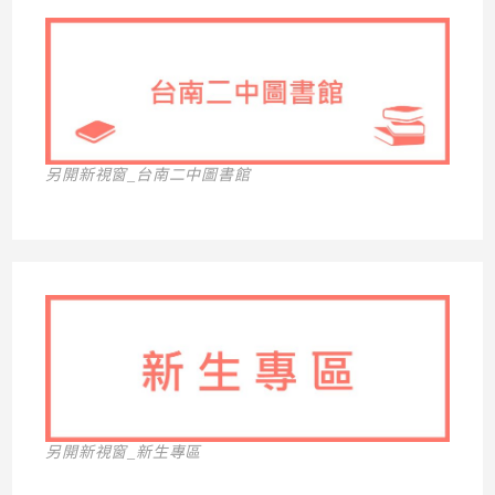
另開新視窗_台南二中圖書館
另開新視窗_新生專區