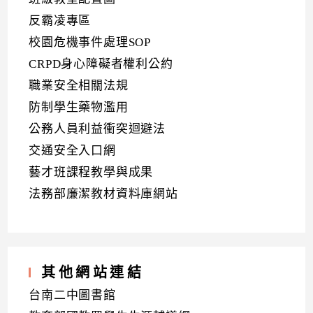
反霸凌專區
校園危機事件處理SOP
CRPD身心障礙者權利公約
職業安全相關法規
防制學生藥物濫用
公務人員利益衝突迴避法
交通安全入口網
藝才班課程教學與成果
法務部廉潔教材資料庫網站
其他網站連結
台南二中圖書館