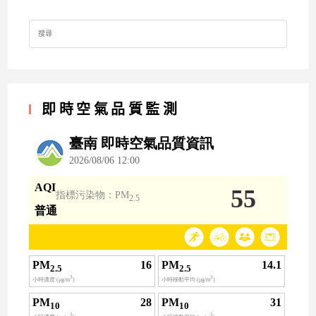
Search
for:
即時空氣品質監測