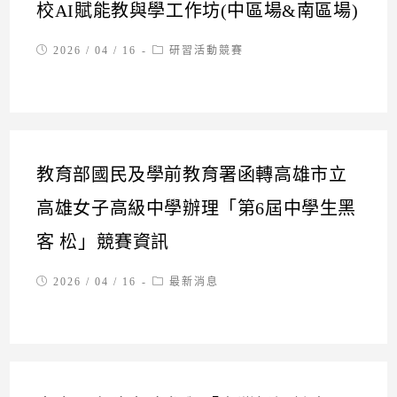
校AI賦能教與學工作坊(中區場&南區場)
Post
Post
2026 / 04 / 16
研習活動競賽
published:
category:
教育部國民及學前教育署函轉高雄市立
高雄女子高級中學辦理「第6屆中學生黑
客 松」競賽資訊
Post
Post
2026 / 04 / 16
最新消息
published:
category: