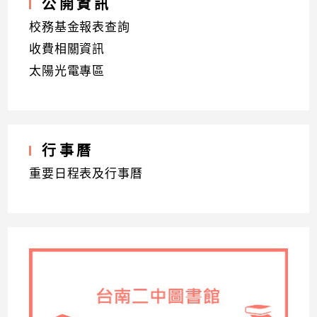
公開資訊
校務基金報表查詢
收費相關資訊
太陽光電專區
行事曆
重要日程表及行事曆