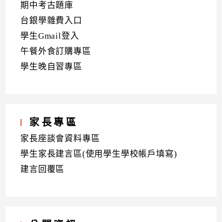
期中考古題庫
台銀學雜費入口
學生Gmail登入
午餐外食訂購專區
學生晚自習專區
家長專區
家長座談會資料專區
學生家長建言區(使用學生學校帳戶填寫)
建言回覆區