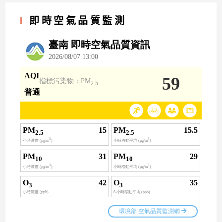
即時空氣品質監測