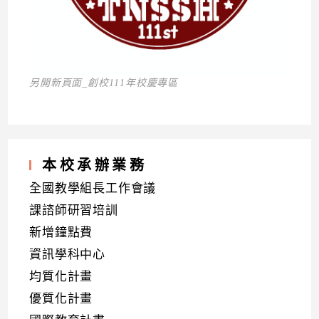
另開新頁面_創校111年校慶專區
本校承辦業務
全國教學組長工作會議
課諮師研習培訓
新增鐘點費
資訊學科中心
均質化計畫
優質化計畫