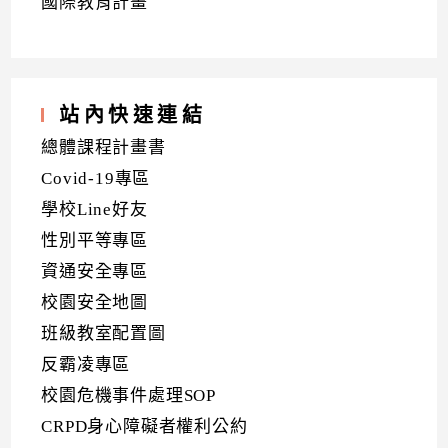
國際教育計畫
站內快速連結
總體課程計畫書
Covid-19專區
學校Line好友
性別平等專區
資通安全專區
校園安全地圖
班級教室配置圖
反霸凌專區
校園危機事件處理SOP
CRPD身心障礙者權利公約