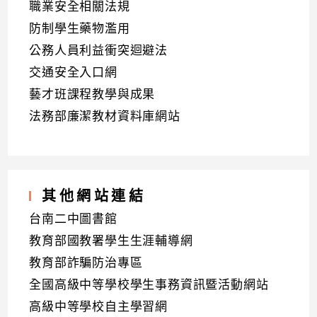
職業安全相關法規
防制學生藥物濫用
公務人員利益衝突迴避法
交通安全入口網
藝才班課程教學與成果
法務部廉潔教材資料庫網站
其他網站連結
台南二中圖書館
教育部國教署學生生涯輔導網
教育部詐騙防治專區
全國高級中等學校學生事務資訊暨活動網站
高級中等學校自主學習網