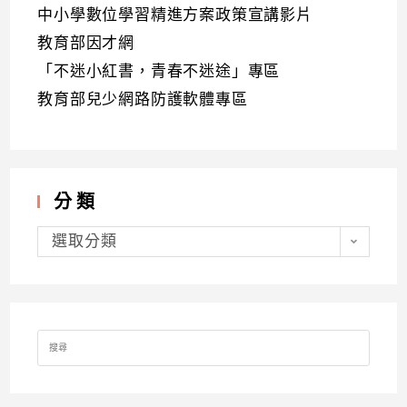
中小學數位學習精進方案政策宣講影片
教育部因才網
「不迷小紅書，青春不迷途」專區
教育部兒少網路防護軟體專區
分類
分
類
選取分類
Search
for: