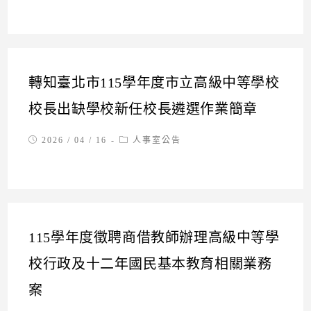
轉知臺北市115學年度市立高級中等學校
校長出缺學校新任校長遴選作業簡章
Post
Post
2026 / 04 / 16
人事室公告
published:
category:
115學年度徵聘商借教師辦理高級中等學
校行政及十二年國民基本教育相關業務
案