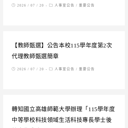
Post
Post
2026 / 07 / 20
人事室公告
/
重要公告
published:
category:
【教師甄選】公告本校115學年度第2次
代理教師甄選簡章
Post
Post
2026 / 07 / 20
人事室公告
/
重要公告
published:
category:
轉知國立高雄師範大學辦理「115學年度
中等學校科技領域生活科技專長學士後