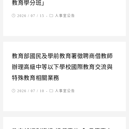
教育學分班」
Post
Post
2026 / 07 / 15
人事室公告
published:
category:
教育部國民及學前教育署徵聘商借教師
辦理高級中等以下學校國際教育交流與
特殊教育相關業務
Post
Post
2026 / 07 / 10
人事室公告
published:
category: