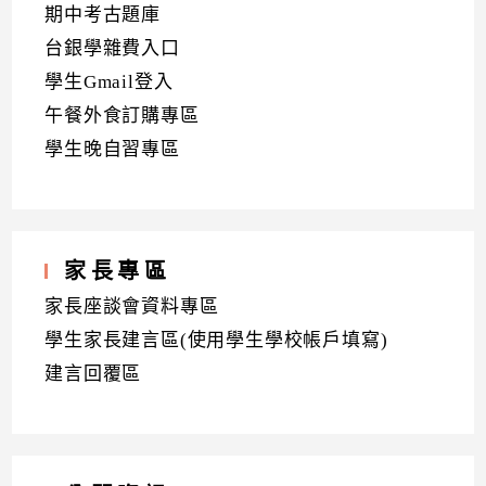
期中考古題庫
台銀學雜費入口
學生Gmail登入
午餐外食訂購專區
學生晚自習專區
家長專區
家長座談會資料專區
學生家長建言區(使用學生學校帳戶填寫)
建言回覆區