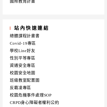
國際教育計畫
站內快速連結
總體課程計畫書
Covid-19專區
學校Line好友
性別平等專區
資通安全專區
校園安全地圖
班級教室配置圖
反霸凌專區
校園危機事件處理SOP
CRPD身心障礙者權利公約