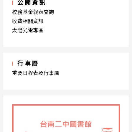
公開資訊
校務基金報表查詢
收費相關資訊
太陽光電專區
行事曆
重要日程表及行事曆