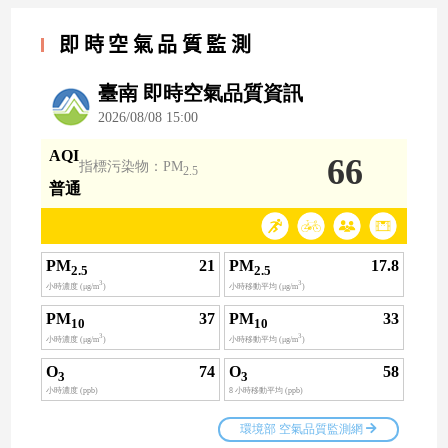
即時空氣品質監測