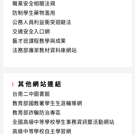
職業安全相關法規
防制學生藥物濫用
公務人員利益衝突迴避法
交通安全入口網
藝才班課程教學與成果
法務部廉潔教材資料庫網站
其他網站連結
台南二中圖書館
教育部國教署學生生涯輔導網
教育部詐騙防治專區
全國高級中等學校學生事務資訊暨活動網站
高級中等學校自主學習網