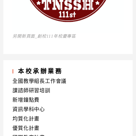
另開新頁面_創校111年校慶專區
本校承辦業務
全國教學組長工作會議
課諮師研習培訓
新增鐘點費
資訊學科中心
均質化計畫
優質化計畫