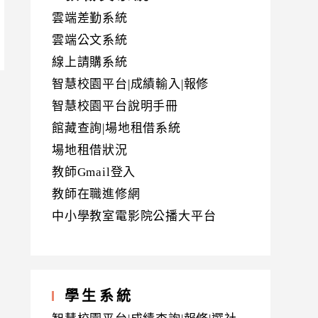
雲端差勤系統
雲端公文系統
線上請購系統
智慧校園平台|成績輸入|報修
智慧校園平台說明手冊
館藏查詢|場地租借系統
場地租借狀況
教師Gmail登入
教師在職進修網
中小學教室電影院公播大平台
學生系統