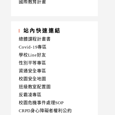
國際教育計畫
站內快速連結
總體課程計畫書
Covid-19專區
學校Line好友
性別平等專區
資通安全專區
校園安全地圖
班級教室配置圖
反霸凌專區
校園危機事件處理SOP
CRPD身心障礙者權利公約