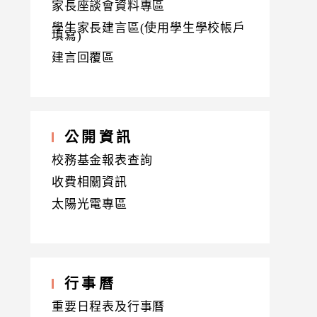
家長座談會資料專區
學生家長建言區(使用學生學校帳戶
填寫)
建言回覆區
公開資訊
校務基金報表查詢
收費相關資訊
太陽光電專區
行事曆
重要日程表及行事曆