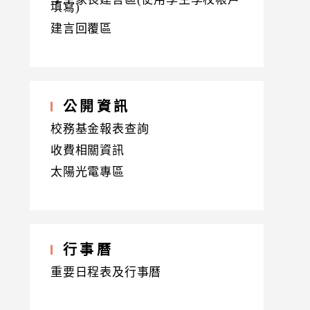
填寫)
建言回覆區
公開資訊
校務基金報表查詢
收費相關資訊
太陽光電專區
行事曆
重要日程表及行事曆