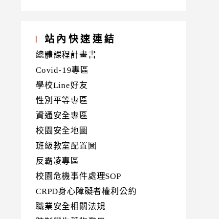
站內快速連結
總體課程計畫書
Covid-19專區
學校Line好友
性別平等專區
資通安全專區
校園安全地圖
班級教室配置圖
反霸凌專區
校園危機事件處理SOP
CRPD身心障礙者權利公約
職業安全相關法規