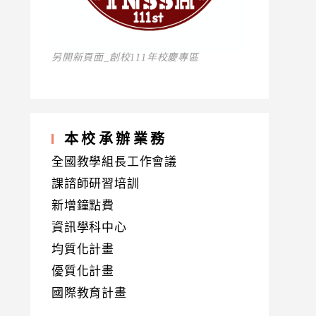
另開新頁面_創校111年校慶專區
本校承辦業務
全國教學組長工作會議
課諮師研習培訓
新增鐘點費
資訊學科中心
均質化計畫
優質化計畫
國際教育計畫