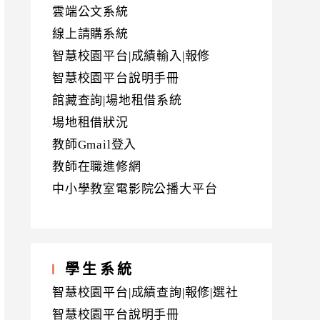
雲端公文系統
線上請購系統
智慧校園平台|成績輸入|報修
智慧校園平台說明手冊
館藏查詢|場地租借系統
場地租借狀況
教師Gmail登入
教師在職進修網
中小學教室電影院公播大平台
學生系統
智慧校園平台|成績查詢|報修|選社
智慧校園平台說明手冊