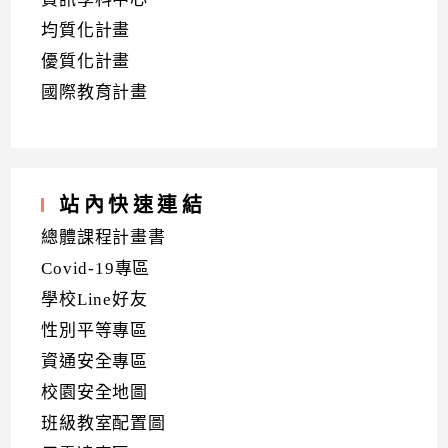
均質化計畫
優質化計畫
國際教育計畫
站內快速連結
總體課程計畫書
Covid-19專區
學校Line好友
性別平等專區
資通安全專區
校園安全地圖
班級教室配置圖