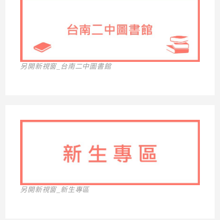
另開新視窗_台南二中圖書館
另開新視窗_新生專區