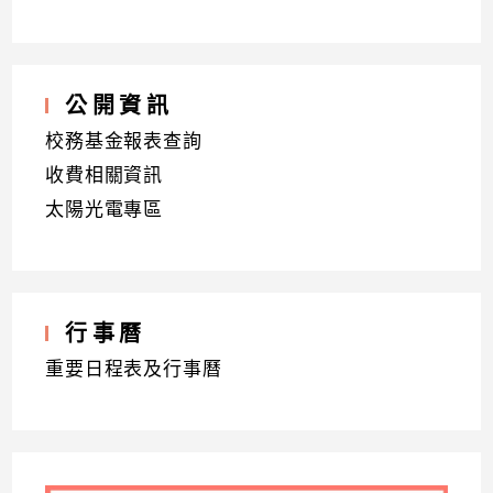
公開資訊
校務基金報表查詢
收費相關資訊
太陽光電專區
行事曆
重要日程表及行事曆