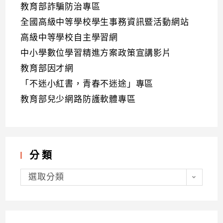
教育部詐騙防治專區
全國高級中等學校學生事務資訊暨活動網站
高級中等學校自主學習網
中小學數位學習精進方案政策宣講影片
教育部因才網
「不迷小紅書，青春不迷途」專區
教育部兒少網路防護軟體專區
分類
分
類
選取分類