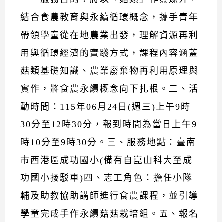
結合食農教育與永續循環概念，攜手青年
帶領學童從在地農業出發，理解資源再利
用與循環經濟的實踐方式，課程內容涵蓋
菇類基礎知識、農業廢棄物再利用原理與
實作，將食農永續概念向下扎根。二、活
動時間：115年06月24日(週三)上午9時
30分至12時30分，報到時間為當日上午9
時10分至9時30分。三、服務地點：臺南
市西港區成功國小(備有自崑山科大至成
功國小接駁車)四、志工角色：擔任小隊
輔及助教協助講師進行食農課程，並引導
學童完成手作永續菇菇栽培組。五、報名