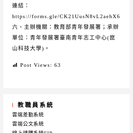
連結：
https://forms.gle/CK21UusN8vL2aehX6
六、主辦機關：教育部青年發展署；承辦
單位：青年發展署臺南青年志工中心(崑
山科技大學)。
Post Views:
63
教職員系統
雲端差勤系統
雲端公文系統