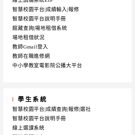
線上請購系統EIP
智慧校園平台|成績輸入|報修
智慧校園平台說明手冊
館藏查詢|場地租借系統
場地租借狀況
教師Gmail登入
教師在職進修網
中小學教室電影院公播大平台
學生系統
智慧校園平台|成績查詢|報修|選社
智慧校園平台說明手冊
線上選課系統