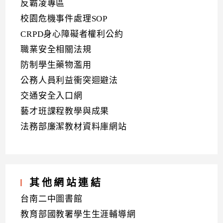
反霸凌專區
校園危機事件處理SOP
CRPD身心障礙者權利公約
職業安全相關法規
防制學生藥物濫用
公務人員利益衝突迴避法
交通安全入口網
藝才班課程教學與成果
法務部廉潔教材資料庫網站
其他網站連結
台南二中圖書館
教育部國教署學生生涯輔導網