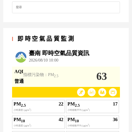
Search
for:
即時空氣品質監測