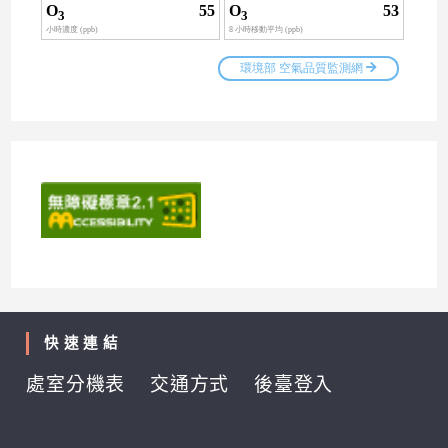
快速連結
處室分機表
交通方式
後臺登入