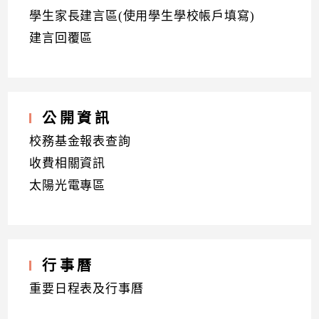
學生家長建言區(使用學生學校帳戶填寫)
建言回覆區
公開資訊
校務基金報表查詢
收費相關資訊
太陽光電專區
行事曆
重要日程表及行事曆