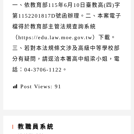
一、依教育部115年6月10日臺教高(四)字
第1152201817D號函辦理。二、本案電子
檔得於教育部主管法規查詢系統
（https://edu.law.moe.gov.tw）下載。
三、若對本法規條文涉及高級中等學校部
分有疑問，請逕洽本署高中組梁小姐，電
話：04-3706-1122。
Post Views:
91
教職員系統