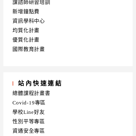
課諮師研習培訓
新增鐘點費
資訊學科中心
均質化計畫
優質化計畫
國際教育計畫
站內快速連結
總體課程計畫書
Covid-19專區
學校Line好友
性別平等專區
資通安全專區