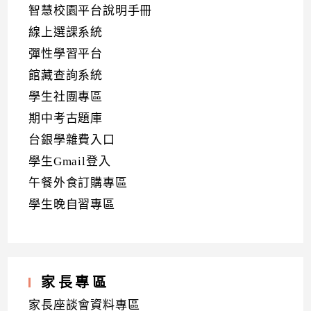
智慧校園平台說明手冊
線上選課系統
彈性學習平台
館藏查詢系統
學生社團專區
期中考古題庫
台銀學雜費入口
學生Gmail登入
午餐外食訂購專區
學生晚自習專區
家長專區
家長座談會資料專區