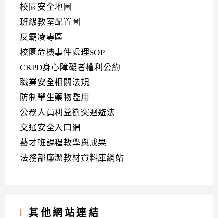
校園安全地圖
班級教室配置圖
反霸凌專區
校園危機事件處理SOP
CRPD身心障礙者權利公約
職業安全相關法規
防制學生藥物濫用
公務人員利益衝突迴避法
交通安全入口網
藝才班課程教學與成果
法務部廉潔教材資料庫網站
其他網站連結