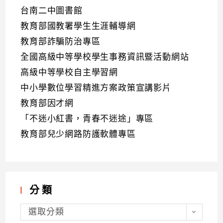
台南二中圖書館
教育部國教署學生生涯輔導網
教育部詐騙防治專區
全國高級中等學校學生事務資訊暨活動網站
高級中等學校自主學習網
中小學數位學習精進方案政策宣講影片
教育部因才網
「不迷小紅書，青春不迷途」專區
教育部兒少網路防護軟體專區
分類
分
類
選取分類