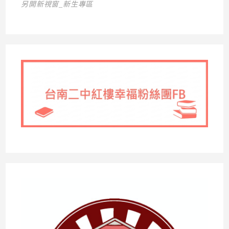
另開新視窗_新生專區