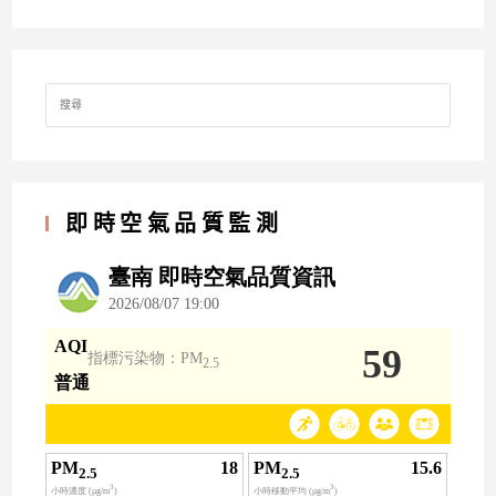
Search
for:
即時空氣品質監測