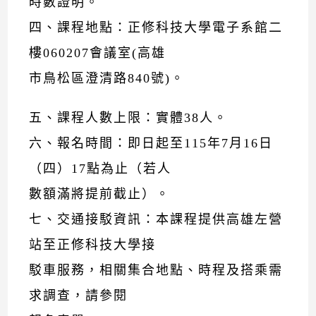
時數證明。
四、課程地點：正修科技大學電子系館二
樓060207會議室(高雄
市鳥松區澄清路840號)。
五、課程人數上限：實體38人。
六、報名時間：即日起至115年7月16日
（四）17點為止（若人
數額滿將提前截止）。
七、交通接駁資訊：本課程提供高雄左營
站至正修科技大學接
駁車服務，相關集合地點、時程及搭乘需
求調查，請參閱