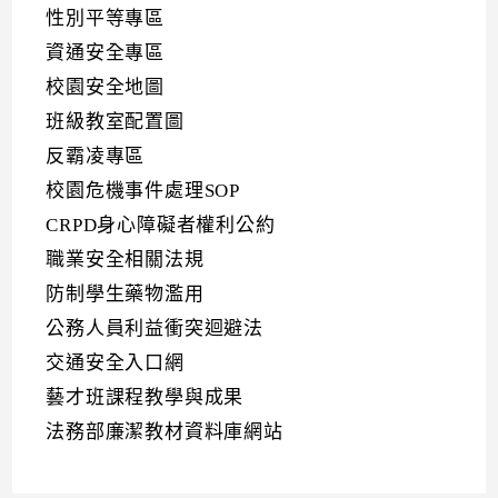
性別平等專區
資通安全專區
校園安全地圖
班級教室配置圖
反霸凌專區
校園危機事件處理SOP
CRPD身心障礙者權利公約
職業安全相關法規
防制學生藥物濫用
公務人員利益衝突迴避法
交通安全入口網
藝才班課程教學與成果
法務部廉潔教材資料庫網站