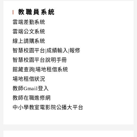
教職員系統
雲端差勤系統
雲端公文系統
線上請購系統
智慧校園平台|成績輸入|報修
智慧校園平台說明手冊
館藏查詢|場地租借系統
場地租借狀況
教師Gmail登入
教師在職進修網
中小學教室電影院公播大平台