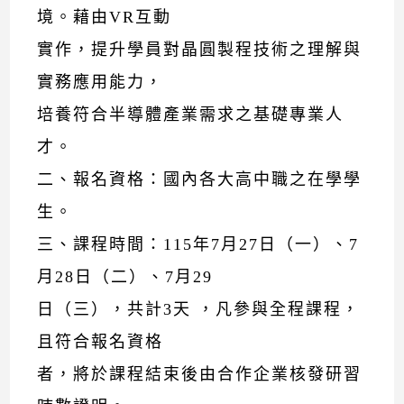
境。藉由VR互動
實作，提升學員對晶圓製程技術之理解與
實務應用能力，
培養符合半導體產業需求之基礎專業人
才。
二、報名資格：國內各大高中職之在學學
生。
三、課程時間：115年7月27日（一）、7
月28日（二）、7月29
日（三），共計3天 ，凡參與全程課程，
且符合報名資格
者，將於課程結束後由合作企業核發研習