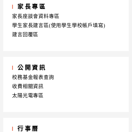
家長專區
家長座談會資料專區
學生家長建言區(使用學生學校帳戶填寫)
建言回覆區
公開資訊
校務基金報表查詢
收費相關資訊
太陽光電專區
行事曆