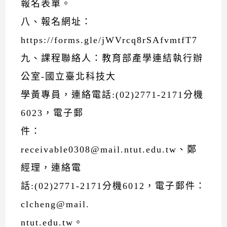
報名表單。
八、報名網址：
https://forms.gle/jWVrcq8rSAfvmtfT7
九、課程聯絡人：教育部產學連結執行辦
公室-國立臺北科技大
學黃專員，連絡電話:(02)2771-2171分機
6023，電子郵
件：
receivable0308@mail.ntut.edu.tw、鄭
經理，連絡電
話:(02)2771-2171分機6012，電子郵件：
clcheng@mail.
ntut.edu.tw。