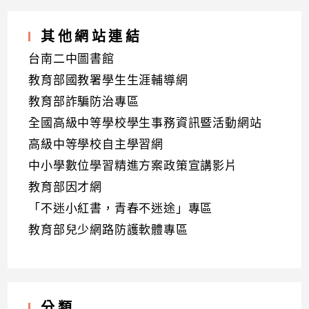
其他網站連結
台南二中圖書館
教育部國教署學生生涯輔導網
教育部詐騙防治專區
全國高級中等學校學生事務資訊暨活動網站
高級中等學校自主學習網
中小學數位學習精進方案政策宣講影片
教育部因才網
「不迷小紅書，青春不迷途」專區
教育部兒少網路防護軟體專區
分類