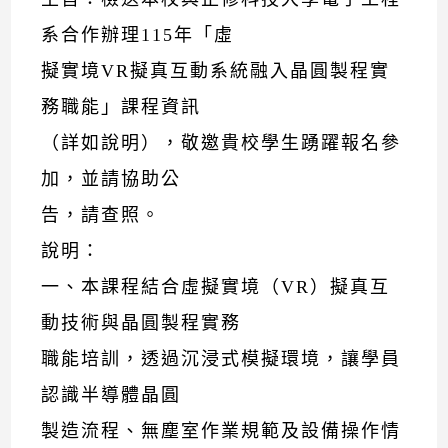
系合作辦理115年「虛
擬實境VR擬真互動系統融入晶圓製程實
務職能」課程資訊
（詳如說明），敬邀貴校學生踴躍報名參
加，並請協助公
告，請查照。
說明：
一、本課程結合虛擬實境（VR）擬真互
動技術與晶圓製程實務
職能培訓，透過沉浸式模擬環境，讓學員
認識半導體晶圓
製造流程、無塵室作業規範及設備操作情