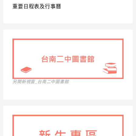
重要日程表及行事曆
另開新視窗_台南二中圖書館