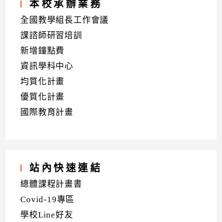
本校承辦業務
全國教學組長工作會議
課諮師研習培訓
新增鐘點費
資訊學科中心
均質化計畫
優質化計畫
國際教育計畫
站內快速連結
總體課程計畫書
Covid-19專區
學校Line好友