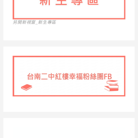
另開新視窗_新生專區