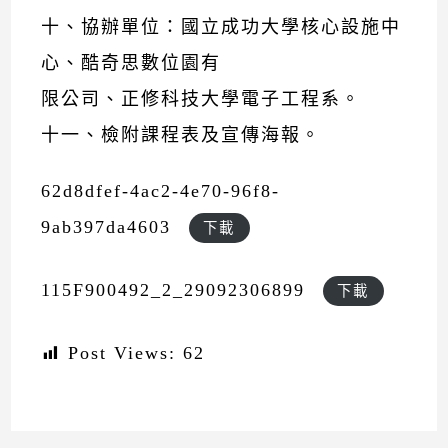
十、協辦單位：國立成功大學核心設施中
心、酷奇思數位園有
限公司、正修科技大學電子工程系。
十一、檢附課程表及宣傳海報。
62d8dfef-4ac2-4e70-96f8-
9ab397da4603
下載
115F900492_2_29092306899
下載
Post Views:
62