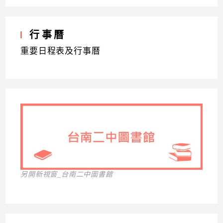
行事曆
重要日程表及行事曆
另開新視窗_台南二中圖書館