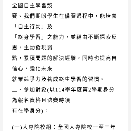
全國自主學習競
賽。我們期盼學生在備賽過程中，能培養
「自主行動」及
「終身學習」之能力，並藉由不斷探索反
思，主動發現弱
點，累積問題的解決經驗，同時也提高自
信心，強化未來
就業競爭力及養成終生學習的習慣。
二、參加對象(以114學年度第2學期身分
為報名資格且決賽時須
有在學身分)：
(一)大專院校組：全國大專院校一至三年