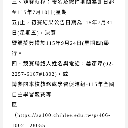
三、競賽時程：報名及繳件期間為即日起
至115年7月10日(星期
五)止，初賽結果公告日期為115年7月31
日(星期五)，決賽
暨頒獎典禮於115年9月24日(星期四)舉
行。
四、競賽聯絡人姓名與電話：姜彥芹(02-
2257-6167#1802)，或
請參閱本校教務處學習促進組-115年全國
自主學習競賽專
區
（https://aa100.chihlee.edu.tw/p/406-
1002-128055,