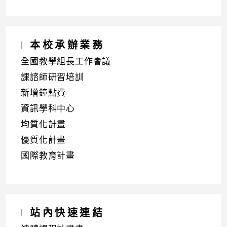
本校承辦業務
全國教學組長工作會議
課諮師研習培訓
新增鐘點費
資訊學科中心
均質化計畫
優質化計畫
國際教育計畫
站內快速連結