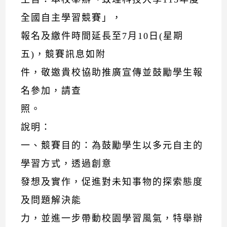
全國自主學習競賽」，
報名及繳件時間延長至7月10日(星期
五)，競賽訊息如附
件，敬邀貴校協助推廣宣傳並鼓勵學生報
名參加，請查
照。
說明：
一、競賽目的：為鼓勵學生以多元自主的
學習方式，透過創意
發想及實作，促進對未知事物的探索態度
及問題解決能
力，並進一步帶動校園學習風氣，特舉辦