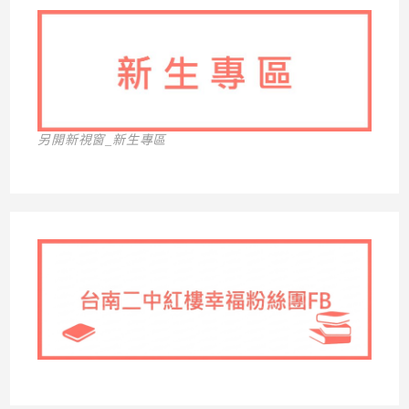
另開新視窗_新生專區