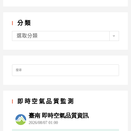
分類
分
類
選取分類
Search
for:
即時空氣品質監測