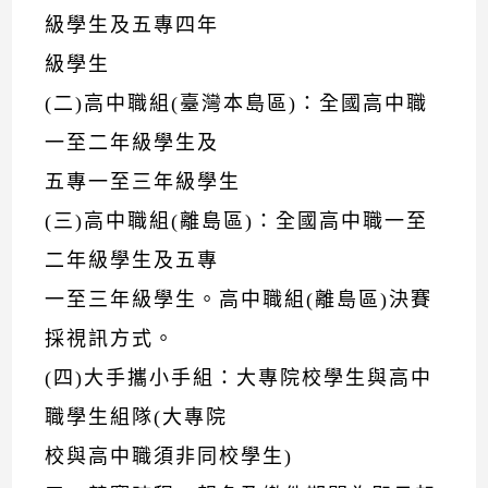
級學生及五專四年
級學生
(二)高中職組(臺灣本島區)：全國高中職
一至二年級學生及
五專一至三年級學生
(三)高中職組(離島區)：全國高中職一至
二年級學生及五專
一至三年級學生。高中職組(離島區)決賽
採視訊方式。
(四)大手攜小手組：大專院校學生與高中
職學生組隊(大專院
校與高中職須非同校學生)