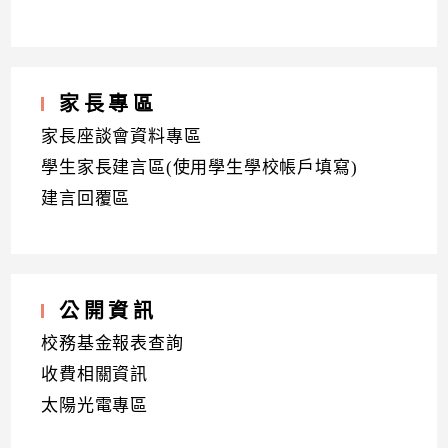
家長專區
家長座談會資料專區
學生家長建言區(使用學生學校帳戶填寫)
建言回覆區
公開資訊
校務基金報表查詢
收費相關資訊
太陽光電專區