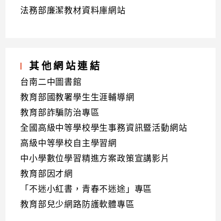
法務部廉潔教材資料庫網站
其他網站連結
台南二中圖書館
教育部國教署學生生涯輔導網
教育部詐騙防治專區
全國高級中等學校學生事務資訊暨活動網站
高級中等學校自主學習網
中小學數位學習精進方案政策宣講影片
教育部因才網
「不迷小紅書，青春不迷途」專區
教育部兒少網路防護軟體專區