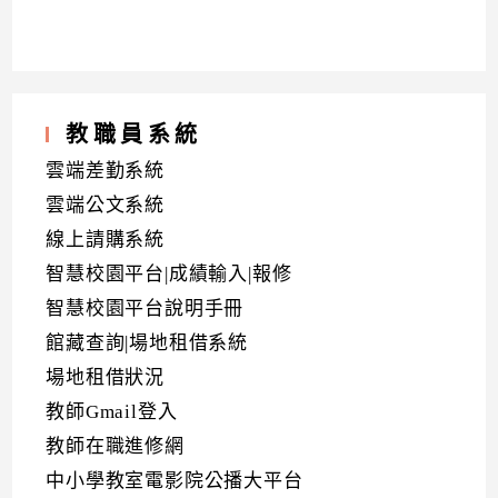
教職員系統
雲端差勤系統
雲端公文系統
線上請購系統
智慧校園平台|成績輸入|報修
智慧校園平台說明手冊
館藏查詢|場地租借系統
場地租借狀況
教師Gmail登入
教師在職進修網
中小學教室電影院公播大平台