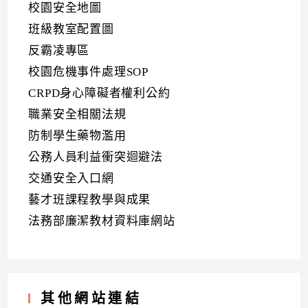
校園安全地圖
班級教室配置圖
反霸凌專區
校園危機事件處理SOP
CRPD身心障礙者權利公約
職業安全相關法規
防制學生藥物濫用
公務人員利益衝突迴避法
交通安全入口網
藝才班課程教學與成果
法務部廉潔教材資料庫網站
其他網站連結