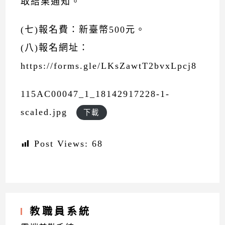
取結果通知。
(七)報名費：新臺幣500元。
(八)報名網址：
https://forms.gle/LKsZawtT2bvxLpcj8
115AC00047_1_18142917228-1-
scaled.jpg
下載
Post Views:
68
教職員系統