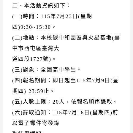
二、本活動資訊如下：
(一)時間：115年7月23日(星期
四)9:30~15:30。
(二)地點：本校碳中和園區與火星基地(臺
中市西屯區臺灣大
道四段1727號)。
(三)對象：全國高中學生。
(四)報名期間：即日起至115年7月9日(星
期四) 23:59止。
(五)人數上限：20人，依報名順序錄取。
(六)錄取通知：115年7月16日(星期四)前
以電子郵件寄發錄