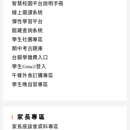
智慧校園平台說明手冊
線上選課系統
彈性學習平台
館藏查詢系統
學生社團專區
期中考古題庫
台銀學雜費入口
學生Gmail登入
午餐外食訂購專區
學生晚自習專區
家長專區
家長座談會資料專區