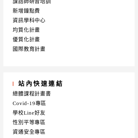
課諮師研習培訓
新增鐘點費
資訊學科中心
均質化計畫
優質化計畫
國際教育計畫
站內快速連結
總體課程計畫書
Covid-19專區
學校Line好友
性別平等專區
資通安全專區