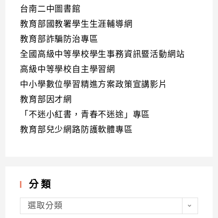
台南二中圖書館
教育部國教署學生生涯輔導網
教育部詐騙防治專區
全國高級中等學校學生事務資訊暨活動網站
高級中等學校自主學習網
中小學數位學習精進方案政策宣講影片
教育部因才網
「不迷小紅書，青春不迷途」專區
教育部兒少網路防護軟體專區
分類
分
類
選取分類