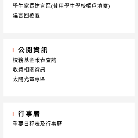
學生家長建言區(使用學生學校帳戶填寫)
建言回覆區
公開資訊
校務基金報表查詢
收費相關資訊
太陽光電專區
行事曆
重要日程表及行事曆