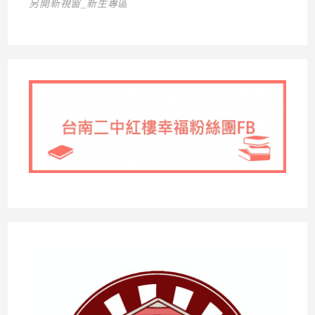
另開新視窗_新生專區