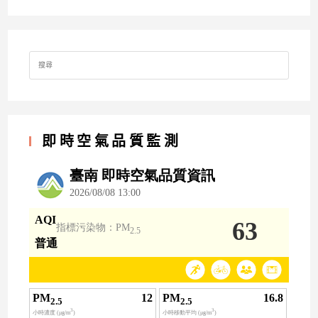
Search
for:
即時空氣品質監測