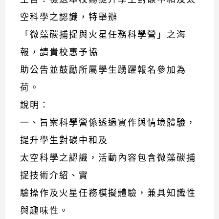
空科學之認識，特舉辦
「微藻碳捕捉與火星任務科學營」之海
報，請貴校惠予協
助公告並鼓勵所屬學生踴躍報名參加為
荷。
說明：
一、旨案科學營係透過實作與情境體驗，
提升學生對碳中和及
太空科學之認識，活動內容包含微藻碳捕
捉技術介紹、實
驗操作及火星任務模擬體驗，兼具知識性
與趣味性。