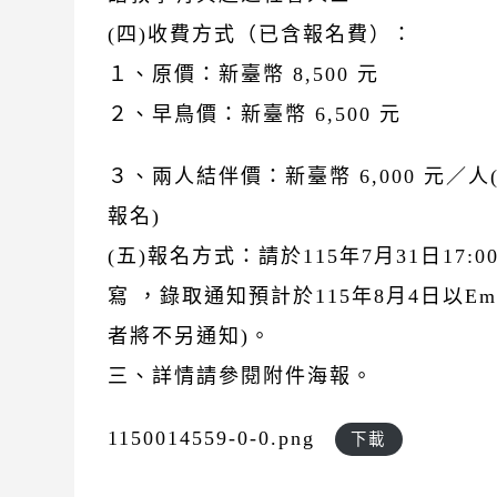
(四)收費方式（已含報名費）：
１、原價：新臺幣 8,500 元
２、早鳥價：新臺幣 6,500 元
３、兩人結伴價：新臺幣 6,000 元／
報名)
(五)報名方式：請於115年7月31日17
寫 ，錄取通知預計於115年8月4日以Em
者將不另通知)。
三、詳情請參閱附件海報。
1150014559-0-0.png
下載