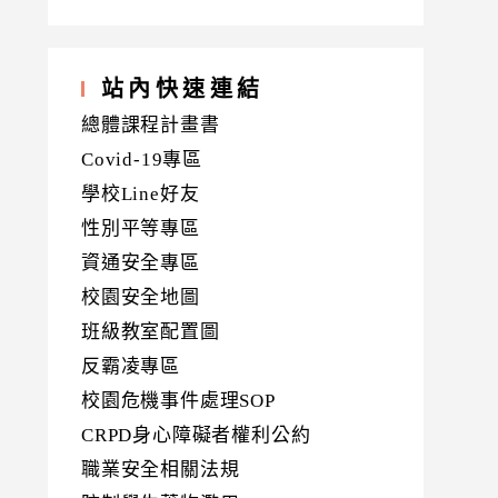
站內快速連結
總體課程計畫書
Covid-19專區
學校Line好友
性別平等專區
資通安全專區
校園安全地圖
班級教室配置圖
反霸凌專區
校園危機事件處理SOP
CRPD身心障礙者權利公約
職業安全相關法規