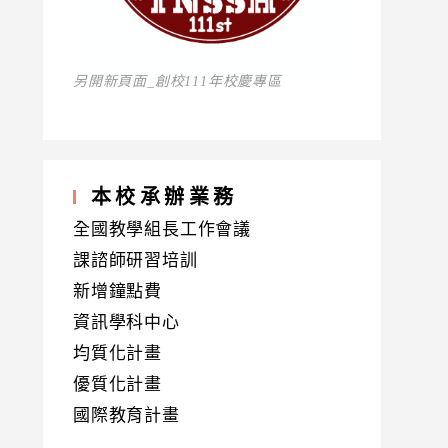
另開新頁面_創校111年校慶專區
本校承辦業務
全國教學組長工作會議
課諮師研習培訓
新增鐘點費
資訊學科中心
均質化計畫
優質化計畫
國際教育計畫