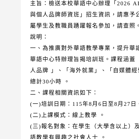
主旨：檢送本校華語中心辦理「2026 
與個人品牌師資班」招生資訊，請惠予
屬學生及教職員踴躍報名參加，請查照
說明：
一、為推廣對外華語教學專業，提升華
華語中心特辦理旨揭培訓班。課程涵蓋「
人品牌 」、「海外就業」、「自媒體
總計30小時 。
二、課程相關資訊如下：
(一)培訓日期：115年8月6日至8月27日
(二)上課模式：線上教學 。
(三)報名對象：在學生（大學含以上）
語教學有興趣之社會人士 。