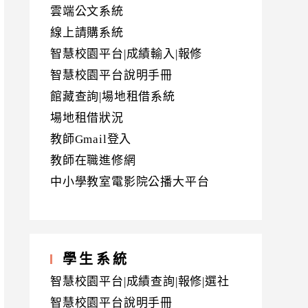
雲端公文系統
線上請購系統
智慧校園平台|成績輸入|報修
智慧校園平台說明手冊
館藏查詢|場地租借系統
場地租借狀況
教師Gmail登入
教師在職進修網
中小學教室電影院公播大平台
學生系統
智慧校園平台|成績查詢|報修|選社
智慧校園平台說明手冊