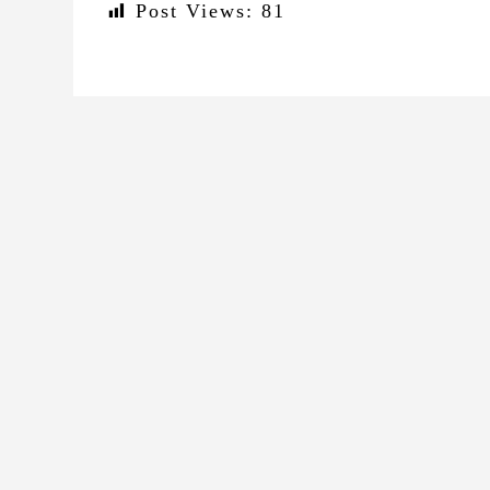
Post Views:
81