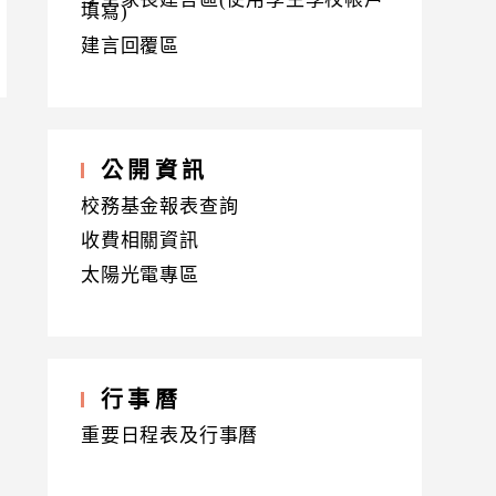
填寫)
建言回覆區
公開資訊
校務基金報表查詢
收費相關資訊
太陽光電專區
行事曆
重要日程表及行事曆