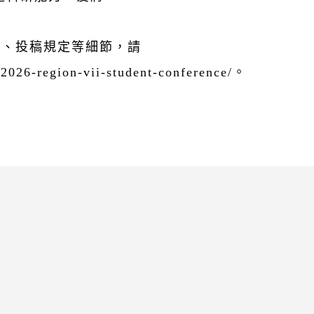
容、投稿規定等細節，請
26-region-vii-student-conference/。