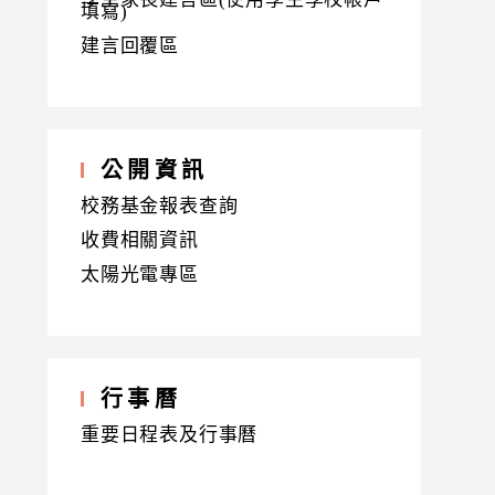
填寫)
建言回覆區
公開資訊
校務基金報表查詢
收費相關資訊
太陽光電專區
行事曆
重要日程表及行事曆