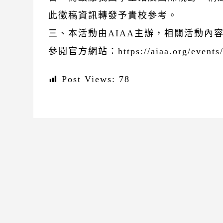
此徵稿資訊轉發予貴校參考。
三、本活動由AIAA主辦，相關活動內
參閱官方網站：https://aiaa.org/events/20
Post Views:
78