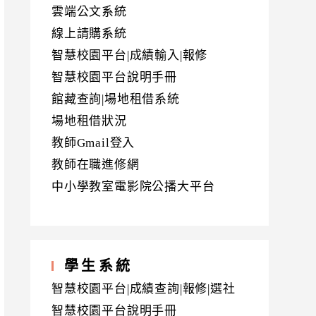
雲端公文系統
線上請購系統
智慧校園平台|成績輸入|報修
智慧校園平台說明手冊
館藏查詢|場地租借系統
場地租借狀況
教師Gmail登入
教師在職進修網
中小學教室電影院公播大平台
學生系統
智慧校園平台|成績查詢|報修|選社
智慧校園平台說明手冊