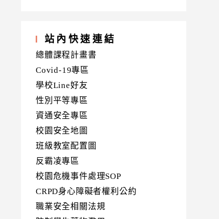
站內快速連結
總體課程計畫書
Covid-19專區
學校Line好友
性別平等專區
資通安全專區
校園安全地圖
班級教室配置圖
反霸凌專區
校園危機事件處理SOP
CRPD身心障礙者權利公約
職業安全相關法規