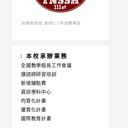
另開新頁面_創校111年校慶專區
本校承辦業務
全國教學組長工作會議
課諮師研習培訓
新增鐘點費
資訊學科中心
均質化計畫
優質化計畫
國際教育計畫