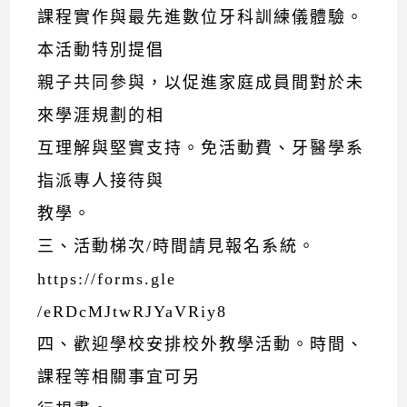
課程實作與最先進數位牙科訓練儀體驗。
本活動特別提倡
親子共同參與，以促進家庭成員間對於未
來學涯規劃的相
互理解與堅實支持。免活動費、牙醫學系
指派專人接待與
教學。
三、活動梯次/時間請見報名系統。
https://forms.gle
/eRDcMJtwRJYaVRiy8
四、歡迎學校安排校外教學活動。時間、
課程等相關事宜可另