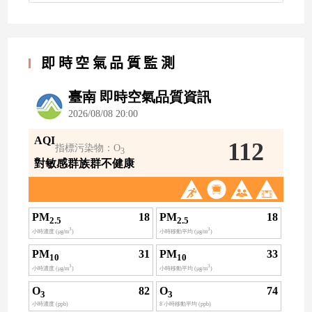
即時空氣品質監測