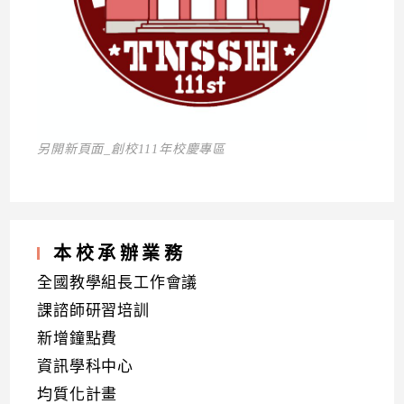
另開新頁面_創校111年校慶專區
本校承辦業務
全國教學組長工作會議
課諮師研習培訓
新增鐘點費
資訊學科中心
均質化計畫