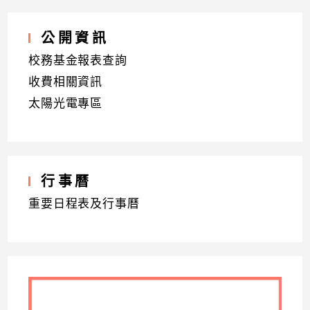
公開資訊
校務基金報表查詢
收費相關資訊
太陽光電專區
行事曆
重要日程表及行事曆