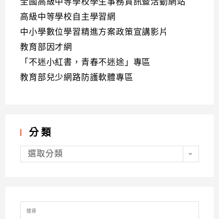
全國高級中等學校學生事務資訊暨活動網站
高級中等學校自主學習網
中小學數位學習精進方案政策宣講影片
教育部因才網
「不迷小紅書，青春不迷途」專區
教育部兒少網路防護軟體專區
分類
分
類
選取分類
Search
for: