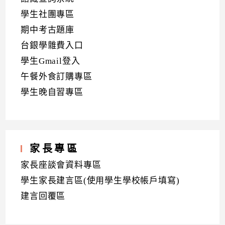
學生社團專區
期中考古題庫
台銀學雜費入口
學生Gmail登入
午餐外食訂購專區
學生晚自習專區
家長專區
家長座談會資料專區
學生家長建言區(使用學生學校帳戶填寫)
建言回覆區