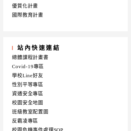
優質化計畫
國際教育計畫
站內快速連結
總體課程計畫書
Covid-19專區
學校Line好友
性別平等專區
資通安全專區
校園安全地圖
班級教室配置圖
反霸凌專區
校園危機事件處理SOP