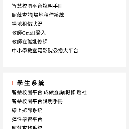
智慧校園平台說明手冊
館藏查詢|場地租借系統
場地租借狀況
教師Gmail登入
教師在職進修網
中小學教室電影院公播大平台
學生系統
智慧校園平台|成績查詢|報修|選社
智慧校園平台說明手冊
線上選課系統
彈性學習平台
館藏查詢系統