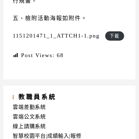
行規畫。
五、檢附活動海報如附件。
1151201471_1_ATTCH1-1.png
下載
Post Views:
68
教職員系統
雲端差勤系統
雲端公文系統
線上請購系統
智慧校園平台|成績輸入|報修