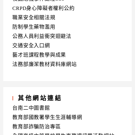
CRPD身心障礙者權利公約
職業安全相關法規
防制學生藥物濫用
公務人員利益衝突迴避法
交通安全入口網
藝才班課程教學與成果
法務部廉潔教材資料庫網站
其他網站連結
台南二中圖書館
教育部國教署學生生涯輔導網
教育部詐騙防治專區