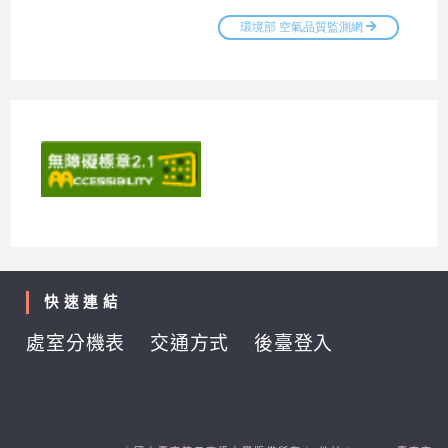
快速連結
處室分機表
交通方式
後臺登入