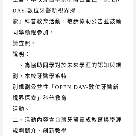
DAY-數位牙醫新視界探
索」科普教育活動，敬請協助公告並鼓勵
同學踴躍參加，
請查照。
說明：
一、為協助同學對於未來學涯的認知與規
劃，本校牙醫學系特
別規劃公益性「OPEN DAY-數位牙醫新
視界探索」科普教育
活動。
二、活動內容含台灣牙醫養成教育與學涯
規劃簡介、創新教學