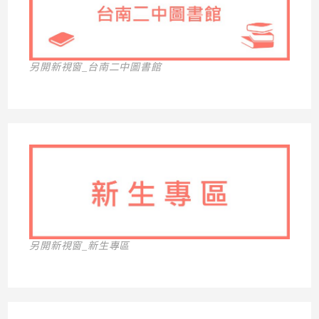
另開新視窗_台南二中圖書館
另開新視窗_新生專區