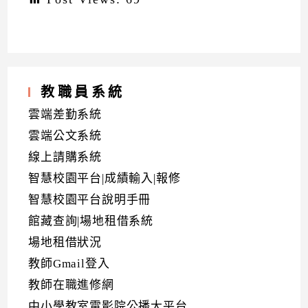
教職員系統
雲端差勤系統
雲端公文系統
線上請購系統
智慧校園平台|成績輸入|報修
智慧校園平台說明手冊
館藏查詢|場地租借系統
場地租借狀況
教師Gmail登入
教師在職進修網
中小學教室電影院公播大平台