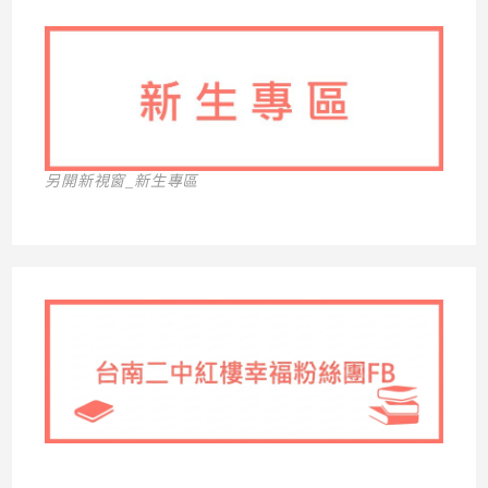
另開新視窗_新生專區