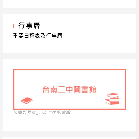
行事曆
重要日程表及行事曆
另開新視窗_台南二中圖書館