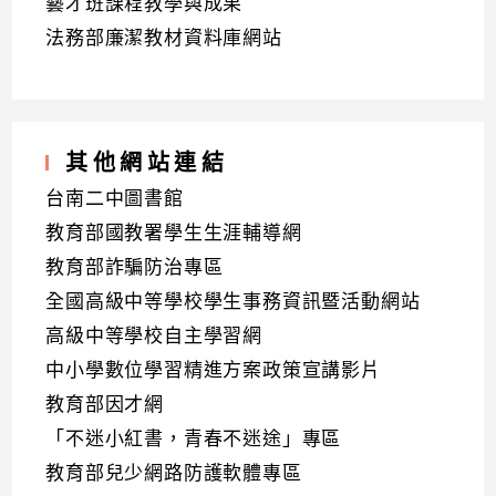
藝才班課程教學與成果
法務部廉潔教材資料庫網站
其他網站連結
台南二中圖書館
教育部國教署學生生涯輔導網
教育部詐騙防治專區
全國高級中等學校學生事務資訊暨活動網站
高級中等學校自主學習網
中小學數位學習精進方案政策宣講影片
教育部因才網
「不迷小紅書，青春不迷途」專區
教育部兒少網路防護軟體專區