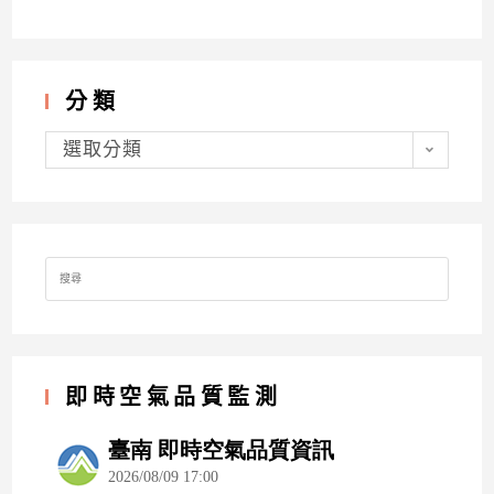
分類
分
類
選取分類
Search
for:
即時空氣品質監測