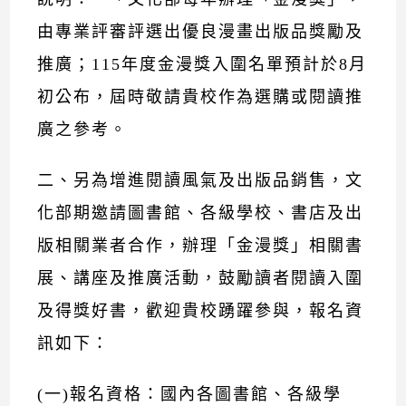
由專業評審評選出優良漫畫出版品獎勵及
推廣；115年度金漫獎入圍名單預計於8月
初公布，屆時敬請貴校作為選購或閱讀推
廣之參考。
二、另為增進閱讀風氣及出版品銷售，文
化部期邀請圖書館、各級學校、書店及出
版相關業者合作，辦理「金漫獎」相關書
展、講座及推廣活動，鼓勵讀者閱讀入圍
及得獎好書，歡迎貴校踴躍參與，報名資
訊如下：
(一)報名資格：國內各圖書館、各級學