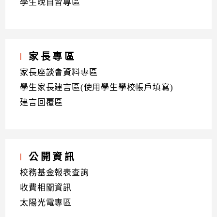
學生晚自習專區
家長專區
家長座談會資料專區
學生家長建言區(使用學生學校帳戶填寫)
建言回覆區
公開資訊
校務基金報表查詢
收費相關資訊
太陽光電專區