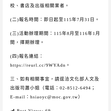
校、書店及出版相關業者。
(二)報名時間：即日起至115年7月31日。
(三)活動辦理期間：115年8月至116年1月
間，擇期辦理。
(四)報名連結：
https://reurl.cc/9WYAdn。
三、如有相關事宜，請逕洽文化部人文及
出版司蕭小姐（電話：02-8512-6494；
E-mail：hsiaoyc@moc.gov.tw）
Post Views:
69