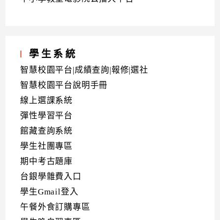
學生系統
智慧校園平台|成績查詢|報修|選社
智慧校園平台說明手冊
線上選課系統
彈性學習平台
館藏查詢系統
學生社團專區
期中考古題庫
台銀學雜費入口
學生Gmail登入
午餐外食訂購專區