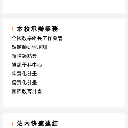
本校承辦業務
全國教學組長工作會議
課諮師研習培訓
新增鐘點費
資訊學科中心
均質化計畫
優質化計畫
國際教育計畫
站內快速連結