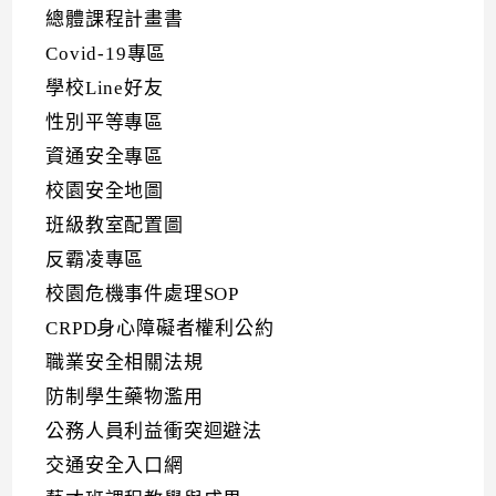
總體課程計畫書
Covid-19專區
學校Line好友
性別平等專區
資通安全專區
校園安全地圖
班級教室配置圖
反霸凌專區
校園危機事件處理SOP
CRPD身心障礙者權利公約
職業安全相關法規
防制學生藥物濫用
公務人員利益衝突迴避法
交通安全入口網