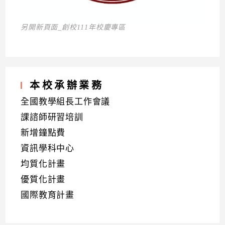
另開新頁面_創校111年校慶專區
本校承辦業務
全國教學組長工作會議
課諮師研習培訓
新增鐘點費
資訊學科中心
均質化計畫
優質化計畫
國際教育計畫