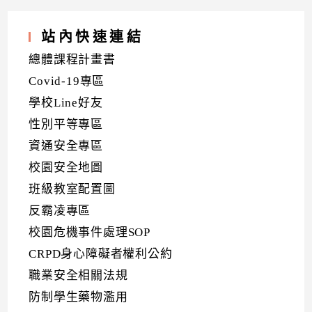
站內快速連結
總體課程計畫書
Covid-19專區
學校Line好友
性別平等專區
資通安全專區
校園安全地圖
班級教室配置圖
反霸凌專區
校園危機事件處理SOP
CRPD身心障礙者權利公約
職業安全相關法規
防制學生藥物濫用