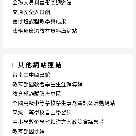
公務人員利益衝突迴避法
交通安全入口網
藝才班課程教學與成果
法務部廉潔教材資料庫網站
其他網站連結
台南二中圖書館
教育部國教署學生生涯輔導網
教育部詐騙防治專區
全國高級中等學校學生事務資訊暨活動網站
高級中等學校自主學習網
中小學數位學習精進方案政策宣講影片
教育部因才網