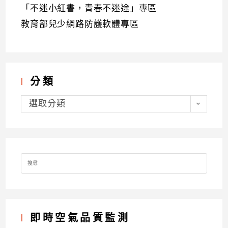
「不迷小紅書，青春不迷途」專區
教育部兒少網路防護軟體專區
分類
分
類
選取分類
Search
for:
即時空氣品質監測