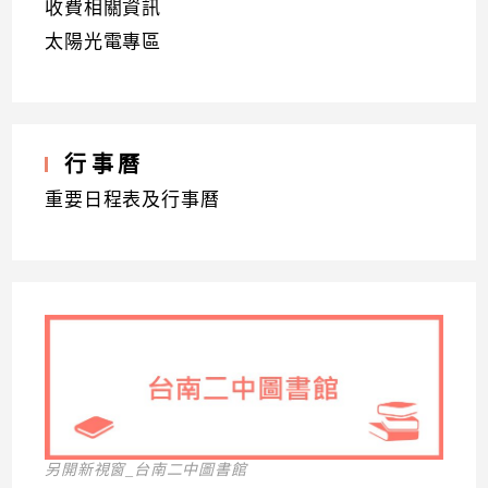
收費相關資訊
太陽光電專區
行事曆
重要日程表及行事曆
另開新視窗_台南二中圖書館