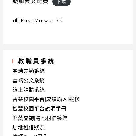
癲癇徵文比賽
下載
Post Views:
63
教職員系統
雲端差勤系統
雲端公文系統
線上請購系統
智慧校園平台|成績輸入|報修
智慧校園平台說明手冊
館藏查詢|場地租借系統
場地租借狀況