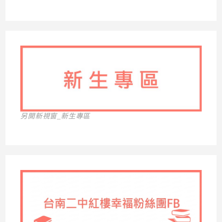
另開新視窗_新生專區