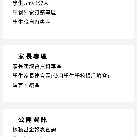
學生Gmail登入
午餐外食訂購專區
學生晚自習專區
家長專區
家長座談會資料專區
學生家長建言區(使用學生學校帳戶填寫)
建言回覆區
公開資訊
校務基金報表查詢