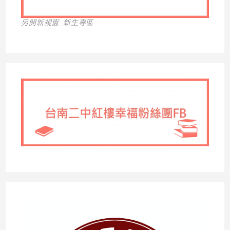
另開新視窗_新生專區