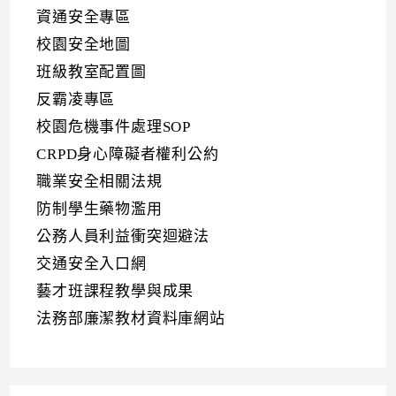
資通安全專區
校園安全地圖
班級教室配置圖
反霸凌專區
校園危機事件處理SOP
CRPD身心障礙者權利公約
職業安全相關法規
防制學生藥物濫用
公務人員利益衝突迴避法
交通安全入口網
藝才班課程教學與成果
法務部廉潔教材資料庫網站