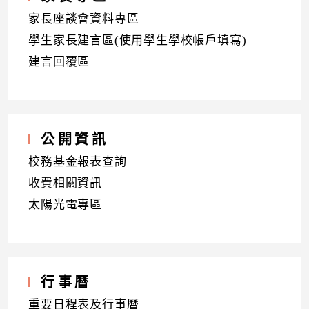
家長座談會資料專區
學生家長建言區(使用學生學校帳戶填寫)
建言回覆區
公開資訊
校務基金報表查詢
收費相關資訊
太陽光電專區
行事曆
重要日程表及行事曆