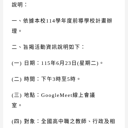
說明：
一、依據本校114學年度前導學校計畫辦
理。
二、旨揭活動資訊說明如下：
(一) 日期：115年6月23日(星期二)。
(二) 時間：下午3時至5時。
(三) 地點：GoogleMeet線上會議
室。
(四) 對象：全國高中職之教師、行政及相