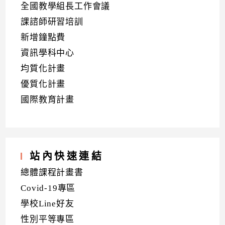
全國教學組長工作會議
課諮師研習培訓
新增鐘點費
資訊學科中心
均質化計畫
優質化計畫
國際教育計畫
站內快速連結
總體課程計畫書
Covid-19專區
學校Line好友
性別平等專區