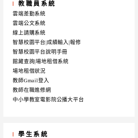
教職員系統
雲端差勤系統
雲端公文系統
線上請購系統
智慧校園平台|成績輸入|報修
智慧校園平台說明手冊
館藏查詢|場地租借系統
場地租借狀況
教師Gmail登入
教師在職進修網
中小學教室電影院公播大平台
學生系統