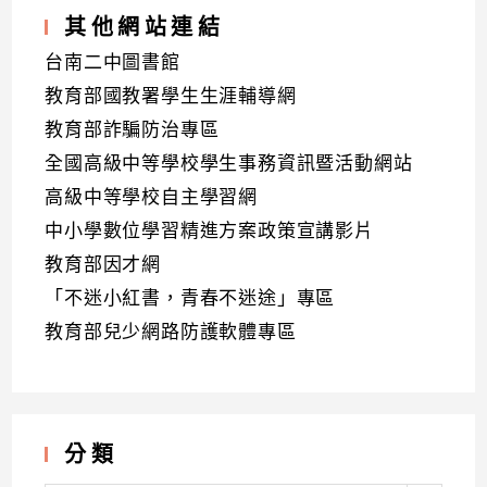
其他網站連結
台南二中圖書館
教育部國教署學生生涯輔導網
教育部詐騙防治專區
全國高級中等學校學生事務資訊暨活動網站
高級中等學校自主學習網
中小學數位學習精進方案政策宣講影片
教育部因才網
「不迷小紅書，青春不迷途」專區
教育部兒少網路防護軟體專區
分類