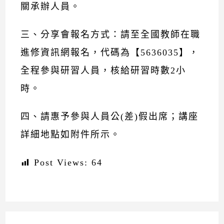
關承辦人員。
三、分享會報名方式：請至全國教師在職
進修資訊網報名，代碼為【5636035】，
全程參與研習人員，核給研習時數2小
時。
四、請惠予參與人員公(差)假出席；講座
詳細地點如附件所示。
Post Views:
64