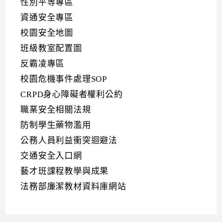
性別平等專區
資通安全專區
校園安全地圖
班級教室配置圖
反霸凌專區
校園危機事件處理SOP
CRPD身心障礙者權利公約
職業安全相關法規
防制學生藥物濫用
公務人員利益衝突迴避法
交通安全入口網
藝才班課程教學與成果
法務部廉潔教材資料庫網站