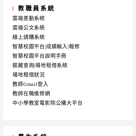
教職員系統
雲端差勤系統
雲端公文系統
線上請購系統
智慧校園平台|成績輸入|報修
智慧校園平台說明手冊
館藏查詢|場地租借系統
場地租借狀況
教師Gmail登入
教師在職進修網
中小學教室電影院公播大平台