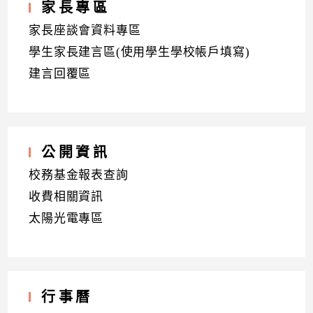
家長專區
家長座談會資料專區
學生家長建言區(使用學生學校帳戶填寫)
建言回覆區
公開資訊
校務基金報表查詢
收費相關資訊
太陽光電專區
行事曆