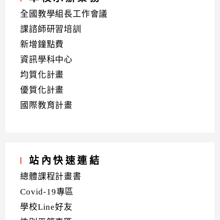
全國教學組長工作會議
課諮師研習培訓
新增鐘點費
資訊學科中心
均質化計畫
優質化計畫
國際教育計畫
站內快速連結
總體課程計畫書
Covid-19專區
學校Line好友