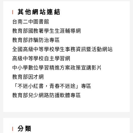
其他網站連結
台南二中圖書館
教育部國教署學生生涯輔導網
教育部詐騙防治專區
全國高級中等學校學生事務資訊暨活動網站
高級中等學校自主學習網
中小學數位學習精進方案政策宣講影片
教育部因才網
「不迷小紅書，青春不迷途」專區
教育部兒少網路防護軟體專區
分類