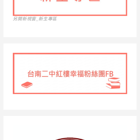
另開新視窗_新生專區