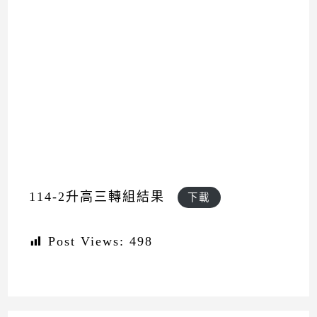
114-2升高三轉組結果
下載
Post Views:
498