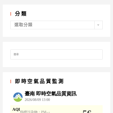
分類
分
類
選取分類
Search
for:
即時空氣品質監測