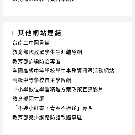
其他網站連結
台南二中圖書館
教育部國教署學生生涯輔導網
教育部詐騙防治專區
全國高級中等學校學生事務資訊暨活動網站
高級中等學校自主學習網
中小學數位學習精進方案政策宣講影片
教育部因才網
「不迷小紅書，青春不迷途」專區
教育部兒少網路防護軟體專區