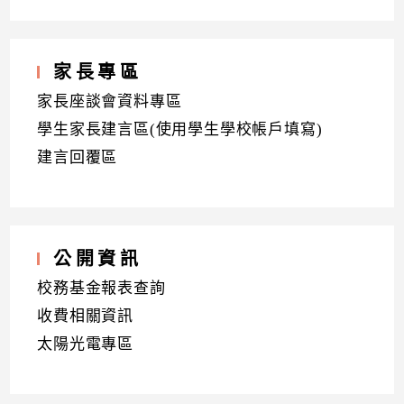
家長專區
家長座談會資料專區
學生家長建言區(使用學生學校帳戶填寫)
建言回覆區
公開資訊
校務基金報表查詢
收費相關資訊
太陽光電專區