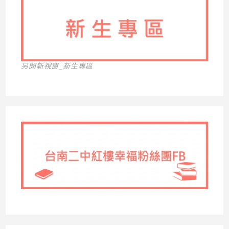
另開新視窗_新生專區