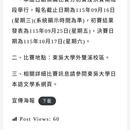
段舉行，報名截止日期為115年09月16日
(星期三)(系統顯示時間為準)，初賽結果
發表為115年09月25日(星期五)，決賽日
期為115年10月17日(星期六)。
二、比賽地點：東吳大學外雙溪校區。
三、相關詳細比賽訊息請參閱東吳大學日
本語文學系網頁。
宣傳海報
下載
Post Views:
60