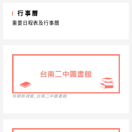
行事曆
重要日程表及行事曆
另開新視窗_台南二中圖書館