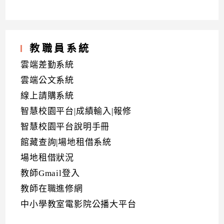
教職員系統
雲端差勤系統
雲端公文系統
線上請購系統
智慧校園平台|成績輸入|報修
智慧校園平台說明手冊
館藏查詢|場地租借系統
場地租借狀況
教師Gmail登入
教師在職進修網
中小學教室電影院公播大平台