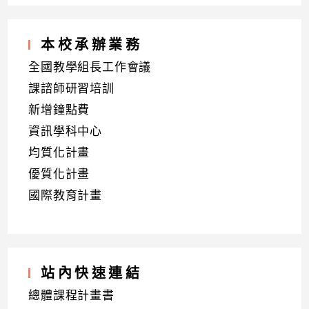
本校承辦業務
全國教學組長工作會議
課諮師研習培訓
新增鐘點費
資訊學科中心
均質化計畫
優質化計畫
國際教育計畫
站內快速連結
總體課程計畫書