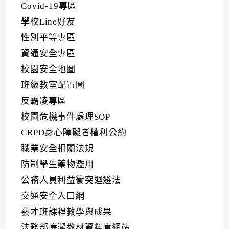
Covid-19專區
學校Line好友
性別平等專區
資通安全專區
校園安全地圖
班級教室配置圖
反霸凌專區
校園危機事件處理SOP
CRPD身心障礙者權利公約
職業安全相關法規
防制學生藥物濫用
公務人員利益衝突迴避法
交通安全入口網
藝才班課程教學與成果
法務部廉潔教材資料庫網站