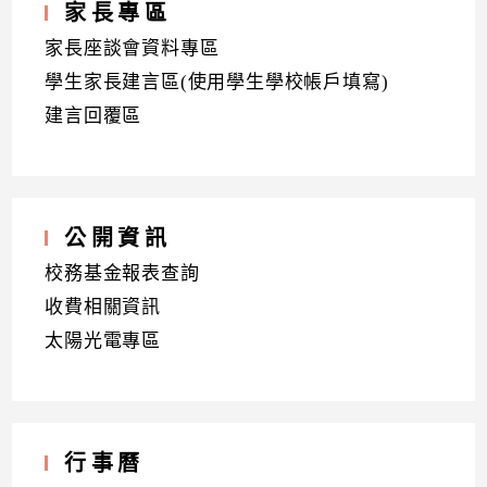
家長專區
家長座談會資料專區
學生家長建言區(使用學生學校帳戶填寫)
建言回覆區
公開資訊
校務基金報表查詢
收費相關資訊
太陽光電專區
行事曆