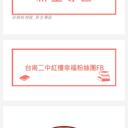
另開新視窗_新生專區