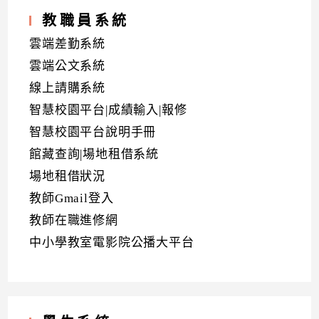
教職員系統
雲端差勤系統
雲端公文系統
線上請購系統
智慧校園平台|成績輸入|報修
智慧校園平台說明手冊
館藏查詢|場地租借系統
場地租借狀況
教師Gmail登入
教師在職進修網
中小學教室電影院公播大平台