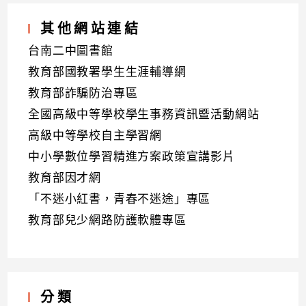
其他網站連結
台南二中圖書館
教育部國教署學生生涯輔導網
教育部詐騙防治專區
全國高級中等學校學生事務資訊暨活動網站
高級中等學校自主學習網
中小學數位學習精進方案政策宣講影片
教育部因才網
「不迷小紅書，青春不迷途」專區
教育部兒少網路防護軟體專區
分類