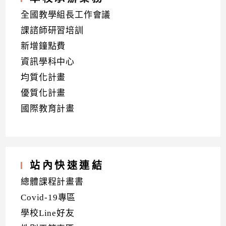
全國教學組長工作會議
課諮師研習培訓
新增鐘點費
資訊學科中心
均質化計畫
優質化計畫
國際教育計畫
站內快速連結
總體課程計畫書
Covid-19專區
學校Line好友