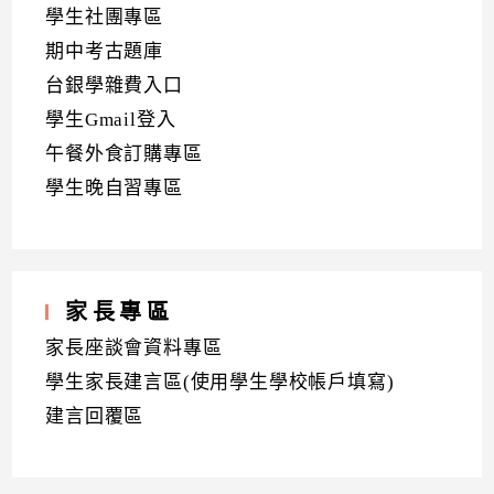
學生社團專區
期中考古題庫
台銀學雜費入口
學生Gmail登入
午餐外食訂購專區
學生晚自習專區
家長專區
家長座談會資料專區
學生家長建言區(使用學生學校帳戶填寫)
建言回覆區