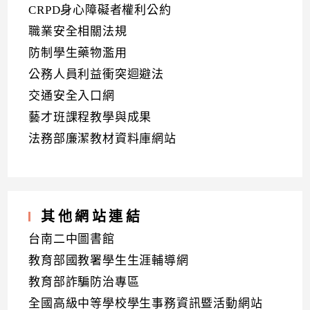
CRPD身心障礙者權利公約
職業安全相關法規
防制學生藥物濫用
公務人員利益衝突迴避法
交通安全入口網
藝才班課程教學與成果
法務部廉潔教材資料庫網站
其他網站連結
台南二中圖書館
教育部國教署學生生涯輔導網
教育部詐騙防治專區
全國高級中等學校學生事務資訊暨活動網站