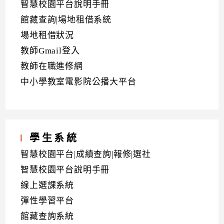
智慧校園平台說明手冊
館藏查詢|場地租借系統
場地租借狀況
教師Gmail登入
教師在職進修網
中小學教室電影院公播大平台
學生系統
智慧校園平台|成績查詢|報修|選社
智慧校園平台說明手冊
線上選課系統
彈性學習平台
館藏查詢系統