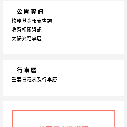
公開資訊
校務基金報表查詢
收費相關資訊
太陽光電專區
行事曆
重要日程表及行事曆