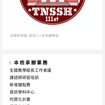
另開新頁面_創校111年校慶專區
本校承辦業務
全國教學組長工作會議
課諮師研習培訓
新增鐘點費
資訊學科中心
均質化計畫