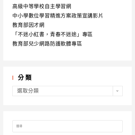
高級中等學校自主學習網
中小學數位學習精進方案政策宣講影片
教育部因才網
「不迷小紅書，青春不迷途」專區
教育部兒少網路防護軟體專區
分類
分
類
選取分類
Search
for: