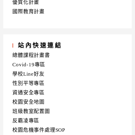
優質化計畫
國際教育計畫
站內快速連結
總體課程計畫書
Covid-19專區
學校Line好友
性別平等專區
資通安全專區
校園安全地圖
班級教室配置圖
反霸凌專區
校園危機事件處理SOP