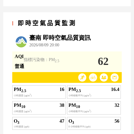
即時空氣品質監測