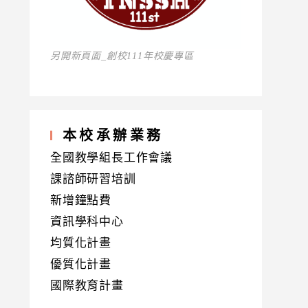
另開新頁面_創校111年校慶專區
本校承辦業務
全國教學組長工作會議
課諮師研習培訓
新增鐘點費
資訊學科中心
均質化計畫
優質化計畫
國際教育計畫