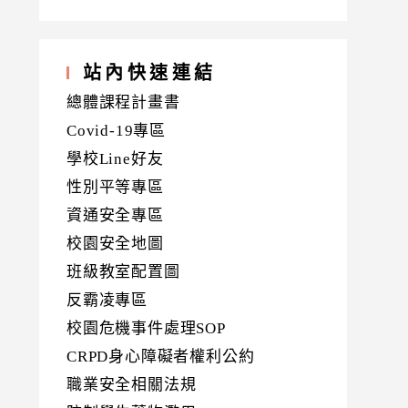
站內快速連結
總體課程計畫書
Covid-19專區
學校Line好友
性別平等專區
資通安全專區
校園安全地圖
班級教室配置圖
反霸凌專區
校園危機事件處理SOP
CRPD身心障礙者權利公約
職業安全相關法規