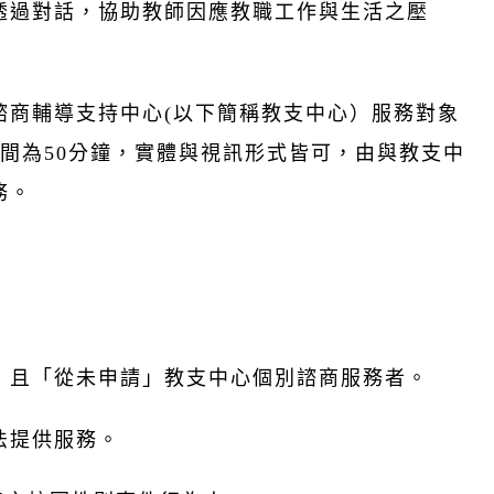
透過對話，協助教師因應教職工作與生活之壓
諮商輔導支持中心(以下簡稱教支中心）服務對象
間為50分鐘，實體與視訊形式皆可，由與教支中
務。
，且「從未申請」教支中心個別諮商服務者。
法提供服務。