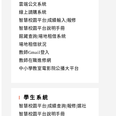
雲端公文系統
線上請購系統
智慧校園平台|成績輸入|報修
智慧校園平台說明手冊
館藏查詢|場地租借系統
場地租借狀況
教師Gmail登入
教師在職進修網
中小學教室電影院公播大平台
學生系統
智慧校園平台|成績查詢|報修|選社
智慧校園平台說明手冊