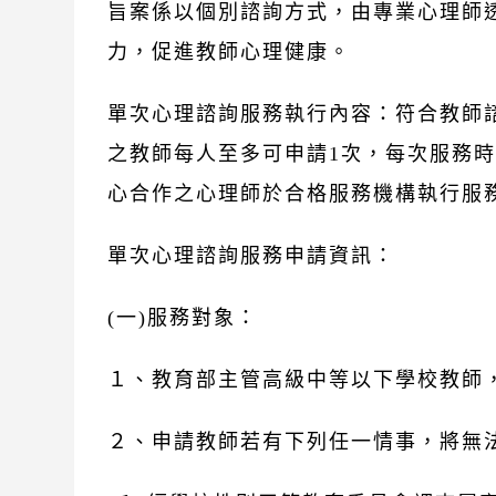
旨案係以個別諮詢方式，由專業心理師
力，促進教師心理健康。
單次心理諮詢服務執行內容：符合教師
之教師每人至多可申請1次，每次服務時
心合作之心理師於合格服務機構執行服
單次心理諮詢服務申請資訊：
(一)服務對象：
１、教育部主管高級中等以下學校教師
２、申請教師若有下列任一情事，將無